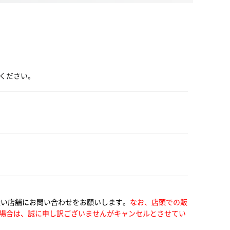
ください。
扱い店舗にお問い合わせをお願いします。
なお、店頭での販
場合は、誠に申し訳ございませんがキャンセルとさせてい