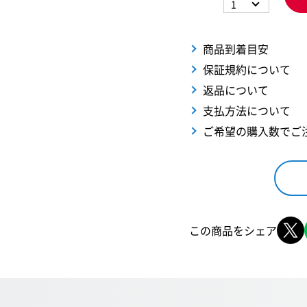
1
商品到着目安
保証規約について
返品について
支払方法について
ご希望の購入数でご
この商品をシェア