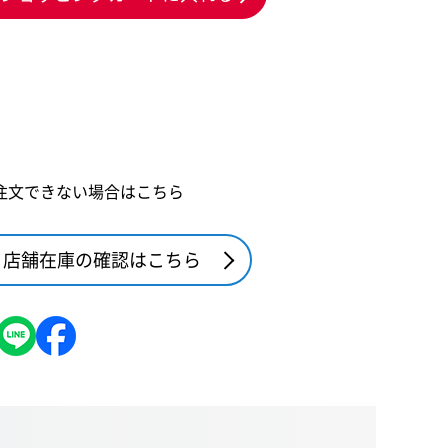
注文できない場合はこちら
店舗在庫の確認はこちら