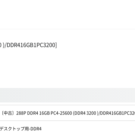
0 )/DDR416GB1PC3200]
〔中古〕288P DDR4 16GB PC4-25600 (DDR4 3200 )/DDR416GB
デスクトップ用-DDR4