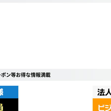
ーポン等お得な情報満載