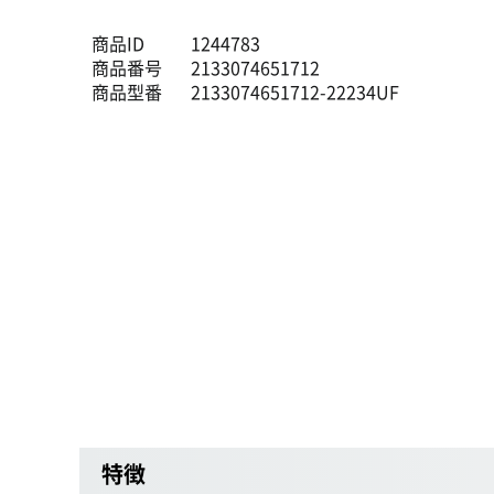
商品ID
1244783
商品番号
2133074651712
商品型番
2133074651712-22234UF
特徴