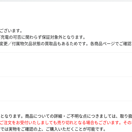
ございます。
び充電の可否に関わらず保証対象外となります。
変更／付属物欠品状態の買取品もあるためです。各商品ページでご確認
いとなります。商品についての詳細・ご不明な点につきましては、取り
ご注文をお受付いたしましても売り切れとなる場合もございます。その
では実物をご確認の上、ご購入いただくことが可能です。