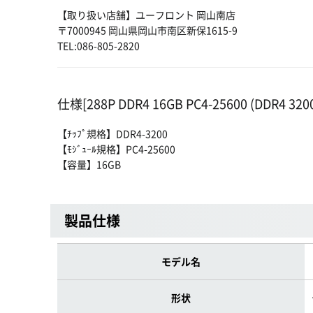
【取り扱い店舗】ユーフロント 岡山南店
〒7000945 岡山県岡山市南区新保1615-9
TEL:086-805-2820
仕様[288P DDR4 16GB PC4-25600 (DDR4 320
【ﾁｯﾌﾟ規格】DDR4-3200
【ﾓｼﾞｭｰﾙ規格】PC4-25600
【容量】16GB
製品仕様
モデル名
形状