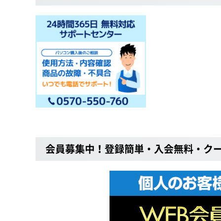
会員募集中！登録簡単・入会無料・ク