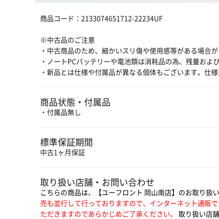
商品コード：2133074651712-22234UF
※中古品のご注意
・中古商品のため、細かいスリ傷や使用感等がある場合が
・ノートPCバッテリーや電池類は消耗品の為、残量およ
・新品とは仕様や付属品が異なる個体もございます。仕様
商品状態・付属品
・付属品無し
標準保証期間
中古1ヶ月保証
取り扱い店舗・お問い合わせ
こちらの商品は、【ユーフロント 岡山南店】のお取り扱
売も並行して行っておりますので、インターネット通販で
ただきますのであらかじめご了承ください。
取り扱い店舗