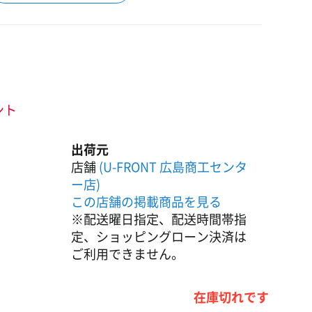
ント
出荷元
店舗
(U-FRONT 広島商工センタ
ー店)
この店舗の掲載商品を見る
※配送曜日指定、配送時間帯指
定、ショッピングローン決済は
ご利用できません。
在庫切れです