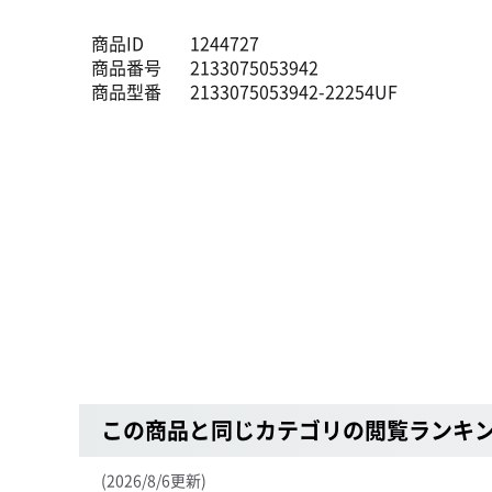
商品ID
1244727
商品番号
2133075053942
商品型番
2133075053942-22254UF
この商品と同じカテゴリの閲覧ランキ
(2026/8/6更新)