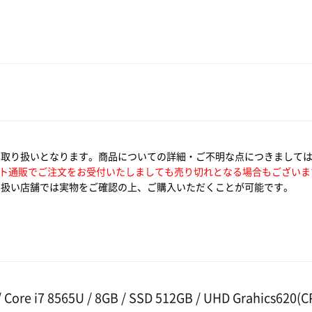
お取り扱いとなります。商品についての詳細・ご不明な点につきまして
ト通販でご注文をお受付いたしましても売り切れとなる場合もございま
扱い店舗では実物をご確認の上、ご購入いただくことが可能です。
ore i7 8565U / 8GB / SSD 512GB / UHD Grahics620