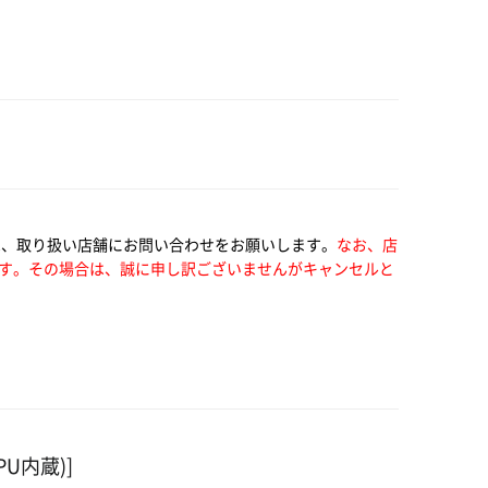
は、取り扱い店舗にお問い合わせをお願いします。
なお、店
す。その場合は、誠に申し訳ございませんがキャンセルと
(CPU内蔵)]