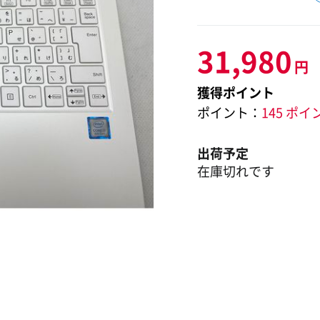
31,980
円
獲得ポイント
ポイント：
145 ポイ
出荷予定
在庫切れです