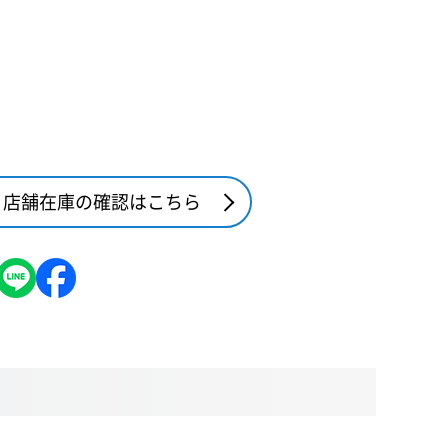
店舗在庫の確認はこちら