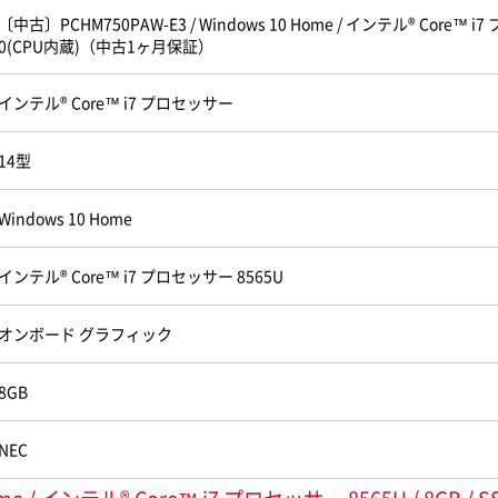
〔中古〕PCHM750PAW-E3 / Windows 10 Home / インテル® Core™ i7 プロ
0(CPU内蔵)（中古1ヶ月保証）
インテル® Core™ i7 プロセッサー
14型
Windows 10 Home
インテル® Core™ i7 プロセッサー 8565U
オンボード グラフィック
8GB
NEC