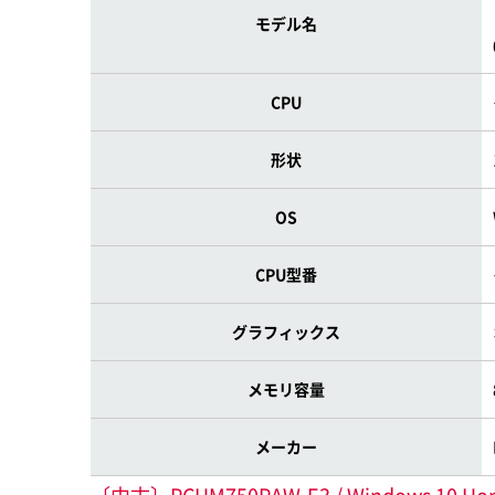
モデル名
CPU
形状
OS
CPU型番
グラフィックス
メモリ容量
メーカー