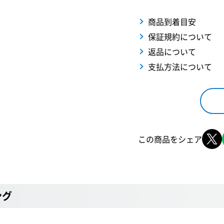
商品到着目安
保証規約について
返品について
支払方法について
この商品をシェア
ング