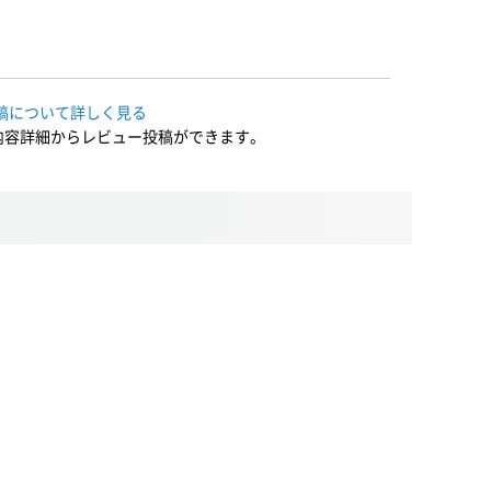
稿について詳しく見る
内容詳細からレビュー投稿ができます。