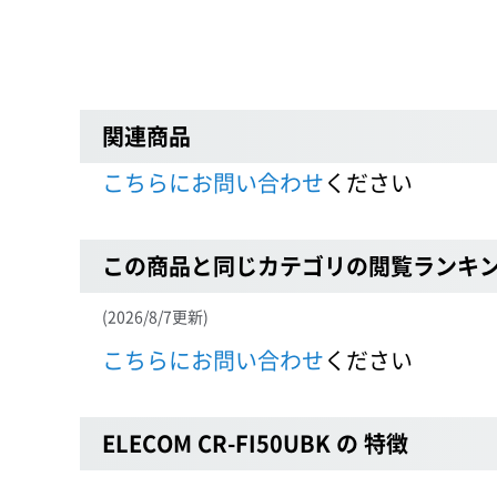
関連商品
こちらにお問い合わせ
ください
この商品と同じカテゴリの閲覧ランキ
(2026/8/7更新)
こちらにお問い合わせ
ください
ELECOM CR-FI50UBK の 特徴