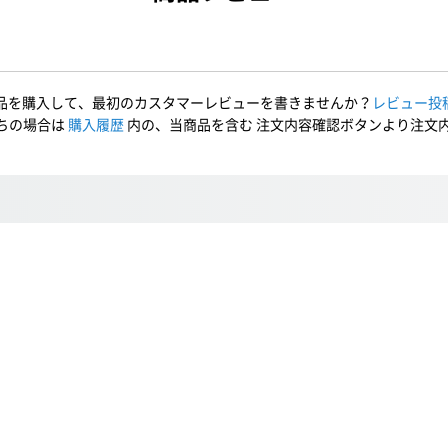
品を購入して、最初のカスタマーレビューを書きませんか？
レビュー投
ちの場合は
購入履歴
内の、当商品を含む 注文内容確認ボタンより注文