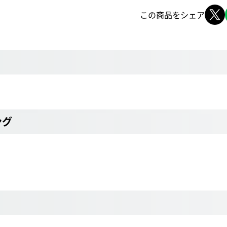
この商品をシェア
ング