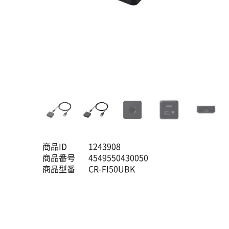
商品ID
1243908
商品番号
4549550430050
商品型番
CR-FI50UBK