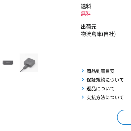
送料
無料
出荷元
物流倉庫(自社)
商品到着目安
保証規約について
返品について
支払方法について