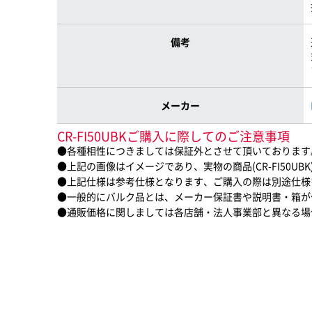
備考
メーカー
CR-FI50UBKご購入に際してのご注意事項
●各種相性につきましては保証外とさせて頂いております
●上記の画像はイメージであり、実物の商品(CR-FI50U
●上記仕様は参考仕様となります、ご購入の際は別途仕様
●一般的にバルク品とは、メーカー保証書や説明書・箱が
●通販価格に関しましては各店舗・法人事業部と異なる場