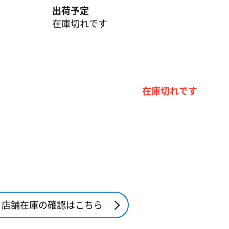
出荷予定
在庫切れです
在庫切れです
店舗在庫の確認はこちら