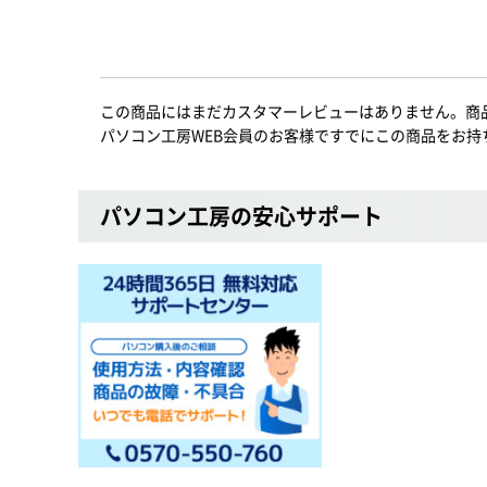
この商品にはまだカスタマーレビューはありません。商
パソコン工房WEB会員のお客様ですでにこの商品をお持
パソコン工房の安心サポート