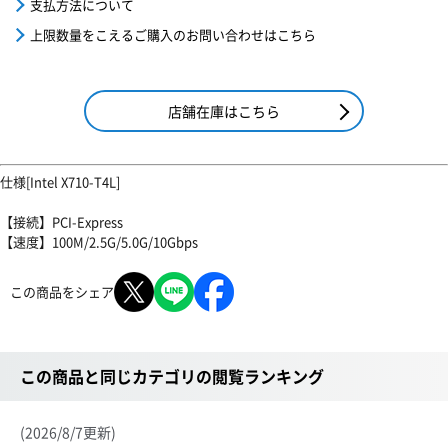
支払方法について
上限数量をこえるご購入のお問い合わせはこちら
店舗在庫はこちら
仕様[Intel X710-T4L]
【接続】PCI-Express
【速度】100M/2.5G/5.0G/10Gbps
この商品をシェア
この商品と同じカテゴリの閲覧ランキング
(2026/8/7更新)