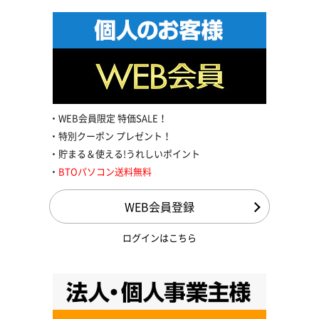
WEB会員限定 特価SALE！
特別クーポン プレゼント！
貯まる＆使える!うれしいポイント
BTOパソコン送料無料
WEB会員登録
ログインはこちら