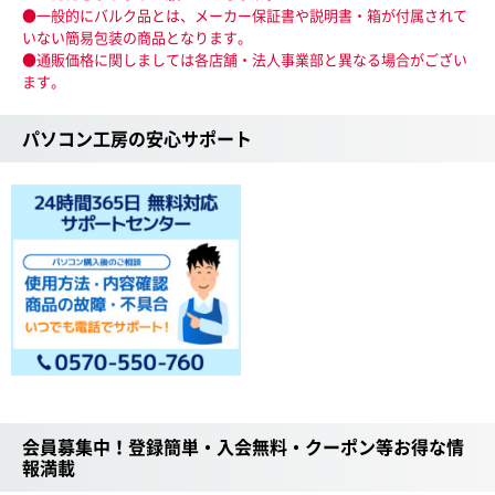
●一般的にバルク品とは、メーカー保証書や説明書・箱が付属されて
いない簡易包装の商品となります。
●通販価格に関しましては各店舗・法人事業部と異なる場合がござい
ます。
パソコン工房の安心サポート
会員募集中！登録簡単・入会無料・クーポン等お得な情
報満載