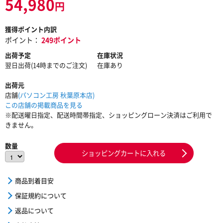
54,980
円
獲得ポイント内訳
ポイント：
249ポイント
出荷予定
在庫状況
翌日出荷(14時までのご注文)
在庫あり
出荷元
店舗
(パソコン工房 秋葉原本店)
この店舗の掲載商品を見る
※配送曜日指定、配送時間帯指定、ショッピングローン決済はご利用で
きません。
数量
ショッピングカートに入れる
商品到着目安
保証規約について
返品について