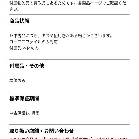
付属物欠品の買取品もあるためです。各商品ページでご確認くだ
さい。
商品状態
※中古品につき、キズや使用感がある場合がございます。
ロープロファイルのみ対応
付属品:本体のみ
付属品・その他
本体のみ
標準保証期間
中古保証1ヶ月間
取り扱い店舗・お問い合わせ