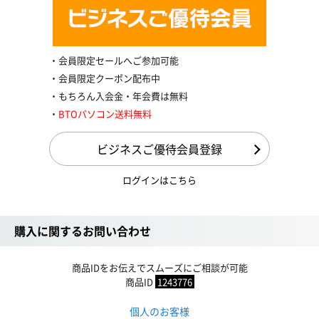
会員限定セールへご参加可能
会員限定クーポン配布中
もちろん入会金・年会費は無料
BTOパソコン送料無料
ビジネスご優待会員登録
ログインはこちら
購入に関するお問い合わせ
商品IDをお伝えでスムーズにご相談が可能
商品ID
1243776
個人のお客様