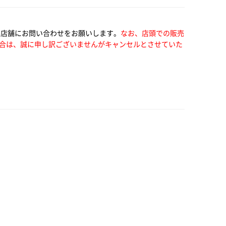
い店舗にお問い合わせをお願いします。
なお、店頭での販売
合は、誠に申し訳ございませんがキャンセルとさせていた