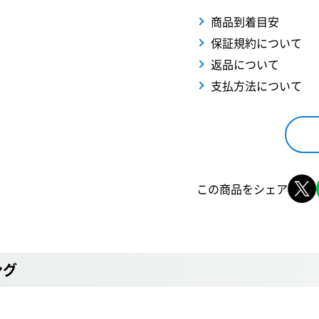
商品到着目安
保証規約について
返品について
支払方法について
この商品をシェア
ング