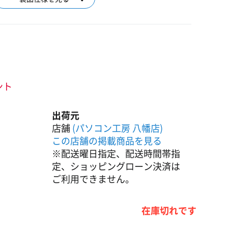
ント
出荷元
店舗
(パソコン工房 八幡店)
この店舗の掲載商品を見る
※配送曜日指定、配送時間帯指
定、ショッピングローン決済は
ご利用できません。
在庫切れです