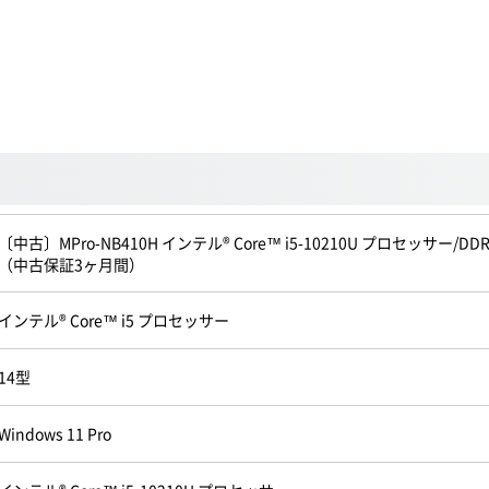
〔中古〕MPro-NB410H インテル® Core™ i5-10210U プロセッサー/DDR4 1
（中古保証3ヶ月間）
インテル® Core™ i5 プロセッサー
14型
Windows 11 Pro