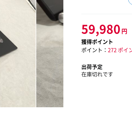
59,980
円
獲得ポイント
ポイント：
272 ポイ
出荷予定
在庫切れです