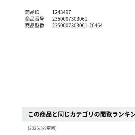
商品ID
1243497
商品番号
2350007303061
商品型番
2350007303061-20464
この商品と同じカテゴリの閲覧ランキ
(2026/8/9更新)