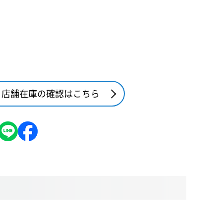
店舗在庫の確認はこちら