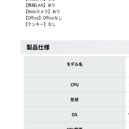
【無線LAN】あり
【Webカメラ】あり
【Office】Officeなし
【テンキー】なし
製品仕様
モデル名
CPU
形状
OS