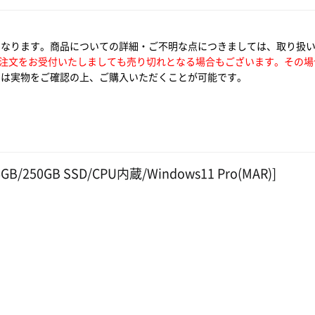
となります。商品についての詳細・ご不明な点につきましては、取り扱
注文をお受付いたしましても売り切れとなる場合もございます。その場
は実物をご確認の上、ご購入いただくことが可能です。
6GB/250GB SSD/CPU内蔵/Windows11 Pro(MAR)]