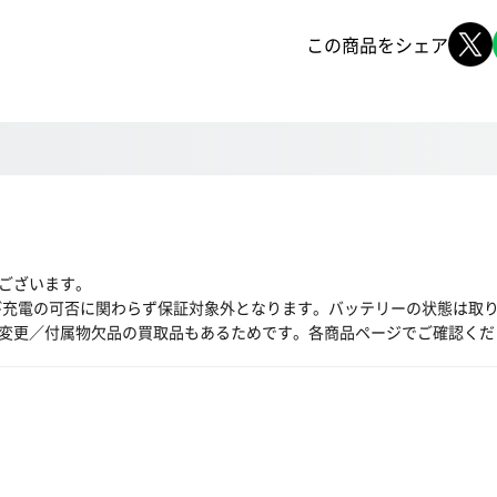
この商品をシェア
ございます。
び充電の可否に関わらず保証対象外となります。バッテリーの状態は取
変更／付属物欠品の買取品もあるためです。各商品ページでご確認くだ