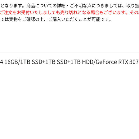
いとなります。商品についての詳細・ご不明な点につきましては、取り
ご注文をお受付いたしましても売り切れとなる場合もございます。その
では実物をご確認の上、ご購入いただくことが可能です。
R4 16GB/1TB SSD+1TB SSD+1TB HDD/GeForce RTX 30