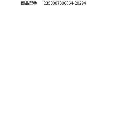
商品型番
2350007306864-20294