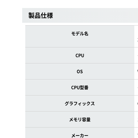
製品仕様
モデル名
CPU
OS
CPU型番
グラフィックス
メモリ容量
メーカー