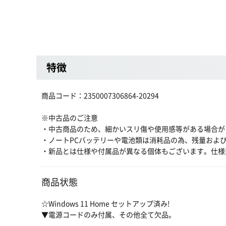
特徴
商品コード：2350007306864-20294
※中古品のご注意
・中古商品のため、細かいスリ傷や使用感等がある場合が
・ノートPCバッテリーや電池類は消耗品の為、残量およ
・新品とは仕様や付属品が異なる個体もございます。仕様
商品状態
☆Windows 11 Home セットアップ済み!
▼電源コードのみ付属、その他全て欠品。