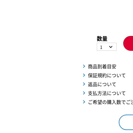
数量
1
商品到着目安
保証規約について
返品について
支払方法について
ご希望の購入数でご