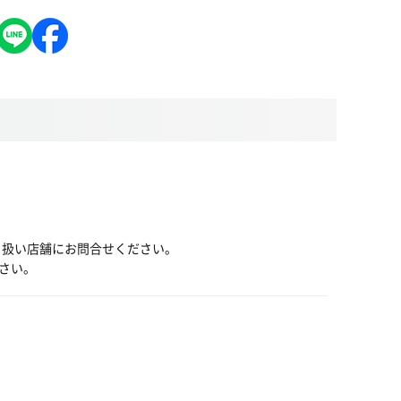
り扱い店舗にお問合せください。
さい。