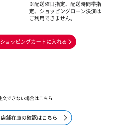
※配送曜日指定、配送時間帯指
定、ショッピングローン決済は
ご利用できません。
ショッピングカートに入れる
注文できない場合はこちら
店舗在庫の確認はこちら