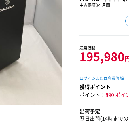
中古保証3ヶ月間
通常価格
195,980
ログインまたは会員登録
獲得ポイント
ポイント：
890 ポイ
出荷予定
翌日出荷(14時までの