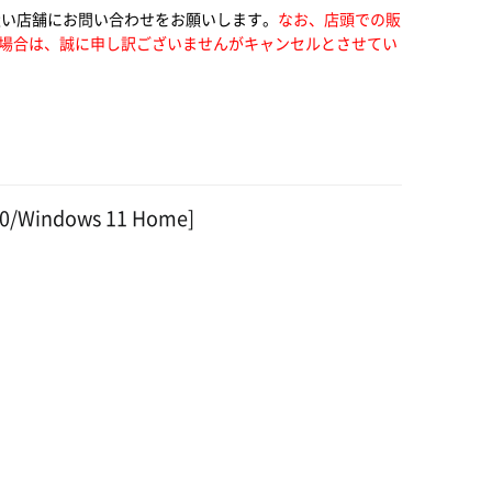
扱い店舗にお問い合わせをお願いします。
なお、店頭での販
場合は、誠に申し訳ございませんがキャンセルとさせてい
70/Windows 11 Home]