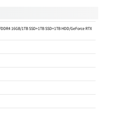
4 16GB/1TB SSD+1TB SSD+1TB HDD/GeForce RTX