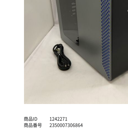
商品ID
1242271
商品番号
2350007306864