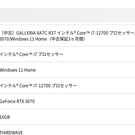
〔中古〕GALLERIA XA7C-R37 インテル® Core™ i7-12700 プロセッサー/DDR
3070/Windows 11 Home（中古保証3ヶ月間）
インテル® Core™ i7 プロセッサー
Windows 11 Home
インテル® Core™ i7-12700 プロセッサー
GeForce RTX 3070
16GB
THIRDWAVE