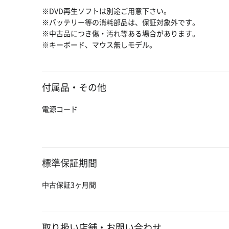
※DVD再生ソフトは別途ご用意下さい。
※バッテリー等の消耗部品は、保証対象外です。
※中古品につき傷・汚れ等ある場合があります。
※キーボード、マウス無しモデル。
付属品・その他
電源コード
標準保証期間
中古保証3ヶ月間
取り扱い店舗・お問い合わせ