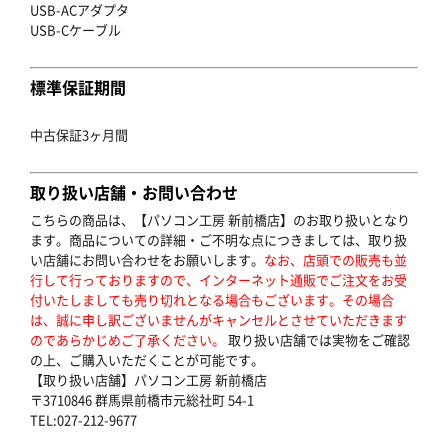
USB-ACアダプタ
USB-Cケーブル
標準保証期間
中古保証3ヶ月間
取り扱い店舗・お問い合わせ
こちらの商品は、【パソコン工房 新前橋店】のお取り扱いとなり
ます。商品についての詳細・ご不明な点につきましては、取り扱
い店舗にお問い合わせをお願いします。
なお、店頭での販売も並
行して行っておりますので、インターネット通販でご注文をお受
付いたしましても売り切れとなる場合もございます。その場合
は、誠に申し訳ございませんがキャンセルとさせていただきます
のであらかじめご了承ください。
取り扱い店舗では実物をご確認
の上、ご購入いただくことが可能です。
【取り扱い店舗】パソコン工房 新前橋店
〒3710846 群馬県前橋市元総社町 54-1
TEL:027-212-9677