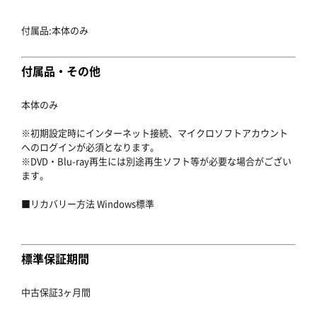
付属品:本体のみ
付属品・その他
本体のみ
※初期設定時にインターネット接続、マイクロソフトアカウント
へのログインが必須となります。
※DVD・Blu-ray再生には別途再生ソフト等が必要な場合がござい
ます。
■リカバリー方法 Windows標準
標準保証期間
中古保証3ヶ月間