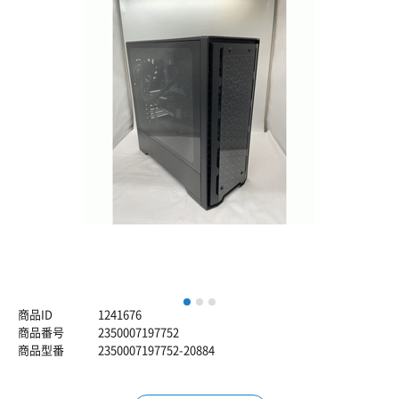
1
2
3
商品ID
1241676
商品番号
2350007197752
商品型番
2350007197752-20884