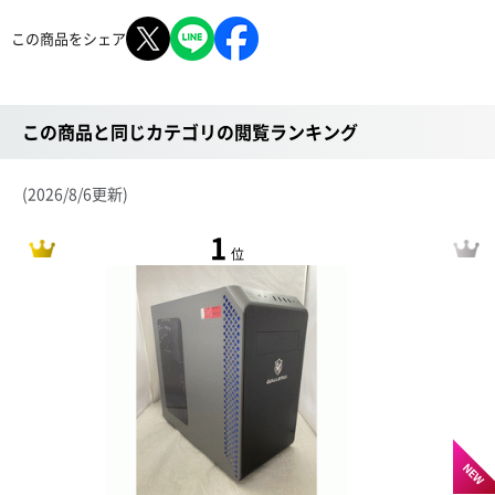
この商品をシェア
この商品と同じカテゴリの閲覧ランキング
(2026/8/6更新)
1
位
NEW