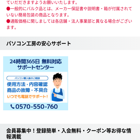
ていだだきますようお願いいたします。
●一般的にバルク品とは、メーカー保証書や説明書・箱が付属されて
いない簡易包装の商品となります。
●通販価格に関しましては各店舗・法人事業部と異なる場合がござい
ます。
パソコン工房の安心サポート
会員募集中！登録簡単・入会無料・クーポン等お得な情
報満載