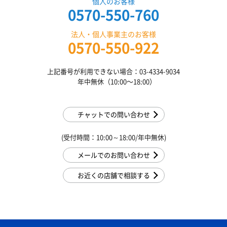
個人のお客様
0570-550-760
法人・個人事業主のお客様
0570-550-922
上記番号が利用できない場合：03-4334-9034
年中無休（10:00〜18:00）
チャットでの問い合わせ
(受付時間：10:00～18:00/年中無休)
メールでのお問い合わせ
お近くの店舗で相談する