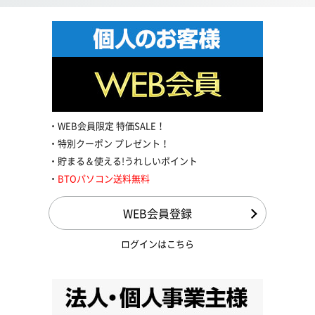
WEB会員限定 特価SALE！
特別クーポン プレゼント！
貯まる＆使える!うれしいポイント
BTOパソコン送料無料
WEB会員登録
ログインはこちら