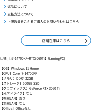
返品について
支払方法について
上限数量をこえるご購入のお問い合わせはこちら
店舗在庫はこちら
仕様[【i7-14700KF+RTX3060Ti】GamingPC]
【OS】Windows 11 Home
【CPU】Core i7-14700KF
【メモリ】DDR4 32GB
【ストレージ】500GB SSD
【グラフィックス】GeForce RTX 3060 Ti
【光学ドライブ】なし
【有線LAN】あり
【無線LAN】なし
【Office】Officeなし