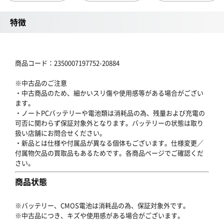
特徴
商品コード：2350007197752-20884
※中古品のご注意
・中古商品のため、細かいスリ傷や使用感等がある場合がござい
ます。
・ノートPCバッテリーや電池類は消耗品の為、残量および充電の
可否に関わらず保証対象外となります。バッテリーの状態は取り
扱い店舗にお問合せください。
・新品とは仕様や付属品が異なる個体もございます。仕様変更／
付属物欠品の買取品もあるためです。各商品ページでご確認くだ
さい。
商品状態
※バッテリー、CMOS電池は消耗品の為、保証対象外です。
※中古品につき、キズや使用感がある場合がございます。