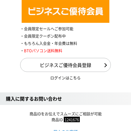
会員限定セールへご参加可能
会員限定クーポン配布中
もちろん入会金・年会費は無料
BTOパソコン送料無料
ビジネスご優待会員登録
ログインはこちら
購入に関するお問い合わせ
商品IDをお伝えでスムーズにご相談が可能
商品ID
1241676