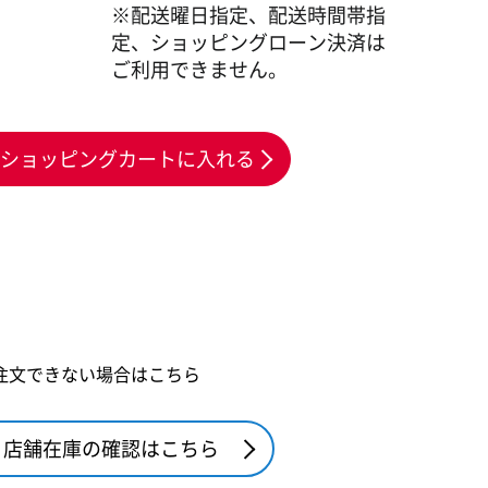
※配送曜日指定、配送時間帯指
定、ショッピングローン決済は
ご利用できません。
ショッピングカートに入れる
注文できない場合はこちら
店舗在庫の確認はこちら