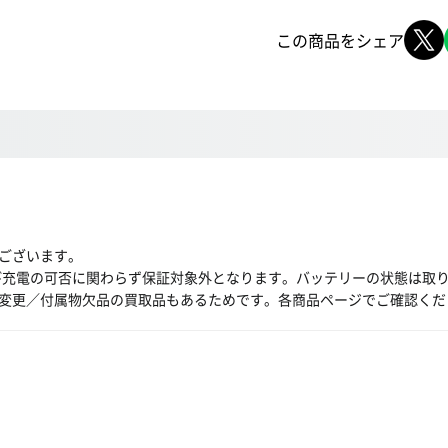
この商品をシェア
ございます。
び充電の可否に関わらず保証対象外となります。バッテリーの状態は取
変更／付属物欠品の買取品もあるためです。各商品ページでご確認くだ