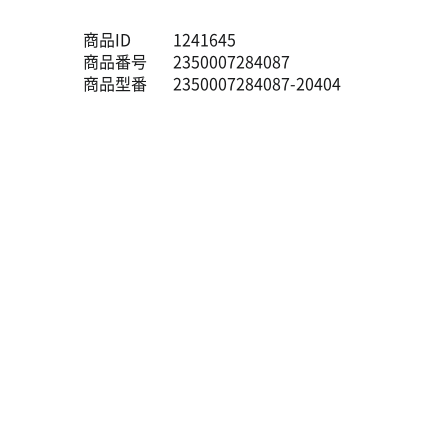
商品ID
1241645
商品番号
2350007284087
商品型番
2350007284087-20404