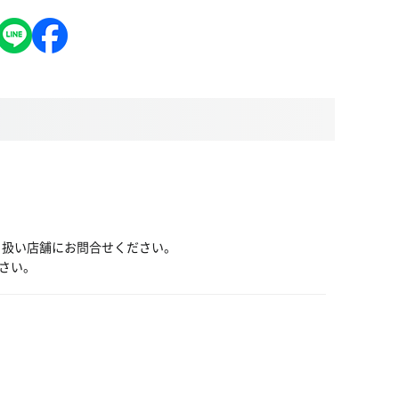
り扱い店舗にお問合せください。
さい。