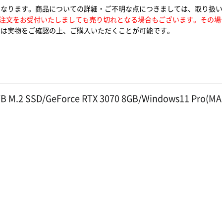
となります。商品についての詳細・ご不明な点につきましては、取り扱
注文をお受付いたしましても売り切れとなる場合もございます。その場
は実物をご確認の上、ご購入いただくことが可能です。
B M.2 SSD/GeForce RTX 3070 8GB/Windows11 Pro(MA