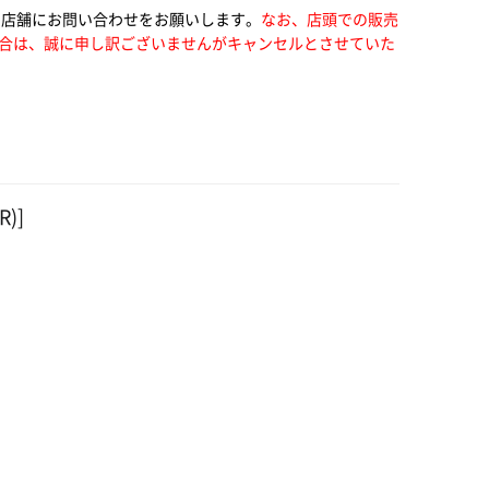
い店舗にお問い合わせをお願いします。
なお、店頭での販売
合は、誠に申し訳ございませんがキャンセルとさせていた
R)]