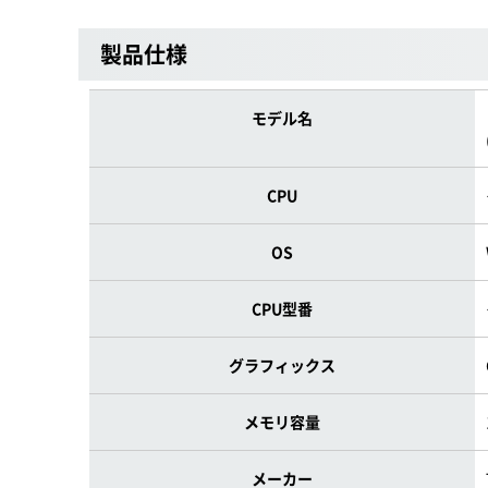
製品仕様
モデル名
CPU
OS
CPU型番
グラフィックス
メモリ容量
メーカー