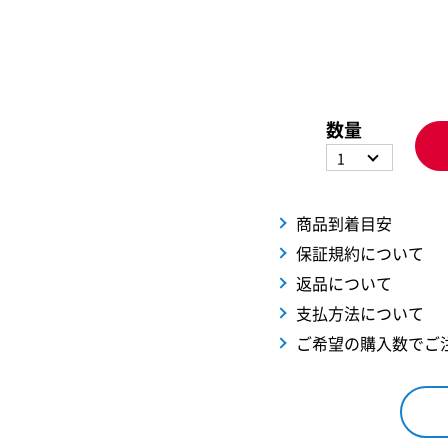
数量
1
商品到着目安
保証規約について
返品について
支払方法について
ご希望の購入数でご