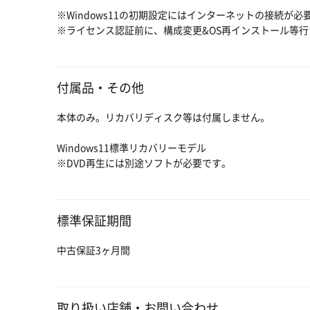
※Windows11の初期設定にはインターネットの接続が必
※ライセンス認証前に、構成変更&OS再インストール等
付属品・その他
本体のみ。リカバリディスク等は付属しません。
Windows11標準リカバリーモデル
※DVD再生には別途ソフトが必要です。
標準保証期間
中古保証3ヶ月間
取り扱い店舗・お問い合わせ