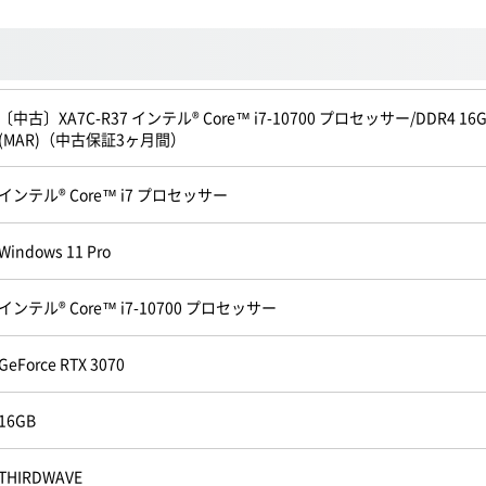
〔中古〕XA7C-R37 インテル® Core™ i7-10700 プロセッサー/DDR4 16GB/1TB
(MAR)（中古保証3ヶ月間）
インテル® Core™ i7 プロセッサー
Windows 11 Pro
インテル® Core™ i7-10700 プロセッサー
GeForce RTX 3070
16GB
THIRDWAVE