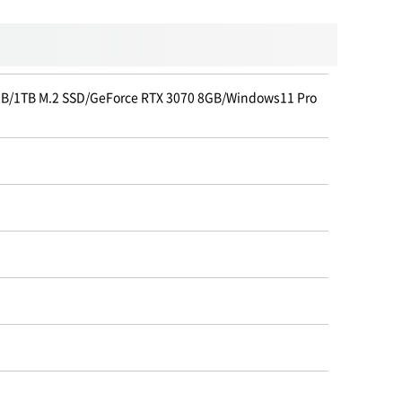
 M.2 SSD/GeForce RTX 3070 8GB/Windows11 Pro