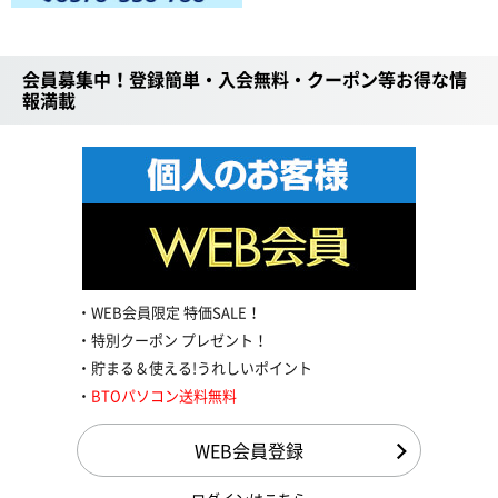
会員募集中！登録簡単・入会無料・クーポン等お得な情
報満載
WEB会員限定 特価SALE！
特別クーポン プレゼント！
貯まる＆使える!うれしいポイント
BTOパソコン送料無料
WEB会員登録