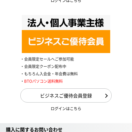
ログインはこちら
会員限定セールへご参加可能
会員限定クーポン配布中
もちろん入会金・年会費は無料
BTOパソコン送料無料
ビジネスご優待会員登録
ログインはこちら
購入に関するお問い合わせ