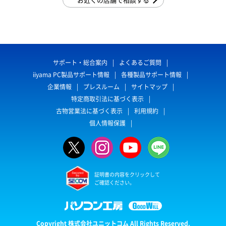
サポート・総合案内
よくあるご質問
iiyama PC製品サポート情報
各種製品サポート情報
企業情報
プレスルーム
サイトマップ
特定商取引法に基づく表示
古物営業法に基づく表示
利用規約
個人情報保護
証明書の内容をクリックして
ご確認ください。
Copyright 株式会社ユニットコム All Rights Reserved.