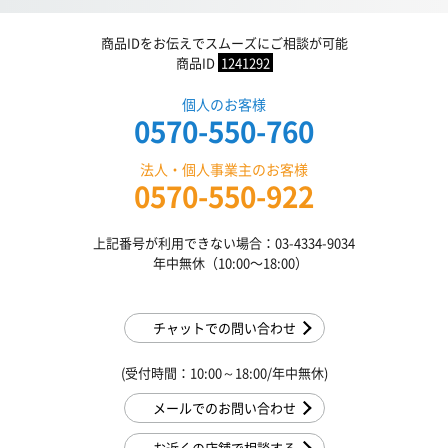
商品IDをお伝えでスムーズにご相談が可能
商品ID
1241292
個人のお客様
0570-550-760
法人・個人事業主のお客様
0570-550-922
上記番号が利用できない場合：03-4334-9034
年中無休（10:00〜18:00）
チャットでの問い合わせ
(受付時間：10:00～18:00/年中無休)
メールでのお問い合わせ
お近くの店舗で相談する