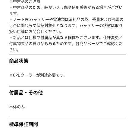
※中古品のご注意
・中古商品のため、細かいスリ傷や使用感等がある場合がござい
ます。
・ノートPCバッテリーや電池類は消耗品の為、残量および充電の
可否に関わらず保証対象外となります。バッテリーの状態は取り
扱い店舗にお問合せください。
・新品とは仕様や付属品が異なる個体もございます。仕様変更／
付属物欠品の買取品もあるためです。各商品ページでご確認くだ
さい。
商品状態
※CPUクーラーが別途必要です。
付属品・その他
本体のみ
標準保証期間