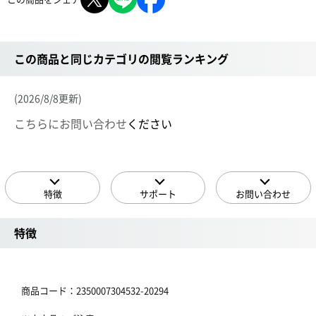
この商品と同じカテゴリの閲覧ランキング
(2026/8/8更新)
こちらにお問い合わせ
ください
特徴
サポート
お問い合わせ
特徴
商品コード：2350007304532-20294