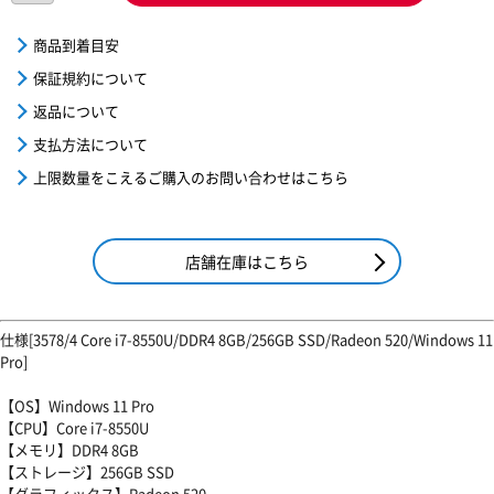
商品到着目安
保証規約について
返品について
支払方法について
上限数量をこえるご購入のお問い合わせはこちら
店舗在庫はこちら
仕様[3578/4 Core i7-8550U/DDR4 8GB/256GB SSD/Radeon 520/Windows 11
Pro]
【OS】Windows 11 Pro
【CPU】Core i7-8550U
【メモリ】DDR4 8GB
【ストレージ】256GB SSD
【グラフィックス】Radeon 520