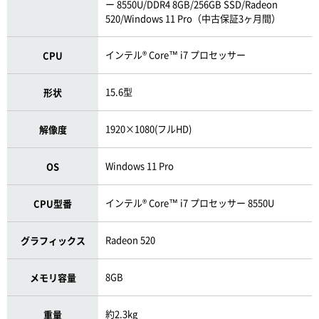
ー 8550U/DDR4 8GB/256GB SSD/Radeon
520/Windows 11 Pro（中古保証3ヶ月間）
インテル® Core™ i7 プロセッサー
CPU
15.6型
形状
1920×1080(フルHD)
解像度
Windows 11 Pro
OS
インテル® Core™ i7 プロセッサー 8550U
CPU型番
Radeon 520
グラフィックス
8GB
メモリ容量
約2.3kg
重量