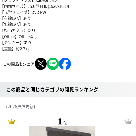
【画面サイズ】15.6型 FHD(1920x1080)
【光学ドライブ】DVD RW
【有線LAN】あり
【無線LAN】あり
【Webカメラ】あり
【Office】Officeなし
【テンキー】あり
【重量】約2.3kg
この商品をシェア
この商品と同じカテゴリの閲覧ランキング
(2026/8/8更新)
1
位