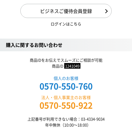
ビジネスご優待会員登録
ログインはこちら
購入に関するお問い合わせ
商品IDをお伝えでスムーズにご相談が可能
商品ID
1241049
個人のお客様
0570-550-760
法人・個人事業主のお客様
0570-550-922
上記番号が利用できない場合：03-4334-9034
年中無休（10:00〜18:00）