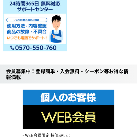
会員募集中！登録簡単・入会無料・クーポン等お得な情
報満載
WEB会員限定 特価SALE！