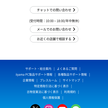
チャットでの問い合わせ
(受付時間：10:00～18:00/年中無休)
メールでのお問い合わせ
お近くの店舗で相談する
サポート・総合案内
よくあるご質問
iiyama PC製品サポート情報
各種製品サポート情報
企業情報
プレスルーム
サイトマップ
特定商取引法に基づく表示
古物営業法に基づく表示
利用規約
個人情報保護