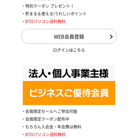
特別クーポン プレゼント！
貯まる＆使える!うれしいポイント
BTOパソコン送料無料
WEB会員登録
ログインはこちら
会員限定セールへご参加可能
会員限定クーポン配布中
もちろん入会金・年会費は無料
BTOパソコン送料無料