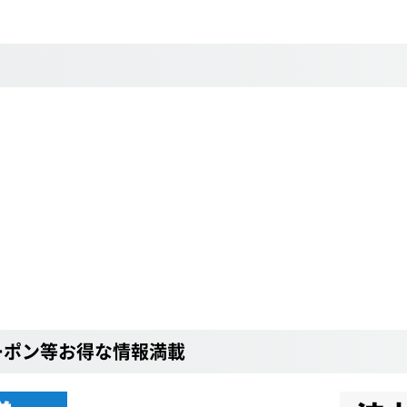
ーポン等お得な情報満載