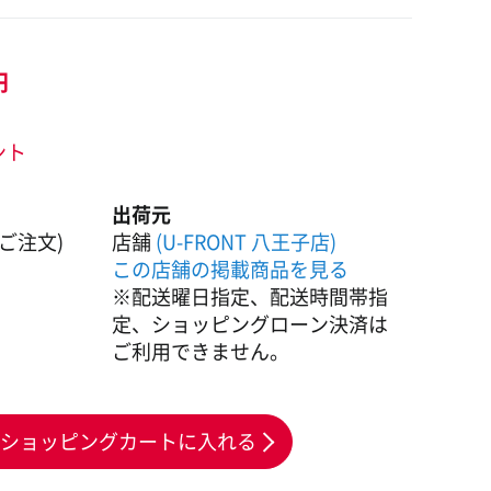
円
ント
出荷元
ご注文)
店舗
(U-FRONT 八王子店)
この店舗の掲載商品を見る
※配送曜日指定、配送時間帯指
定、ショッピングローン決済は
ご利用できません。
ショッピングカートに入れる