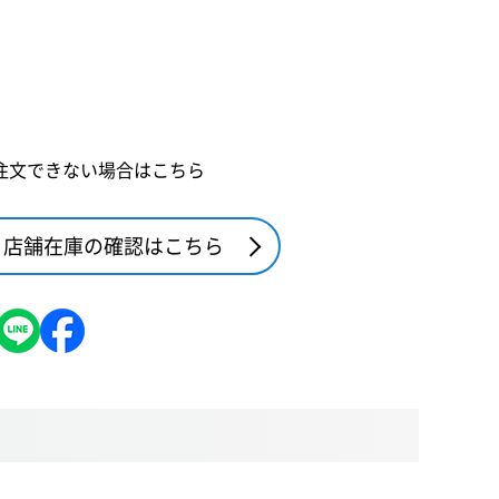
注文できない場合はこちら
店舗在庫の確認はこちら