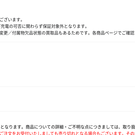
ございます。
び充電の可否に関わらず保証対象外となります。
変更／付属物欠品状態の買取品もあるためです。各商品ページでご確認
いとなります。商品についての詳細・ご不明な点につきましては、取り
ご注文をお受付いたしましても売り切れとなる場合もございます。その