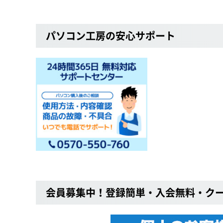
パソコン工房の安心サポート
会員募集中！登録簡単・入会無料・ク