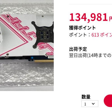
134,981
獲得ポイント
ポイント：
613 ポイ
出荷予定
翌日出荷(14時までの
数量
1