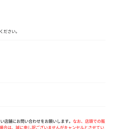
ください。
扱い店舗にお問い合わせをお願いします。
なお、店頭での販
場合は、誠に申し訳ございませんがキャンセルとさせてい