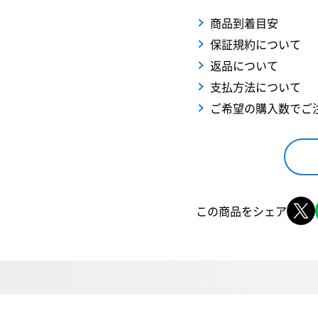
商品到着目安
保証規約について
返品について
支払方法について
ご希望の購入数でご
この商品をシェア