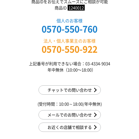
商品IDをお伝えでスムーズにご相談が可能
商品ID
1240012
個人のお客様
0570-550-760
法人・個人事業主のお客様
0570-550-922
上記番号が利用できない場合：03-4334-9034
年中無休（10:00〜18:00）
チャットでの問い合わせ
(受付時間：10:00～18:00/年中無休)
メールでのお問い合わせ
お近くの店舗で相談する