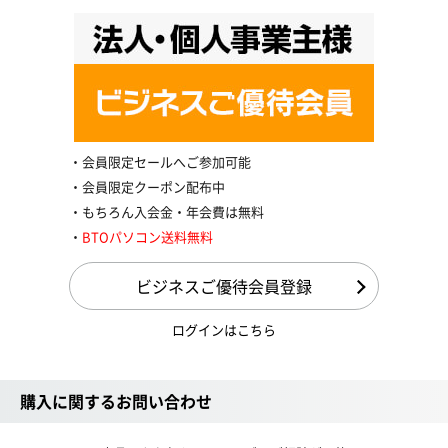
会員限定セールへご参加可能
会員限定クーポン配布中
もちろん入会金・年会費は無料
BTOパソコン送料無料
ビジネスご優待会員登録
ログインはこちら
購入に関するお問い合わせ