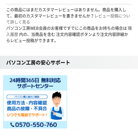
この商品にはまだカスタマーレビューはありません。商品を購入し
て、最初のカスタマーレビューを書きませんか？
レビュー投稿につい
て詳しく見る
パソコン工房WEB会員のお客様ですでにこの商品をお持ちの場合は
購
入履歴
内の、当商品を含む 注文内容確認ボタンより注文内容詳細か
らレビュー投稿ができます。
パソコン工房の安心サポート