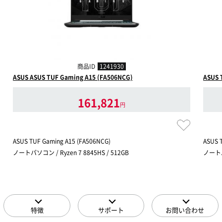
商品ID
1241930
ASUS ASUS TUF Gaming A15 (FA506NCG)
ASUS 
161,821
円
ASUS TUF Gaming A15 (FA506NCG)
ASUS 
ノートパソコン / Ryzen 7 8845HS / 512GB
ノートパソ
特徴
サポート
お問い合わせ