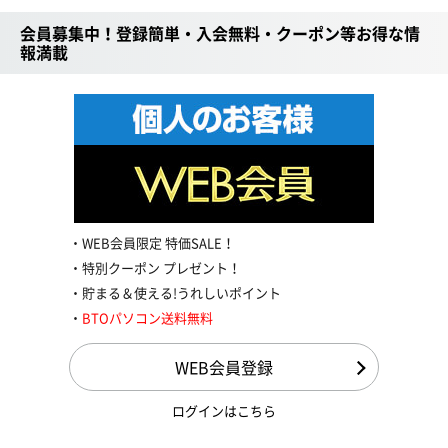
会員募集中！登録簡単・入会無料・クーポン等お得な情
報満載
WEB会員限定 特価SALE！
特別クーポン プレゼント！
貯まる＆使える!うれしいポイント
BTOパソコン送料無料
WEB会員登録
ログインはこちら