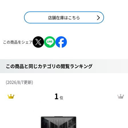
店舗在庫はこちら
この商品をシェア
この商品と同じカテゴリの閲覧ランキング
(2026/8/7更新)
1
位