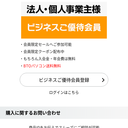
会員限定セールへご参加可能
会員限定クーポン配布中
もちろん入会金・年会費は無料
BTOパソコン送料無料
ビジネスご優待会員登録
ログインはこちら
購入に関するお問い合わせ
商品IDをお伝えでスムーズにご相談が可能