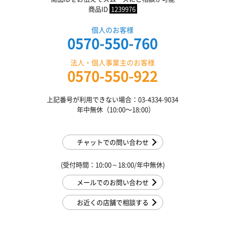
商品ID
1239976
個人のお客様
0570-550-760
法人・個人事業主のお客様
0570-550-922
上記番号が利用できない場合：03-4334-9034
年中無休（10:00〜18:00）
チャットでの問い合わせ
(受付時間：10:00～18:00/年中無休)
メールでのお問い合わせ
お近くの店舗で相談する