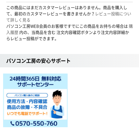
この商品にはまだカスタマーレビューはありません。商品を購入し
て、最初のカスタマーレビューを書きませんか？
レビュー投稿につい
て詳しく見る
パソコン工房WEB会員のお客様ですでにこの商品をお持ちの場合は
購
入履歴
内の、当商品を含む 注文内容確認ボタンより注文内容詳細か
らレビュー投稿ができます。
パソコン工房の安心サポート