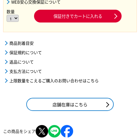
WEB安心交換保証について
数量
保証付きでカートに入れる
商品到着目安
保証規約について
返品について
支払方法について
上限数量をこえるご購入のお問い合わせはこちら
店舗在庫はこちら
この商品をシェア