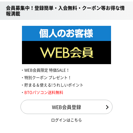
会員募集中！登録簡単・入会無料・クーポン等お得な情
報満載
WEB会員限定 特価SALE！
特別クーポン プレゼント！
貯まる＆使える!うれしいポイント
BTOパソコン送料無料
WEB会員登録
ログインはこちら