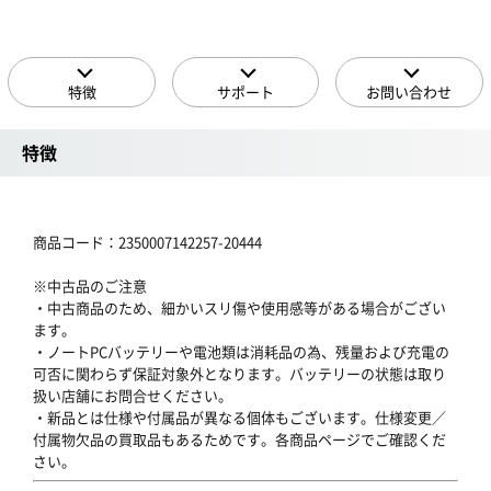
特徴
サポート
お問い合わせ
特徴
商品コード：2350007142257-20444
※中古品のご注意
・中古商品のため、細かいスリ傷や使用感等がある場合がござい
ます。
・ノートPCバッテリーや電池類は消耗品の為、残量および充電の
可否に関わらず保証対象外となります。バッテリーの状態は取り
扱い店舗にお問合せください。
・新品とは仕様や付属品が異なる個体もございます。仕様変更／
付属物欠品の買取品もあるためです。各商品ページでご確認くだ
さい。