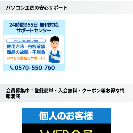
パソコン工房の安心サポート
会員募集中！登録簡単・入会無料・クーポン等お得な情
報満載