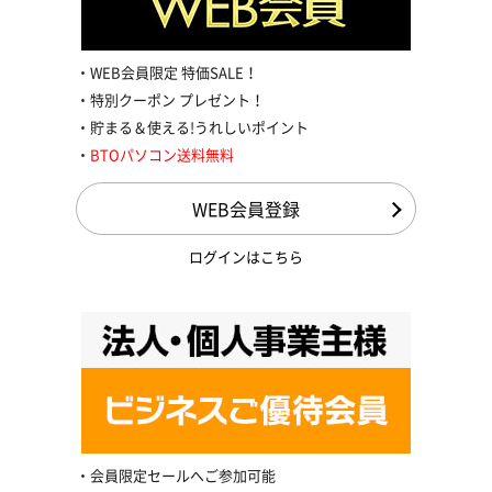
WEB会員限定 特価SALE！
特別クーポン プレゼント！
貯まる＆使える!うれしいポイント
BTOパソコン送料無料
WEB会員登録
ログインはこちら
会員限定セールへご参加可能