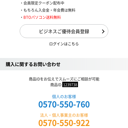
会員限定クーポン配布中
もちろん入会金・年会費は無料
BTOパソコン送料無料
ビジネスご優待会員登録
ログインはこちら
購入に関するお問い合わせ
商品IDをお伝えでスムーズにご相談が可能
商品ID
1239738
個人のお客様
0570-550-760
法人・個人事業主のお客様
0570-550-922