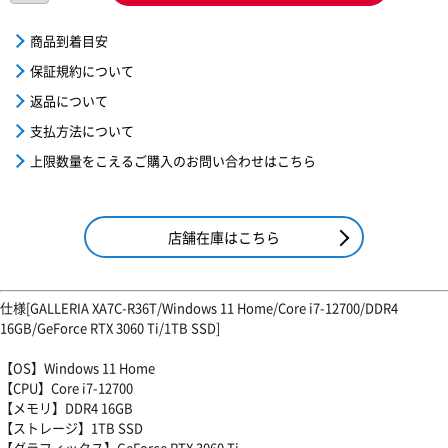
商品到着目安
保証規約について
返品について
支払方法について
上限数量をこえるご購入のお問い合わせはこちら
店舗在庫はこちら
仕様[GALLERIA XA7C-R36T/Windows 11 Home/Core i7-12700/DDR4
16GB/GeForce RTX 3060 Ti/1TB SSD]
【OS】Windows 11 Home
【CPU】Core i7-12700
【メモリ】DDR4 16GB
【ストレージ】1TB SSD
【グラフィックス】GeForce RTX 3060 Ti