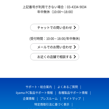
上記番号が利用できない場合：03-4334-9034
年中無休（10:00〜18:00）
チャットでの問い合わせ
(受付時間：10:00～18:00/年中無休)
メールでのお問い合わせ
お近くの店舗で相談する
サポート・総合案内
よくあるご質問
iiyama PC製品サポート情報
各種製品サポート情報
企業情報
プレスルーム
サイトマップ
特定商取引法に基づく表示