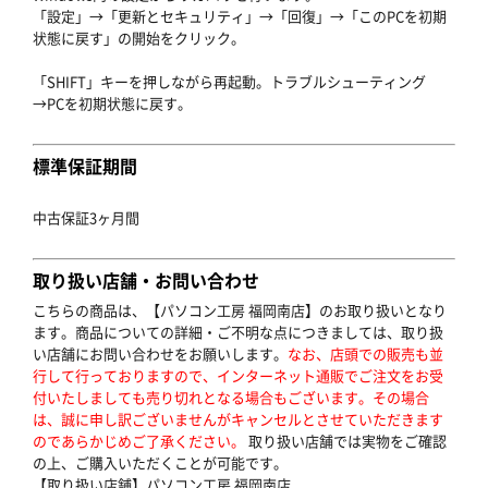
「設定」→「更新とセキュリティ」→「回復」→「このPCを初期
状態に戻す」の開始をクリック。
「SHIFT」キーを押しながら再起動。トラブルシューティング
→PCを初期状態に戻す。
標準保証期間
中古保証3ヶ月間
取り扱い店舗・お問い合わせ
こちらの商品は、【パソコン工房 福岡南店】のお取り扱いとなり
ます。商品についての詳細・ご不明な点につきましては、取り扱
い店舗にお問い合わせをお願いします。
なお、店頭での販売も並
行して行っておりますので、インターネット通販でご注文をお受
付いたしましても売り切れとなる場合もございます。その場合
は、誠に申し訳ございませんがキャンセルとさせていただきます
のであらかじめご了承ください。
取り扱い店舗では実物をご確認
の上、ご購入いただくことが可能です。
【取り扱い店舗】パソコン工房 福岡南店