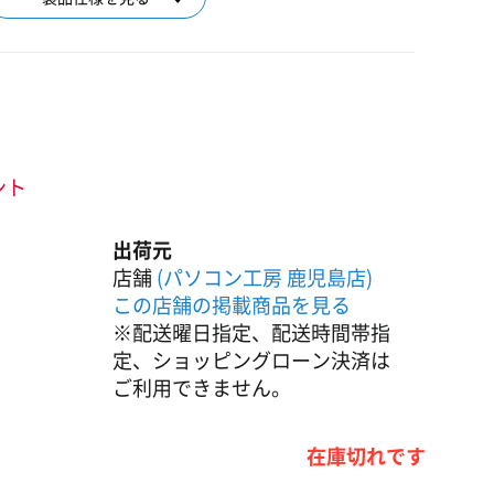
ント
出荷元
店舗
(パソコン工房 鹿児島店)
この店舗の掲載商品を見る
※配送曜日指定、配送時間帯指
定、ショッピングローン決済は
ご利用できません。
在庫切れです