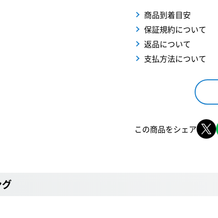
商品到着目安
保証規約について
返品について
支払方法について
この商品をシェア
ング