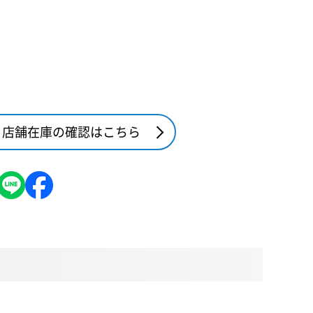
店舗在庫の確認はこちら