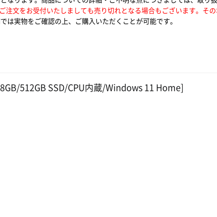
ご注文をお受付いたしましても売り切れとなる場合もございます。その
では実物をご確認の上、ご購入いただくことが可能です。
R4 8GB/512GB SSD/CPU内蔵/Windows 11 Home]