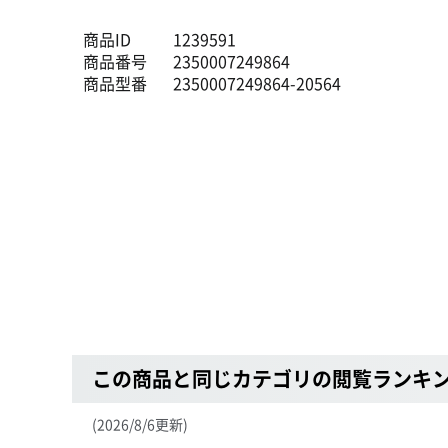
商品ID
1239591
商品番号
2350007249864
商品型番
2350007249864-20564
この商品と同じカテゴリの閲覧ランキ
(2026/8/6更新)