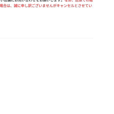
場合は、誠に申し訳ございませんがキャンセルとさせてい