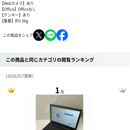
【Webカメラ】あり
【Office】Officeなし
【テンキー】あり
【重量】約1.6kg
この商品をシェア
この商品と同じカテゴリの閲覧ランキング
(2026/8/7更新)
1
位