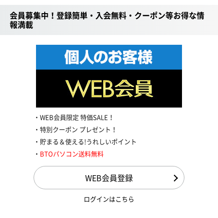
会員募集中！登録簡単・入会無料・クーポン等お得な情
報満載
WEB会員限定 特価SALE！
特別クーポン プレゼント！
貯まる＆使える!うれしいポイント
BTOパソコン送料無料
WEB会員登録
ログインはこちら