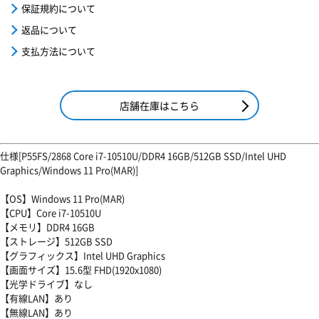
保証規約について
返品について
支払方法について
店舗在庫はこちら
仕様[P55FS/2868 Core i7-10510U/DDR4 16GB/512GB SSD/Intel UHD
Graphics/Windows 11 Pro(MAR)]
【OS】Windows 11 Pro(MAR)
【CPU】Core i7-10510U
【メモリ】DDR4 16GB
【ストレージ】512GB SSD
【グラフィックス】Intel UHD Graphics
【画面サイズ】15.6型 FHD(1920x1080)
【光学ドライブ】なし
【有線LAN】あり
【無線LAN】あり