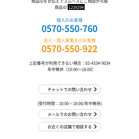
商品IDをお伝えでスムーズにご相談が可能
商品ID
1239294
個人のお客様
0570-550-760
法人・個人事業主のお客様
0570-550-922
上記番号が利用できない場合：03-4334-9034
年中無休（10:00〜18:00）
チャットでの問い合わせ
(受付時間：10:00～18:00/年中無休)
メールでのお問い合わせ
お近くの店舗で相談する