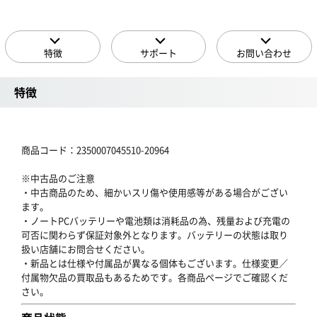
特徴
サポート
お問い合わせ
特徴
商品コード：2350007045510-20964
※中古品のご注意
・中古商品のため、細かいスリ傷や使用感等がある場合がござい
ます。
・ノートPCバッテリーや電池類は消耗品の為、残量および充電の
可否に関わらず保証対象外となります。バッテリーの状態は取り
扱い店舗にお問合せください。
・新品とは仕様や付属品が異なる個体もございます。仕様変更／
付属物欠品の買取品もあるためです。各商品ページでご確認くだ
さい。