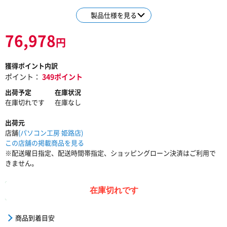
製品仕様を見る
76,978
円
獲得ポイント内訳
ポイント：
349ポイント
出荷予定
在庫状況
在庫切れです
在庫なし
出荷元
店舗
(パソコン工房 姫路店)
この店舗の掲載商品を見る
※配送曜日指定、配送時間帯指定、ショッピングローン決済はご利用で
きません。
在庫切れです
商品到着目安