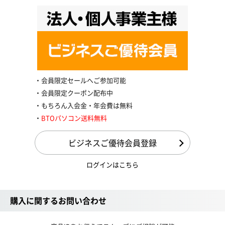
会員限定セールへご参加可能
会員限定クーポン配布中
もちろん入会金・年会費は無料
BTOパソコン送料無料
ビジネスご優待会員登録
ログインはこちら
購入に関するお問い合わせ