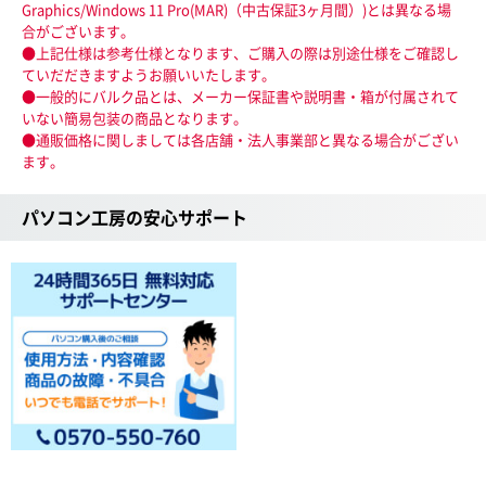
Graphics/Windows 11 Pro(MAR)（中古保証3ヶ月間）)とは異なる場
合がございます。
●上記仕様は参考仕様となります、ご購入の際は別途仕様をご確認し
ていだだきますようお願いいたします。
●一般的にバルク品とは、メーカー保証書や説明書・箱が付属されて
いない簡易包装の商品となります。
●通販価格に関しましては各店舗・法人事業部と異なる場合がござい
ます。
パソコン工房の安心サポート