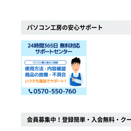
パソコン工房の安心サポート
会員募集中！登録簡単・入会無料・ク