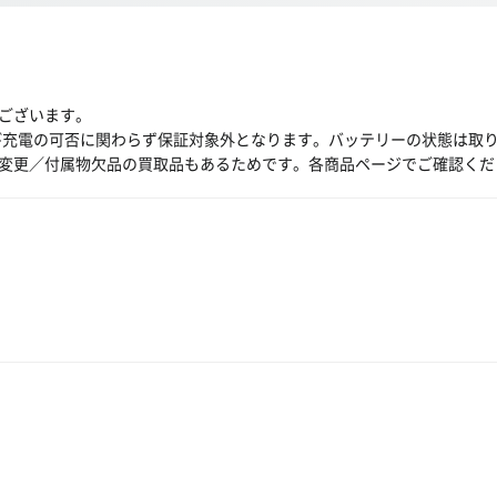
ございます。
び充電の可否に関わらず保証対象外となります。バッテリーの状態は取
変更／付属物欠品の買取品もあるためです。各商品ページでご確認くだ