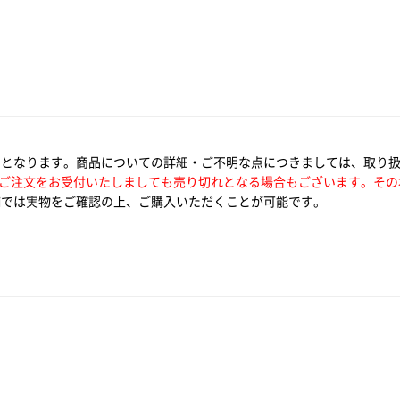
いとなります。商品についての詳細・ご不明な点につきましては、取り
ご注文をお受付いたしましても売り切れとなる場合もございます。その
では実物をご確認の上、ご購入いただくことが可能です。