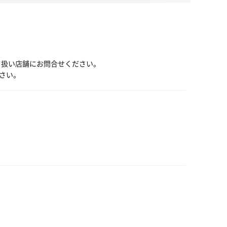
り扱い店舗にお問合せください。
さい。