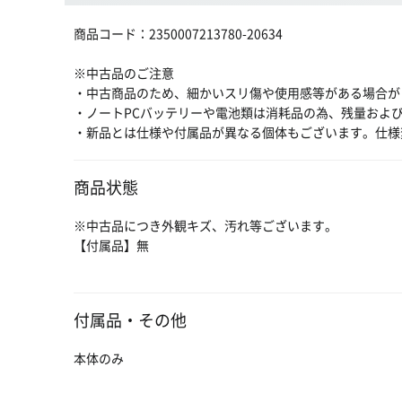
商品コード：2350007213780-20634
※中古品のご注意
・中古商品のため、細かいスリ傷や使用感等がある場合が
・ノートPCバッテリーや電池類は消耗品の為、残量およ
・新品とは仕様や付属品が異なる個体もございます。仕様
商品状態
※中古品につき外観キズ、汚れ等ございます。
【付属品】無
付属品・その他
本体のみ