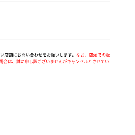
扱い店舗にお問い合わせをお願いします。
なお、店頭での販
場合は、誠に申し訳ございませんがキャンセルとさせてい