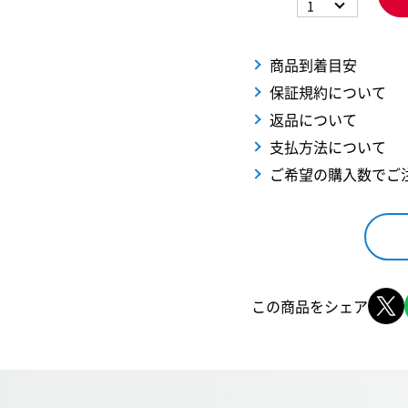
1
商品到着目安
保証規約について
返品について
支払方法について
ご希望の購入数でご
この商品をシェア