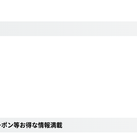
ーポン等お得な情報満載