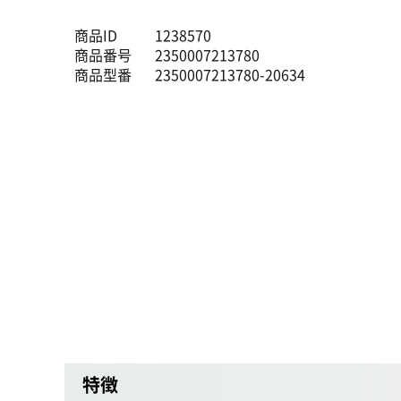
商品ID
1238570
商品番号
2350007213780
商品型番
2350007213780-20634
特徴