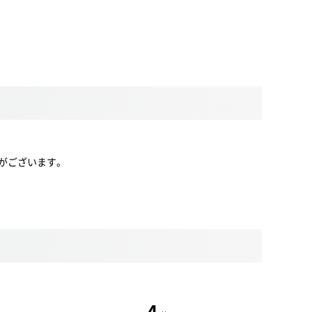
場合がございます。
4