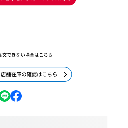
注文できない場合はこちら
店舗在庫の確認はこちら