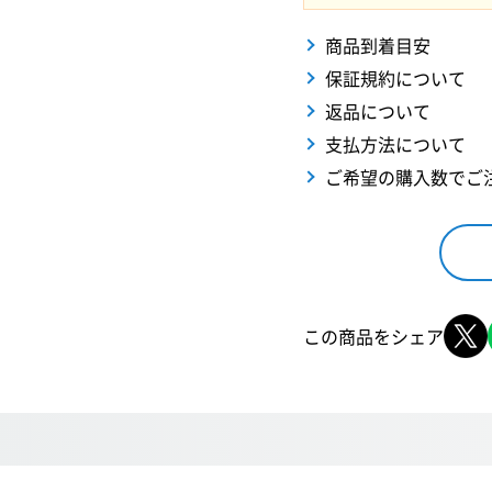
商品到着目安
保証規約について
返品について
支払方法について
ご希望の購入数でご
この商品をシェア