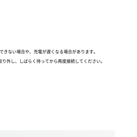
電(充電)できない場合や、充電が遅くなる場合があります。
取り外し、しばらく待ってから再度接続してください。