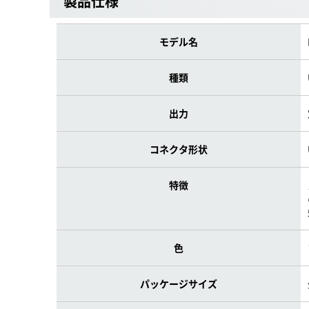
製品仕様
モデル名
種類
出力
コネクタ形状
特徴
色
パッケージサイズ