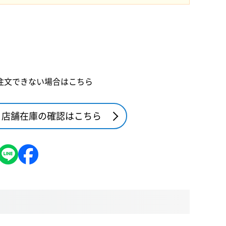
注文できない場合はこちら
店舗在庫の確認はこちら