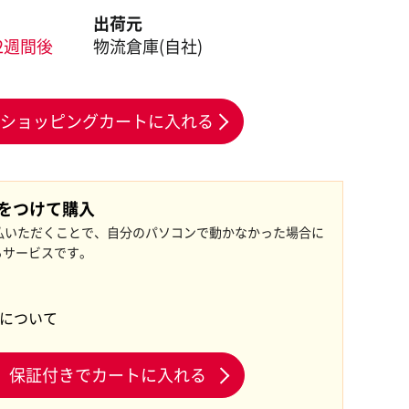
出荷元
2週間後
物流倉庫(自社)
ショッピングカートに入れる
証をつけて購入
払いただくことで、自分のパソコンで動かなかった場合に
るサービスです。
証について
保証付きでカートに入れる