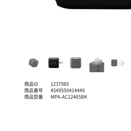
商品ID
1237985
商品番号
4549550414449
商品型番
MPA-AC12465BK