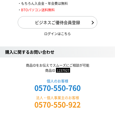
もちろん入会金・年会費は無料
BTOパソコン送料無料
ビジネスご優待会員登録
ログインはこちら
購入に関するお問い合わせ
商品IDをお伝えでスムーズにご相談が可能
商品ID
1237927
個人のお客様
0570-550-760
法人・個人事業主のお客様
0570-550-922