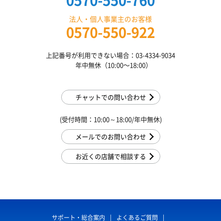
0570-550-760
法人・個人事業主のお客様
0570-550-922
上記番号が利用できない場合：03-4334-9034
年中無休（10:00〜18:00）
チャットでの問い合わせ
(受付時間：10:00～18:00/年中無休)
メールでのお問い合わせ
お近くの店舗で相談する
サポート・総合案内
よくあるご質問