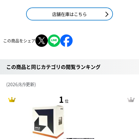
店舗在庫はこちら
この商品をシェア
この商品と同じカテゴリの閲覧ランキング
(2026/8/9更新)
1
位