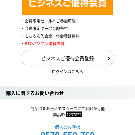
会員限定セールへご参加可能
会員限定クーポン配布中
もちろん入会金・年会費は無料
BTOパソコン送料無料
ビジネスご優待会員登録
ログインはこちら
購入に関するお問い合わせ
商品IDをお伝えでスムーズにご相談が可能
商品ID
1237822
個人のお客様