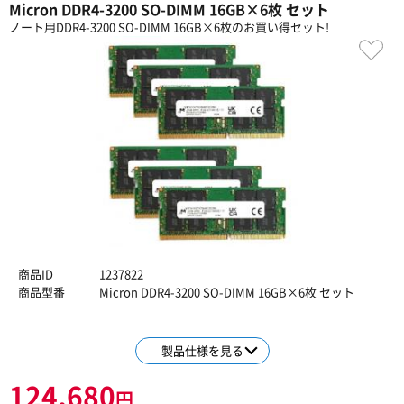
Micron DDR4-3200 SO-DIMM 16GB×6枚 セット
ノート用DDR4-3200 SO-DIMM 16GB×6枚のお買い得セット!
商品ID
1237822
商品型番
Micron DDR4-3200 SO-DIMM 16GB×6枚 セット
製品仕様を見る
124,680
円