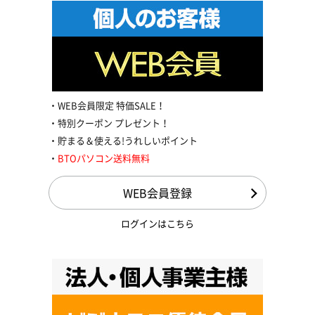
WEB会員限定 特価SALE！
特別クーポン プレゼント！
貯まる＆使える!うれしいポイント
BTOパソコン送料無料
WEB会員登録
ログインはこちら