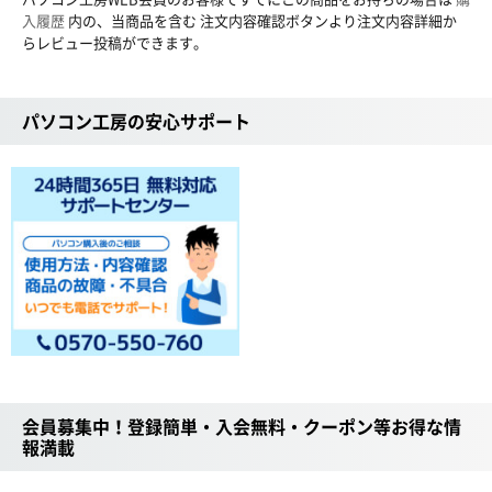
入履歴
内の、当商品を含む 注文内容確認ボタンより注文内容詳細か
らレビュー投稿ができます。
パソコン工房の安心サポート
会員募集中！登録簡単・入会無料・クーポン等お得な情
報満載