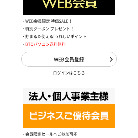
WEB会員限定 特価SALE！
特別クーポン プレゼント！
貯まる＆使える!うれしいポイント
BTOパソコン送料無料
WEB会員登録
ログインはこちら
会員限定セールへご参加可能