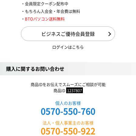
会員限定クーポン配布中
もちろん入会金・年会費は無料
BTOパソコン送料無料
ビジネスご優待会員登録
ログインはこちら
購入に関するお問い合わせ
商品IDをお伝えでスムーズにご相談が可能
商品ID
1237807
個人のお客様
0570-550-760
法人・個人事業主のお客様
0570-550-922