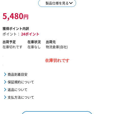
製品仕様を見る
5,480
円
獲得ポイント内訳
ポイント：
24ポイント
出荷予定
在庫状況
出荷元
在庫切れです
在庫なし
物流倉庫(自社)
在庫切れです
商品到着目安
保証規約について
返品について
支払方法について