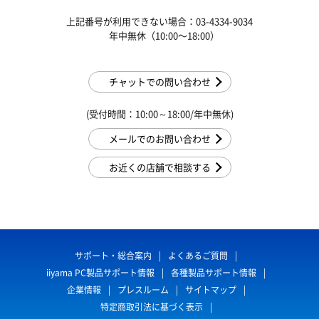
上記番号が利用できない場合：03-4334-9034
年中無休（10:00〜18:00）
チャットでの問い合わせ
(受付時間：10:00～18:00/年中無休)
メールでのお問い合わせ
お近くの店舗で相談する
サポート・総合案内
よくあるご質問
iiyama PC製品サポート情報
各種製品サポート情報
企業情報
プレスルーム
サイトマップ
特定商取引法に基づく表示