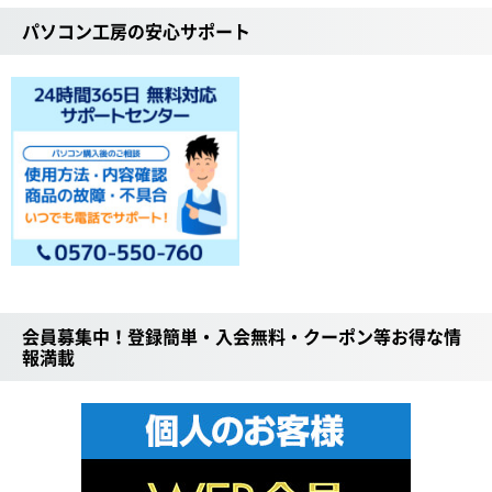
パソコン工房の安心サポート
会員募集中！登録簡単・入会無料・クーポン等お得な情
報満載