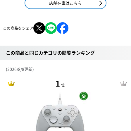
店舗在庫はこちら
この商品をシェア
この商品と同じカテゴリの閲覧ランキング
(2026/8/8更新)
1
位