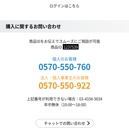
ログインはこちら
購入に関するお問い合わせ
商品IDをお伝えでスムーズにご相談が可能
商品ID
1237539
個人のお客様
0570-550-760
法人・個人事業主のお客様
0570-550-922
上記番号が利用できない場合：03-4334-9034
年中無休（10:00〜18:00）
チャットでの問い合わせ