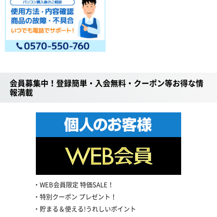
会員募集中！登録簡単・入会無料・クーポン等お得な情
報満載
WEB会員限定 特価SALE！
特別クーポン プレゼント！
貯まる＆使える!うれしいポイント