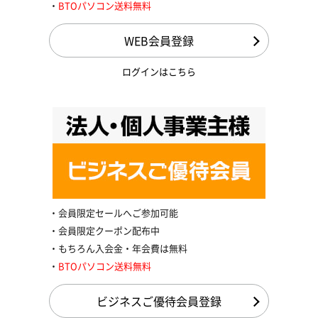
BTOパソコン送料無料
WEB会員登録
ログインはこちら
会員限定セールへご参加可能
会員限定クーポン配布中
もちろん入会金・年会費は無料
BTOパソコン送料無料
ビジネスご優待会員登録