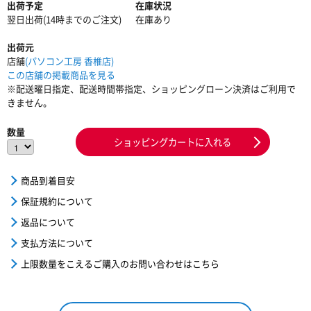
出荷予定
在庫状況
翌日出荷(14時までのご注文)
在庫あり
出荷元
店舗
(パソコン工房 香椎店)
この店舗の掲載商品を見る
※配送曜日指定、配送時間帯指定、ショッピングローン決済はご利用で
きません。
数量
ショッピングカートに入れる
商品到着目安
保証規約について
返品について
支払方法について
上限数量をこえるご購入のお問い合わせはこちら