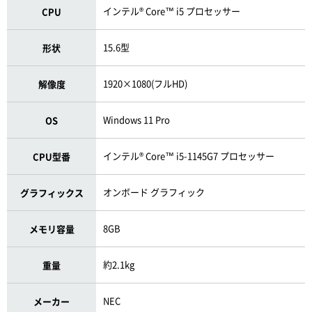
インテル® Core™ i5 プロセッサー
CPU
15.6型
形状
1920×1080(フルHD)
解像度
Windows 11 Pro
OS
インテル® Core™ i5-1145G7 プロセッサー
CPU型番
オンボード グラフィック
グラフィックス
8GB
メモリ容量
約2.1kg
重量
NEC
メーカー