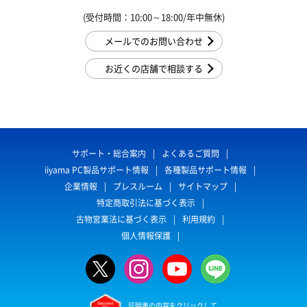
(受付時間：10:00～18:00/年中無休)
メールでのお問い合わせ
お近くの店舗で相談する
サポート・総合案内
よくあるご質問
iiyama PC製品サポート情報
各種製品サポート情報
企業情報
プレスルーム
サイトマップ
特定商取引法に基づく表示
古物営業法に基づく表示
利用規約
個人情報保護
証明書の内容をクリックして