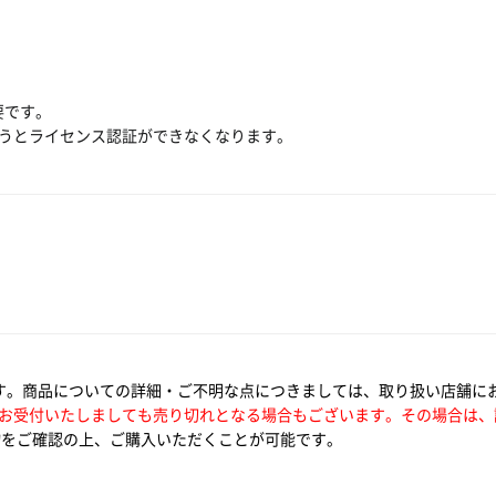
要です。
行うとライセンス認証ができなくなります。
す。商品についての詳細・ご不明な点につきましては、取り扱い店舗に
お受付いたしましても売り切れとなる場合もございます。その場合は、
をご確認の上、ご購入いただくことが可能です。