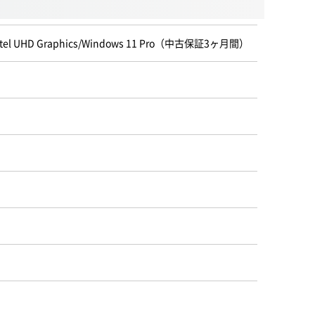
ntel UHD Graphics/Windows 11 Pro（中古保証3ヶ月間）