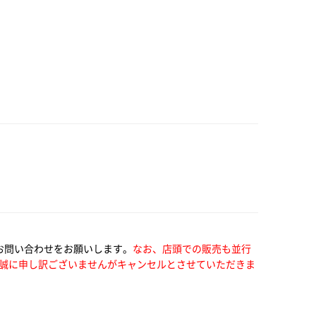
お問い合わせをお願いします。
なお、店頭での販売も並行
誠に申し訳ございませんがキャンセルとさせていただきま