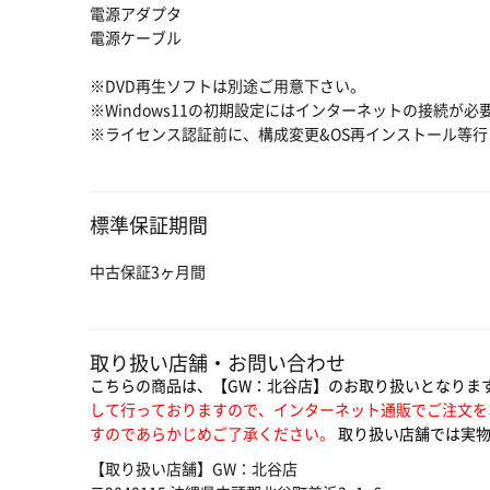
電源アダプタ
電源ケーブル
※DVD再生ソフトは別途ご用意下さい。
※Windows11の初期設定にはインターネットの接続が必
※ライセンス認証前に、構成変更&OS再インストール等
標準保証期間
中古保証3ヶ月間
取り扱い店舗・お問い合わせ
こちらの商品は、【GW：北谷店】のお取り扱いとなりま
して行っておりますので、インターネット通販でご注文を
すのであらかじめご了承ください。
取り扱い店舗では実物
【取り扱い店舗】GW：北谷店