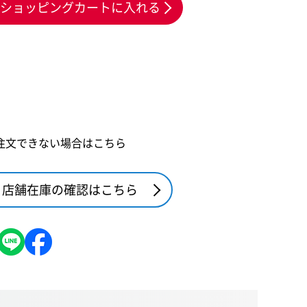
ショッピングカートに入れる
注文できない場合はこちら
店舗在庫の確認はこちら