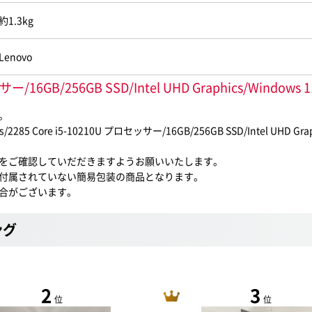
約1.3kg
Lenovo
セッサー/16GB/256GB SSD/Intel UHD Graphics/
。
re i5-10210U プロセッサー/16GB/256GB SSD/Intel UHD Gr
をご確認していだだきますようお願いいたします。
付属されていない簡易包装の商品となります。
合がございます。
ング
2
3
位
位