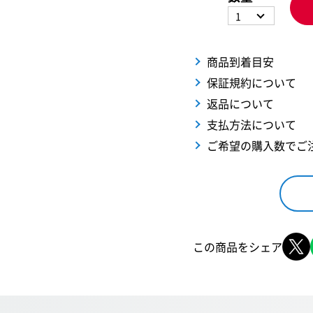
1
商品到着目安
保証規約について
返品について
支払方法について
ご希望の購入数でご
この商品をシェア