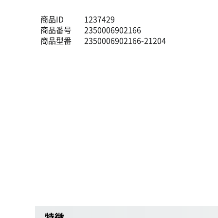
商品ID
1237429
商品番号
2350006902166
商品型番
2350006902166-21204
特徴