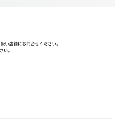
り扱い店舗にお問合せください。
さい。