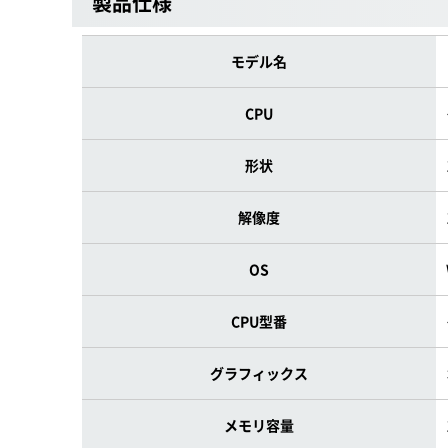
製品仕様
モデル名
CPU
形状
解像度
OS
CPU型番
グラフィックス
メモリ容量