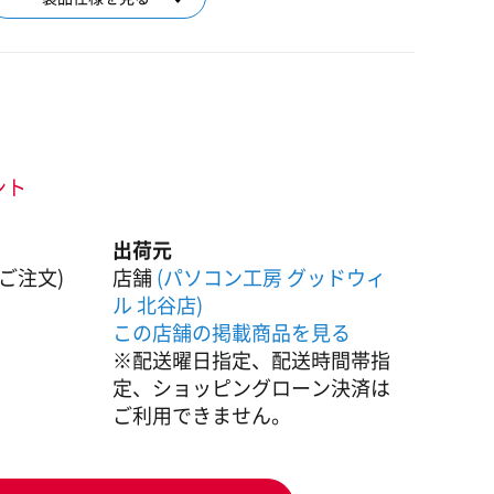
ント
出荷元
ご注文)
店舗
(パソコン工房 グッドウィ
ル 北谷店)
この店舗の掲載商品を見る
※配送曜日指定、配送時間帯指
定、ショッピングローン決済は
ご利用できません。