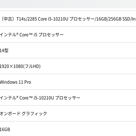
〔中古〕T14s/2285 Core i5-10210U プロセッサー/16GB/256GB SSD/I
インテル® Core™ i5 プロセッサー
14型
1920×1080(フルHD)
Windows 11 Pro
インテル® Core™ i5-10210U プロセッサー
オンボード グラフィック
16GB