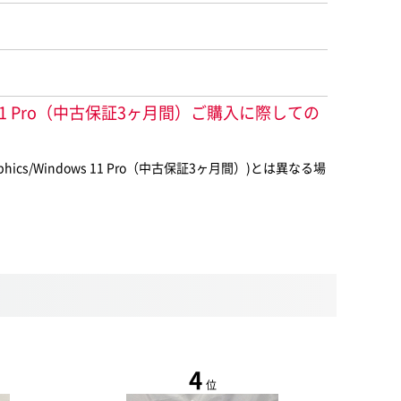
Windows 11 Pro（中古保証3ヶ月間）ご購入に際しての
aphics/Windows 11 Pro（中古保証3ヶ月間）)とは異なる場
4
位