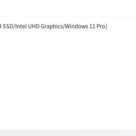
SSD/Intel UHD Graphics/Windows 11 Pro]