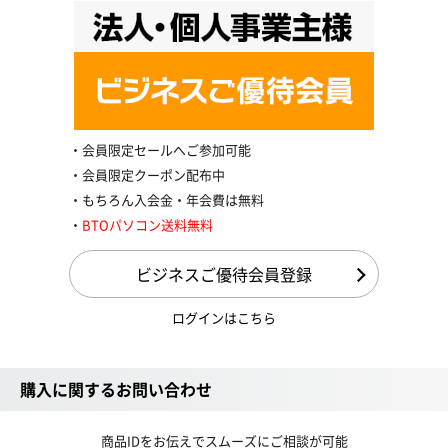
会員限定セールへご参加可能
会員限定クーポン配布中
もちろん入会金・年会費は無料
BTOパソコン送料無料
ビジネスご優待会員登録
ログインはこちら
購入に関するお問い合わせ
商品IDをお伝えでスムーズにご相談が可能