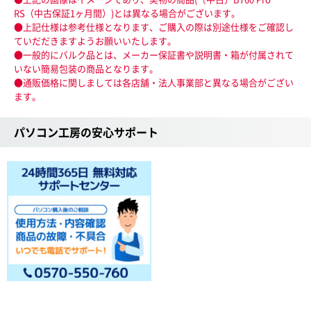
RS（中古保証1ヶ月間）)とは異なる場合がございます。
●上記仕様は参考仕様となります、ご購入の際は別途仕様をご確認し
ていだだきますようお願いいたします。
●一般的にバルク品とは、メーカー保証書や説明書・箱が付属されて
いない簡易包装の商品となります。
●通販価格に関しましては各店舗・法人事業部と異なる場合がござい
ます。
パソコン工房の安心サポート