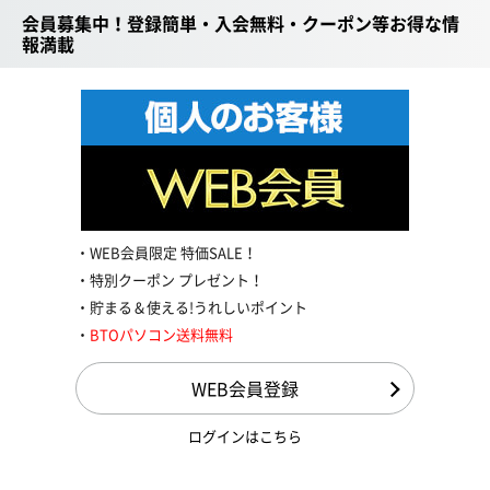
会員募集中！登録簡単・入会無料・クーポン等お得な情
報満載
WEB会員限定 特価SALE！
特別クーポン プレゼント！
貯まる＆使える!うれしいポイント
BTOパソコン送料無料
WEB会員登録
ログインはこちら