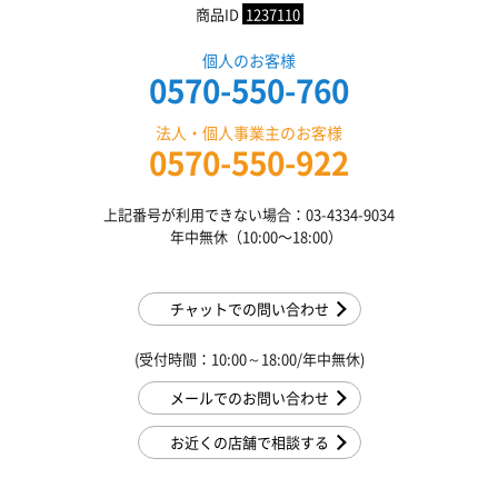
商品ID
1237110
個人のお客様
0570-550-760
法人・個人事業主のお客様
0570-550-922
上記番号が利用できない場合：03-4334-9034
年中無休（10:00〜18:00）
チャットでの問い合わせ
(受付時間：10:00～18:00/年中無休)
メールでのお問い合わせ
お近くの店舗で相談する