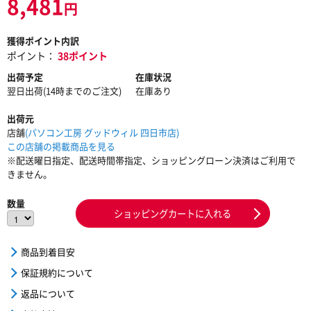
8,481
円
獲得ポイント内訳
ポイント：
38ポイント
出荷予定
在庫状況
翌日出荷(14時までのご注文)
在庫あり
出荷元
店舗
(パソコン工房 グッドウィル 四日市店)
この店舗の掲載商品を見る
※配送曜日指定、配送時間帯指定、ショッピングローン決済はご利用で
きません。
数量
ショッピングカートに入れる
商品到着目安
保証規約について
返品について