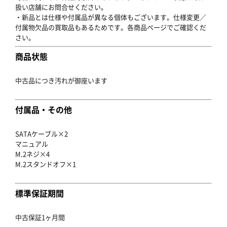
扱い店舗にお問合せください。
・新品とは仕様や付属品が異なる個体もございます。仕様変更／
付属物欠品の買取品もあるためです。各商品ページでご確認くだ
さい。
商品状態
中古品につき汚れが御座います
付属品・その他
SATAケーブル×2
マニュアル
M.2ネジ×4
M.2スタンドオフ×1
標準保証期間
中古保証1ヶ月間