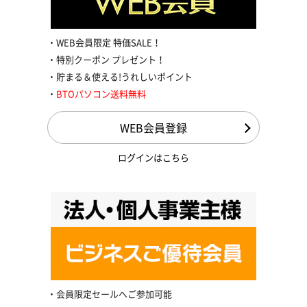
WEB会員限定 特価SALE！
特別クーポン プレゼント！
貯まる＆使える!うれしいポイント
BTOパソコン送料無料
WEB会員登録
ログインはこちら
会員限定セールへご参加可能