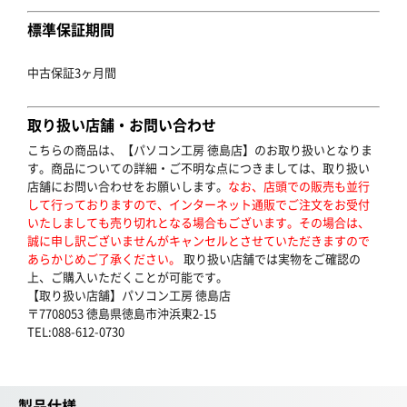
標準保証期間
中古保証3ヶ月間
取り扱い店舗・お問い合わせ
こちらの商品は、【パソコン工房 徳島店】のお取り扱いとなりま
す。商品についての詳細・ご不明な点につきましては、取り扱い
店舗にお問い合わせをお願いします。
なお、店頭での販売も並行
して行っておりますので、インターネット通販でご注文をお受付
いたしましても売り切れとなる場合もございます。その場合は、
誠に申し訳ございませんがキャンセルとさせていただきますので
あらかじめご了承ください。
取り扱い店舗では実物をご確認の
上、ご購入いただくことが可能です。
【取り扱い店舗】パソコン工房 徳島店
〒7708053 徳島県徳島市沖浜東2-15
TEL:088-612-0730
製品仕様