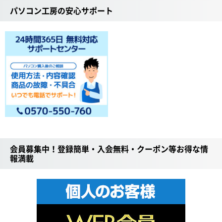
パソコン工房の安心サポート
会員募集中！登録簡単・入会無料・クーポン等お得な情
報満載