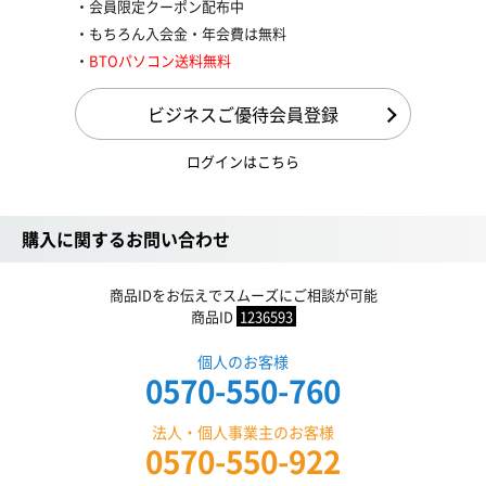
会員限定クーポン配布中
もちろん入会金・年会費は無料
BTOパソコン送料無料
ビジネスご優待会員登録
ログインはこちら
購入に関するお問い合わせ
商品IDをお伝えでスムーズにご相談が可能
商品ID
1236593
個人のお客様
0570-550-760
法人・個人事業主のお客様
0570-550-922