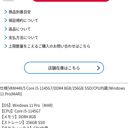
商品到着目安
保証規約について
返品について
支払方法について
上限数量をこえるご購入のお問い合わせはこちら
店舗在庫はこちら
仕様[VKM44X/5 Core i5-1145G7/DDR4 8GB/256GB SSD/CPU内蔵/Windows
11 Pro(MAR)]
【OS】Windows 11 Pro（MAR)
【CPU】Core i5-1145G7
【メモリ】DDR4 8GB
【ストレージ】256GB SSD
【グラフィックス】CPU内蔵