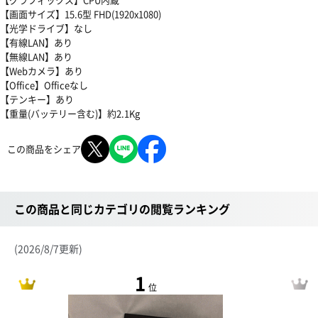
【画面サイズ】15.6型 FHD(1920x1080)
【光学ドライブ】なし
【有線LAN】あり
【無線LAN】あり
【Webカメラ】あり
【Office】Officeなし
【テンキー】あり
【重量(バッテリー含む)】約2.1Kg
この商品をシェア
この商品と同じカテゴリの閲覧ランキング
(2026/8/7更新)
1
位