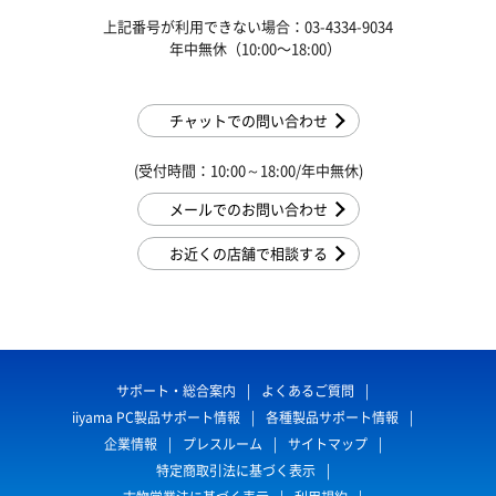
上記番号が利用できない場合：03-4334-9034
年中無休（10:00〜18:00）
チャットでの問い合わせ
(受付時間：10:00～18:00/年中無休)
メールでのお問い合わせ
お近くの店舗で相談する
サポート・総合案内
よくあるご質問
iiyama PC製品サポート情報
各種製品サポート情報
企業情報
プレスルーム
サイトマップ
特定商取引法に基づく表示