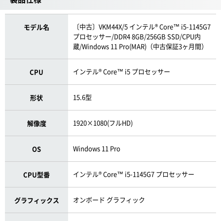
〔中古〕VKM44X/5 インテル® Core™ i5-1145G7
モデル名
プロセッサー/DDR4 8GB/256GB SSD/CPU内
蔵/Windows 11 Pro(MAR)（中古保証3ヶ月間）
インテル® Core™ i5 プロセッサー
CPU
15.6型
形状
1920×1080(フルHD)
解像度
Windows 11 Pro
OS
インテル® Core™ i5-1145G7 プロセッサー
CPU型番
オンボード グラフィック
グラフィックス