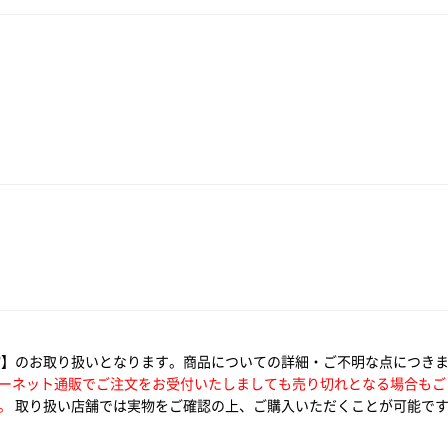
館】のお取り扱いとなります。商品についての詳細・ご不明な点につき
ーネット通販でご注文をお受付いたしましても売り切れとなる場合もご
。
取り扱い店舗では実物をご確認の上、ご購入いただくことが可能で