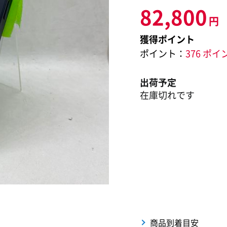
82,800
円
獲得ポイント
ポイント：
376 ポイ
出荷予定
在庫切れです
商品到着目安