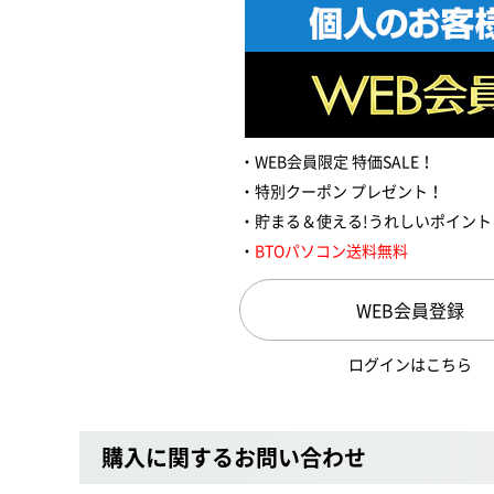
WEB会員限定 特価SALE！
特別クーポン プレゼント！
貯まる＆使える!うれしいポイント
BTOパソコン送料無料
WEB会員登録
ログインはこちら
購入に関するお問い合わせ