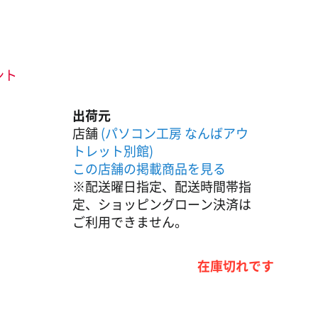
ント
出荷元
店舗
(パソコン工房 なんばアウ
トレット別館)
この店舗の掲載商品を見る
※配送曜日指定、配送時間帯指
定、ショッピングローン決済は
ご利用できません。
在庫切れです