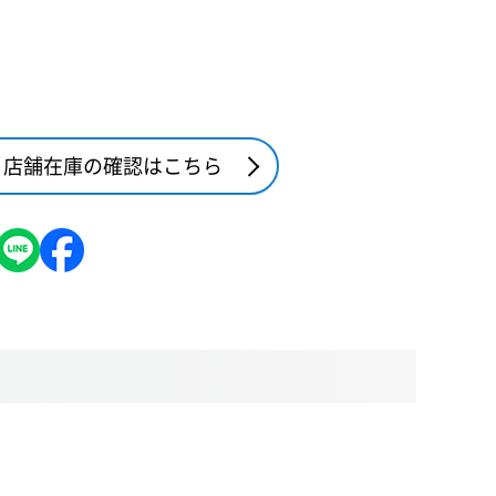
店舗在庫の確認はこちら