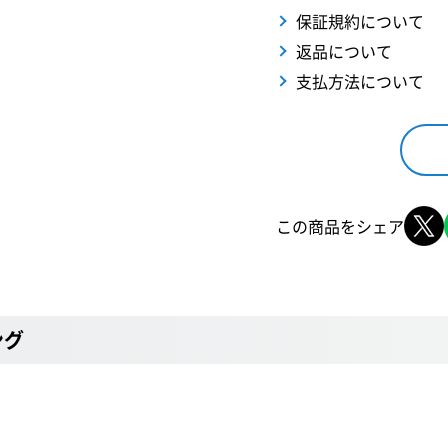
保証規約について
返品について
支払方法について
この商品をシェア
ング