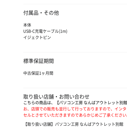
付属品・その他
本体
USB-C充電ケーブル(1m)
イジェクトピン
標準保証期間
中古保証1ヶ月間
取り扱い店舗・お問い合わせ
こちらの商品は、【パソコン工房 なんばアウトレット別
お、店頭での販売も並行して行っておりますので、インタ
セルとさせていただきますのであらかじめご了承ください
【取り扱い店舗】パソコン工房 なんばアウトレット別館