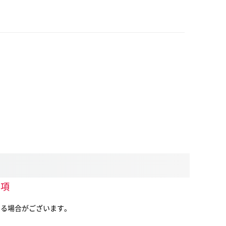
事項
は異なる場合がございます。