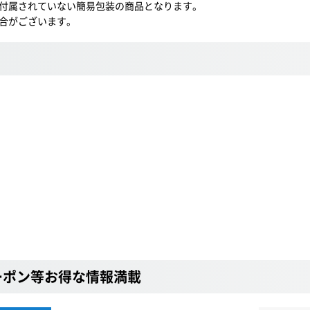
付属されていない簡易包装の商品となります。
合がございます。
ーポン等お得な情報満載