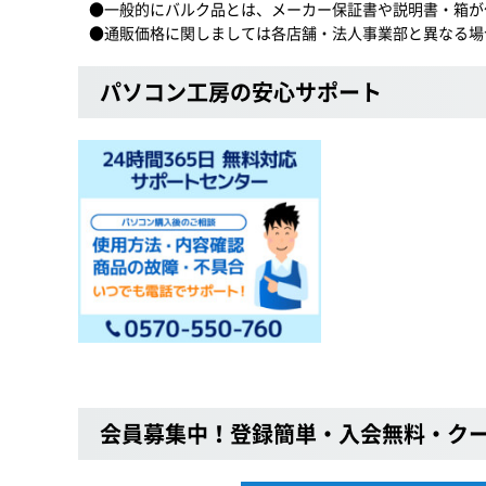
●一般的にバルク品とは、メーカー保証書や説明書・箱が
●通販価格に関しましては各店舗・法人事業部と異なる場
パソコン工房の安心サポート
会員募集中！登録簡単・入会無料・ク