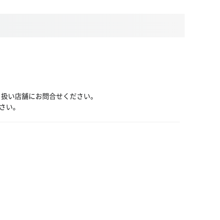
り扱い店舗にお問合せください。
さい。