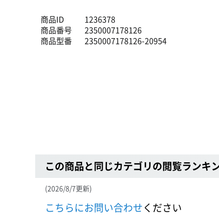
商品ID
1236378
商品番号
2350007178126
商品型番
2350007178126-20954
この商品と同じカテゴリの閲覧ランキ
(2026/8/7更新)
こちらにお問い合わせ
ください