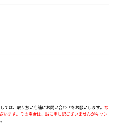
ましては、取り扱い店舗にお問い合わせをお願いします。
な
ざいます。その場合は、誠に申し訳ございませんがキャン
す。