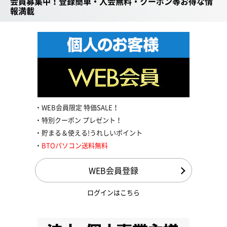
会員募集中！登録簡単・入会無料・クーポン等お得な情
報満載
WEB会員限定 特価SALE！
特別クーポン プレゼント！
貯まる＆使える!うれしいポイント
BTOパソコン送料無料
WEB会員登録
ログインはこちら