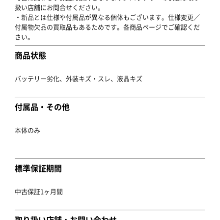
扱い店舗にお問合せください。
・新品とは仕様や付属品が異なる個体もございます。仕様変更／
付属物欠品の買取品もあるためです。各商品ページでご確認くだ
さい。
商品状態
バッテリー劣化、外装キズ・スレ、液晶キズ
付属品・その他
本体のみ
標準保証期間
中古保証1ヶ月間
取り扱い店舗・お問い合わせ