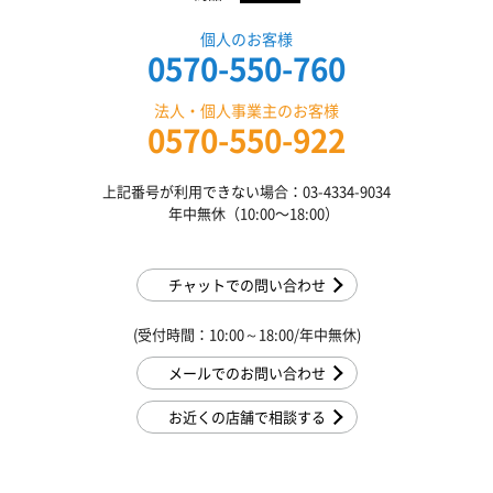
個人のお客様
0570-550-760
法人・個人事業主のお客様
0570-550-922
上記番号が利用できない場合：03-4334-9034
年中無休（10:00〜18:00）
チャットでの問い合わせ
(受付時間：10:00～18:00/年中無休)
メールでのお問い合わせ
お近くの店舗で相談する