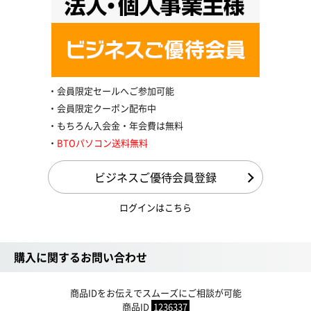
会員限定セールへご参加可能
会員限定クーポン配布中
もちろん入会金・年会費は無料
BTOパソコン送料無料
ビジネスご優待会員登録
ログインはこちら
購入に関するお問い合わせ
商品IDをお伝えでスムーズにご相談が可能
商品ID
1236337