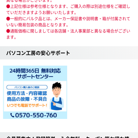
●上記仕様は参考仕様となります、ご購入の際は別途仕様をご確認し
ていだだきますようお願いいたします。
●一般的にバルク品とは、メーカー保証書や説明書・箱が付属されて
いない簡易包装の商品となります。
●通販価格に関しましては各店舗・法人事業部と異なる場合がござい
ます。
パソコン工房の安心サポート