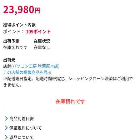
23,980
円
獲得ポイント内訳
ポイント：
109ポイント
出荷予定
在庫状況
在庫切れです
在庫なし
出荷元
店舗
(パソコン工房 秋葉原本店)
この店舗の掲載商品を見る
※配送曜日指定、配送時間帯指定、ショッピングローン決済はご利用で
きません。
在庫切れです
商品到着目安
保証規約について
返品について