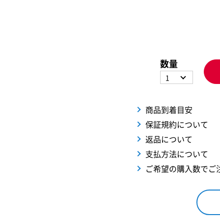
数量
1
商品到着目安
保証規約について
返品について
支払方法について
ご希望の購入数でご