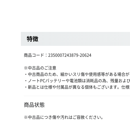
特徴
商品コード：2350007243879-20624
※中古品のご注意
・中古商品のため、細かいスリ傷や使用感等がある場合が
・ノートPCバッテリーや電池類は消耗品の為、残量およ
・新品とは仕様や付属品が異なる個体もございます。仕様
商品状態
※中古品につき傷や汚れはご容赦ください。