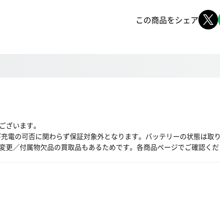
この商品をシェア
ございます。
び充電の可否に関わらず保証対象外となります。バッテリーの状態は取
変更／付属物欠品の買取品もあるためです。各商品ページでご確認くだ