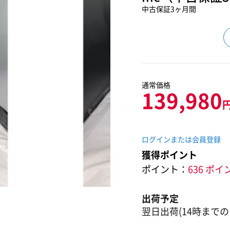
中古保証3ヶ月間
通常価格
139,980
ログインまたは会員登録
獲得ポイント
ポイント：
636 ポイ
出荷予定
翌日出荷(14時までの