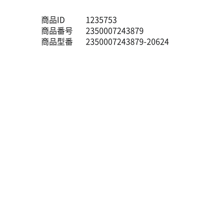
商品ID
1235753
商品番号
2350007243879
商品型番
2350007243879-20624