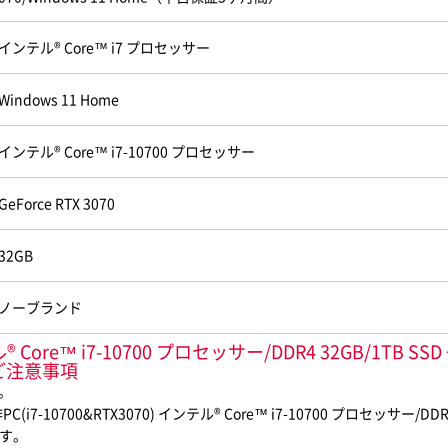
インテル® Core™ i7 プロセッサー
Windows 11 Home
インテル® Core™ i7-10700 プロセッサー
GeForce RTX 3070
32GB
ノーブランド
ore™ i7-10700 プロセッサー/DDR4 32GB/1TB SSD + 1T
ご注意事項
。
RTX3070) インテル® Core™ i7-10700 プロセッサー/DDR4 32GB/1T
ます。