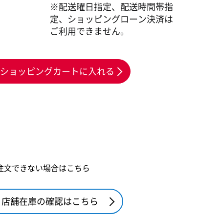
※配送曜日指定、配送時間帯指
定、ショッピングローン決済は
ご利用できません。
ショッピングカートに入れる
注文できない場合はこちら
店舗在庫の確認はこちら