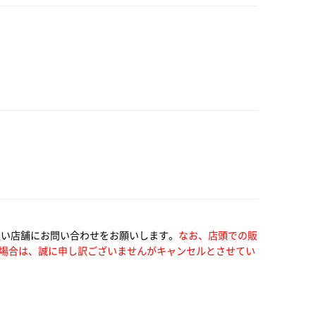
扱い店舗にお問い合わせをお願いします。
なお、店頭での販
場合は、誠に申し訳ございませんがキャンセルとさせてい