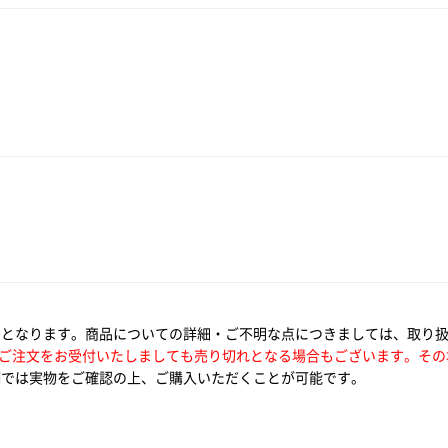
いとなります。商品についての詳細・ご不明な点につきましては、取り
ご注文をお受付いたしましても売り切れとなる場合もございます。その
では実物をご確認の上、ご購入いただくことが可能です。