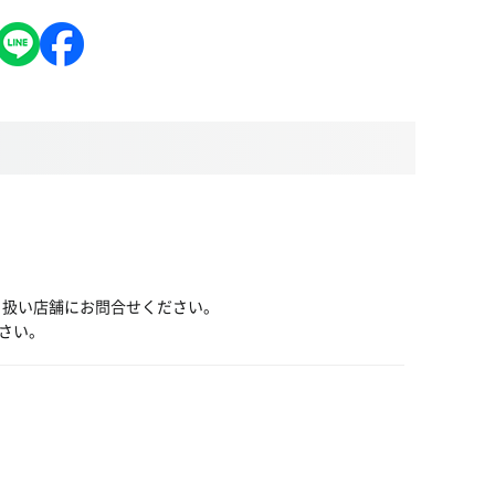
り扱い店舗にお問合せください。
さい。