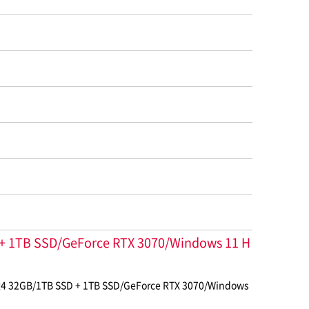
B SSD/GeForce RTX 3070/Windows 11 H
B SSD + 1TB SSD/GeForce RTX 3070/Windows