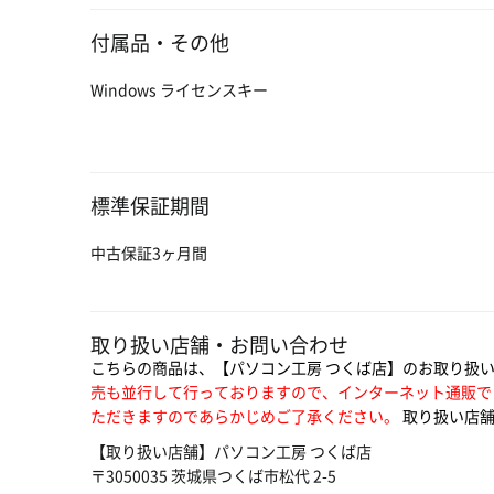
付属品・その他
Windows ライセンスキー
標準保証期間
中古保証3ヶ月間
取り扱い店舗・お問い合わせ
こちらの商品は、【パソコン工房 つくば店】のお取り扱
売も並行して行っておりますので、インターネット通販で
ただきますのであらかじめご了承ください。
取り扱い店舗
【取り扱い店舗】パソコン工房 つくば店
〒3050035 茨城県つくば市松代 2-5