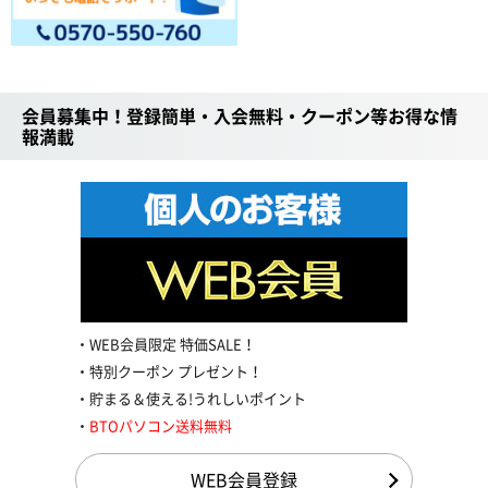
会員募集中！登録簡単・入会無料・クーポン等お得な情
報満載
WEB会員限定 特価SALE！
特別クーポン プレゼント！
貯まる＆使える!うれしいポイント
BTOパソコン送料無料
WEB会員登録