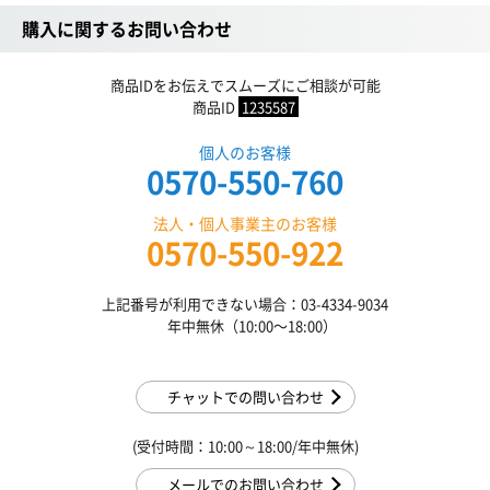
購入に関するお問い合わせ
商品IDをお伝えでスムーズにご相談が可能
商品ID
1235587
個人のお客様
0570-550-760
法人・個人事業主のお客様
0570-550-922
上記番号が利用できない場合：03-4334-9034
年中無休（10:00〜18:00）
チャットでの問い合わせ
(受付時間：10:00～18:00/年中無休)
メールでのお問い合わせ