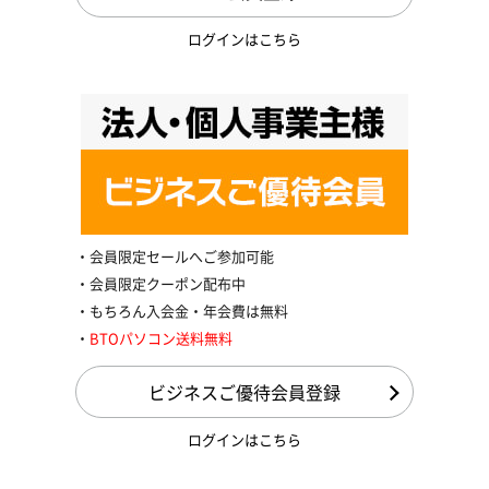
ログインはこちら
会員限定セールへご参加可能
会員限定クーポン配布中
もちろん入会金・年会費は無料
BTOパソコン送料無料
ビジネスご優待会員登録
ログインはこちら