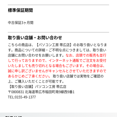
標準保証期間
中古保証3ヶ月間
取り扱い店舗・お問い合わせ
こちらの商品は、【パソコン工房 帯広店】のお取り扱いとなりま
す。商品についての詳細・ご不明な点につきましては、取り扱い
店舗にお問い合わせをお願いします。
なお、店頭での販売も並行
して行っておりますので、インターネット通販でご注文をお受付
いたしましても売り切れとなる場合もございます。その場合は、
誠に申し訳ございませんがキャンセルとさせていただきますので
あらかじめご了承ください。
取り扱い店舗では実物をご確認の
上、ご購入いただくことが可能です。
【取り扱い店舗】パソコン工房 帯広店
〒0800831 北海道帯広市稲田町南9線西9番1
TEL:0155-49-1377