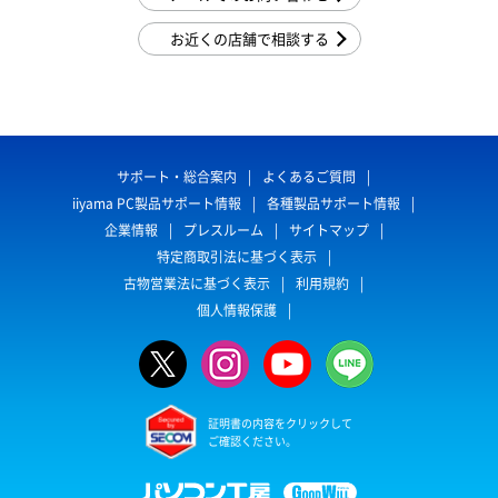
お近くの店舗で相談する
サポート・総合案内
よくあるご質問
iiyama PC製品サポート情報
各種製品サポート情報
企業情報
プレスルーム
サイトマップ
特定商取引法に基づく表示
古物営業法に基づく表示
利用規約
個人情報保護
証明書の内容をクリックして
ご確認ください。