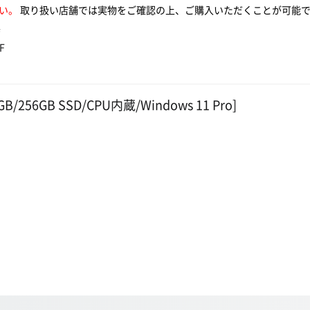
い。
取り扱い店舗では実物をご確認の上、ご購入いただくことが可能
店
F
GB/256GB SSD/CPU内蔵/Windows 11 Pro]