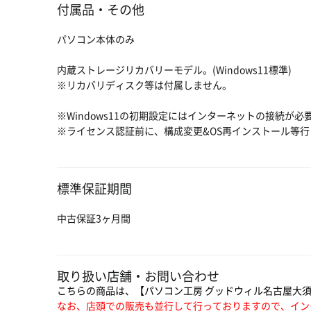
付属品・その他
パソコン本体のみ
内蔵ストレージリカバリーモデル。(Windows11標準)
※リカバリディスク等は付属しません。
※Windows11の初期設定にはインターネットの接続が必
※ライセンス認証前に、構成変更&OS再インストール等
標準保証期間
中古保証3ヶ月間
取り扱い店舗・お問い合わせ
こちらの商品は、【パソコン工房 グッドウィル名古屋大
なお、店頭での販売も並行して行っておりますので、イン