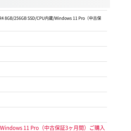
 8GB/256GB SSD/CPU内蔵/Windows 11 Pro（中古保
内蔵/Windows 11 Pro（中古保証3ヶ月間）ご購入