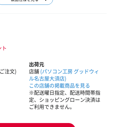
ント
出荷元
ご注文)
店舗
(パソコン工房 グッドウィ
ル名古屋大須店)
この店舗の掲載商品を見る
※配送曜日指定、配送時間帯指
定、ショッピングローン決済は
ご利用できません。