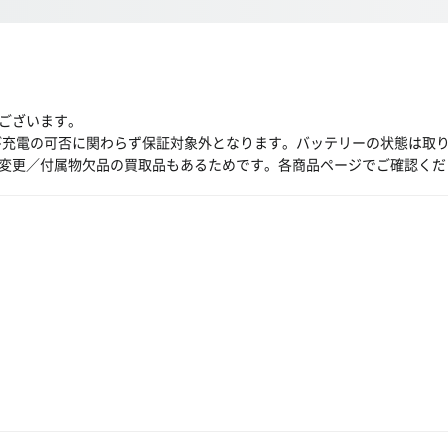
ございます。
び充電の可否に関わらず保証対象外となります。バッテリーの状態は取
変更／付属物欠品の買取品もあるためです。各商品ページでご確認くだ