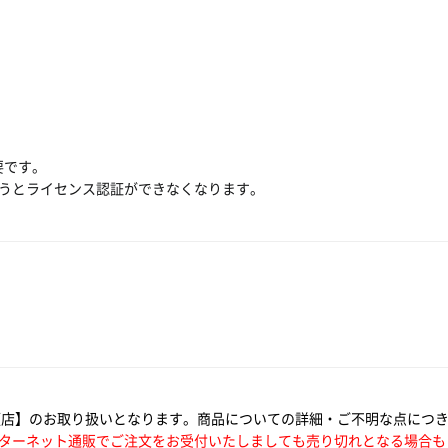
要です。
行うとライセンス認証ができなくなります。
須店】のお取り扱いとなります。商品についての詳細・ご不明な点につ
ターネット通販でご注文をお受付いたしましても売り切れとなる場合も