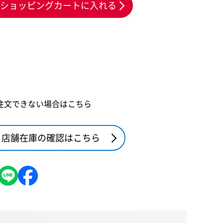
ショッピングカートに入れる
注文できない場合はこちら
店舗在庫の確認はこちら