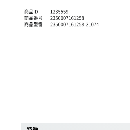
商品ID
1235559
商品番号
2350007161258
商品型番
2350007161258-21074
特徴