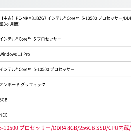
〔中古〕PC-MKM31BZG7 インテル® Core™ i5-10500 プロセッサー/DDR4
証3ヶ月間）
インテル® Core™ i5 プロセッサー
Windows 11 Pro
インテル® Core™ i5-10500 プロセッサー
オンボード グラフィック
8GB
NEC
5-10500 プロセッサー/DDR4 8GB/256GB SSD/CPU