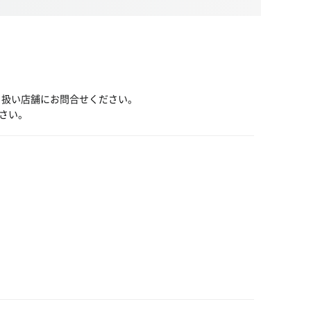
り扱い店舗にお問合せください。
さい。