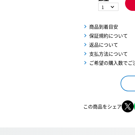
1
商品到着目安
保証規約について
返品について
支払方法について
ご希望の購入数でご
この商品をシェア