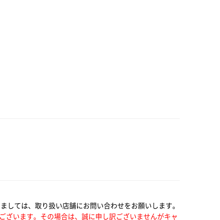
きましては、取り扱い店舗にお問い合わせをお願いします。
ございます。その場合は、誠に申し訳ございませんがキャ