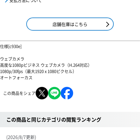
支払方法について
店舗在庫はこちら
仕様[c930e]
ウェブカメラ
高度な1080pビジネス ウェブカメラ（H.264対応）
1080p/30fps（最大1920 x 1080ピクセル）
オートフォーカス
この商品をシェア
この商品と同じカテゴリの閲覧ランキング
(2026/8/7更新)