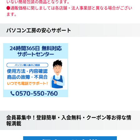
いない簡易包装の商品となります。
●通販価格に関しましては各店舗・法人事業部と異なる場合がござい
ます。
パソコン工房の安心サポート
会員募集中！登録簡単・入会無料・クーポン等お得な情
報満載