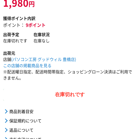
1,980
円
獲得ポイント内訳
ポイント：
9ポイント
出荷予定
在庫状況
在庫切れです
在庫なし
出荷元
店舗
(パソコン工房 グッドウィル 豊橋店)
この店舗の掲載商品を見る
※配送曜日指定、配送時間帯指定、ショッピングローン決済はご利用で
きません。
在庫切れです
商品到着目安
保証規約について
返品について