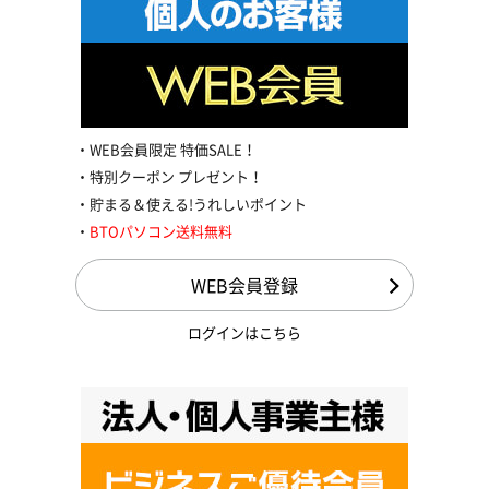
WEB会員限定 特価SALE！
特別クーポン プレゼント！
貯まる＆使える!うれしいポイント
BTOパソコン送料無料
WEB会員登録
ログインはこちら