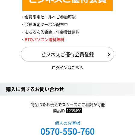
会員限定セールへご参加可能
会員限定クーポン配布中
もちろん入会金・年会費は無料
BTOパソコン送料無料
ビジネスご優待会員登録
ログインはこちら
購入に関するお問い合わせ
商品IDをお伝えでスムーズにご相談が可能
商品ID
1235490
個人のお客様
0570-550-760