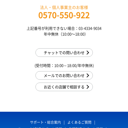
法人・個人事業主のお客様
0570-550-922
上記番号が利用できない場合：03-4334-9034
年中無休（10:00〜18:00）
チャットでの問い合わせ
(受付時間：10:00～18:00/年中無休)
メールでのお問い合わせ
お近くの店舗で相談する
サポート・総合案内
よくあるご質問