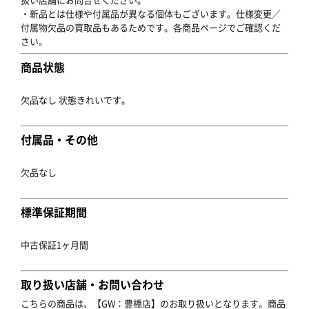
・新品とは仕様や付属品が異なる個体もございます。仕様変更／
付属物欠品の買取品もあるためです。各商品ページでご確認くだ
さい。
商品状態
欠品なし 状態きれいです。
付属品・その他
欠品なし
標準保証期間
中古保証1ヶ月間
取り扱い店舗・お問い合わせ
こちらの商品は、【GW：豊橋店】のお取り扱いとなります。商品