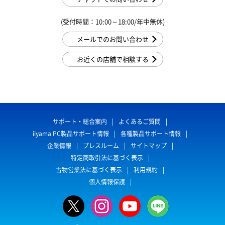
(受付時間：10:00～18:00/年中無休)
メールでのお問い合わせ
お近くの店舗で相談する
サポート・総合案内
よくあるご質問
iiyama PC製品サポート情報
各種製品サポート情報
企業情報
プレスルーム
サイトマップ
特定商取引法に基づく表示
古物営業法に基づく表示
利用規約
個人情報保護