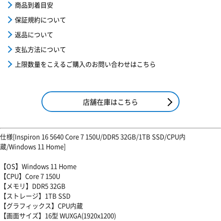
商品到着目安
保証規約について
返品について
支払方法について
上限数量をこえるご購入のお問い合わせはこちら
店舗在庫はこちら
仕様[Inspiron 16 5640 Core 7 150U/DDR5 32GB/1TB SSD/CPU内
蔵/Windows 11 Home]
【OS】Windows 11 Home
【CPU】Core 7 150U
【メモリ】DDR5 32GB
【ストレージ】1TB SSD
【グラフィックス】CPU内蔵
【画面サイズ】16型 WUXGA(1920x1200)