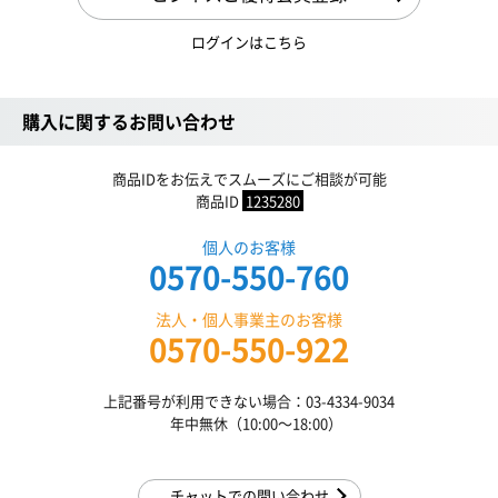
ログインはこちら
購入に関するお問い合わせ
商品IDをお伝えでスムーズにご相談が可能
商品ID
1235280
個人のお客様
0570-550-760
法人・個人事業主のお客様
0570-550-922
上記番号が利用できない場合：03-4334-9034
年中無休（10:00〜18:00）
チャットでの問い合わせ