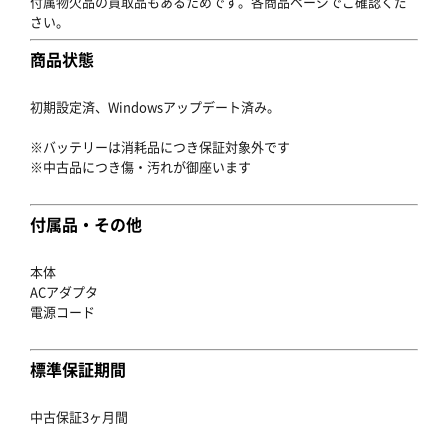
付属物欠品の買取品もあるためです。各商品ページでご確認くだ
さい。
商品状態
初期設定済、Windowsアップデート済み。
※バッテリーは消耗品につき保証対象外です
※中古品につき傷・汚れが御座います
付属品・その他
本体
ACアダプタ
電源コード
標準保証期間
中古保証3ヶ月間