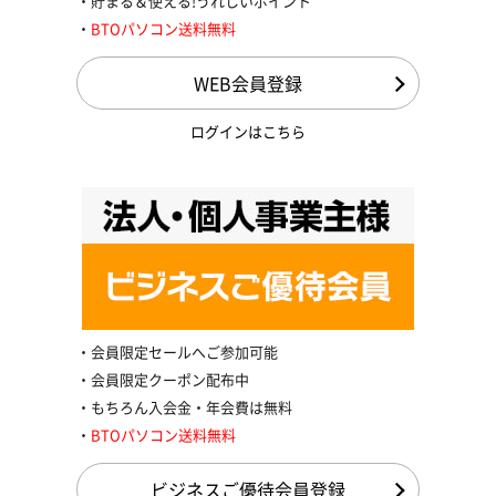
貯まる＆使える!うれしいポイント
BTOパソコン送料無料
WEB会員登録
ログインはこちら
会員限定セールへご参加可能
会員限定クーポン配布中
もちろん入会金・年会費は無料
BTOパソコン送料無料
ビジネスご優待会員登録