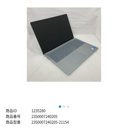
1
2
3
商品ID
1235280
商品番号
2350007240205
商品型番
2350007240205-21154