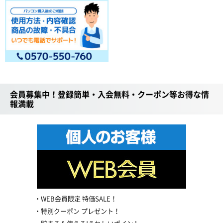
会員募集中！登録簡単・入会無料・クーポン等お得な情
報満載
WEB会員限定 特価SALE！
特別クーポン プレゼント！