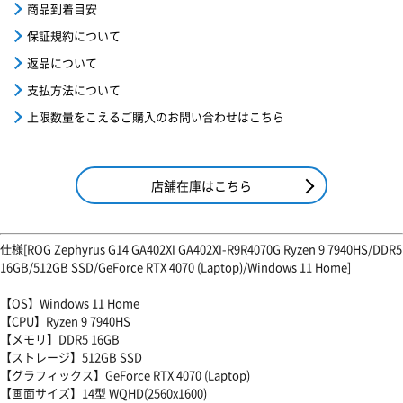
商品到着目安
保証規約について
返品について
支払方法について
上限数量をこえるご購入のお問い合わせはこちら
店舗在庫はこちら
仕様[ROG Zephyrus G14 GA402XI GA402XI-R9R4070G Ryzen 9 7940HS/DDR5
16GB/512GB SSD/GeForce RTX 4070 (Laptop)/Windows 11 Home]
【OS】Windows 11 Home
【CPU】Ryzen 9 7940HS
【メモリ】DDR5 16GB
【ストレージ】512GB SSD
【グラフィックス】GeForce RTX 4070 (Laptop)
【画面サイズ】14型 WQHD(2560x1600)