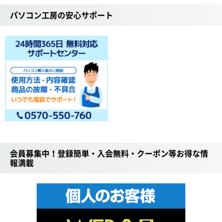
パソコン工房の安心サポート
会員募集中！登録簡単・入会無料・クーポン等お得な情
報満載