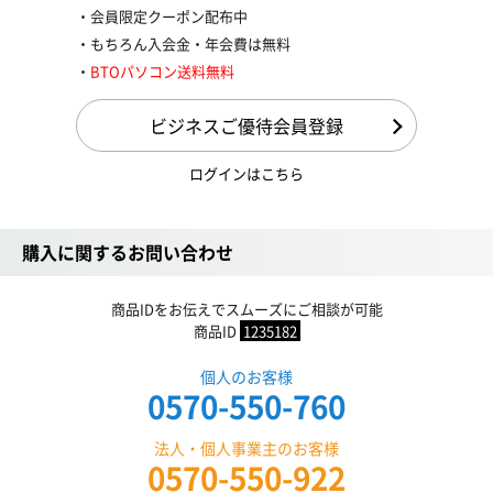
会員限定クーポン配布中
もちろん入会金・年会費は無料
BTOパソコン送料無料
ビジネスご優待会員登録
ログインはこちら
購入に関するお問い合わせ
商品IDをお伝えでスムーズにご相談が可能
商品ID
1235182
個人のお客様
0570-550-760
法人・個人事業主のお客様
0570-550-922