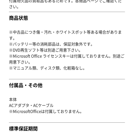
付属物欠品の買取品もあるためです。各商品ページでご確認くだ
さい。
商品状態
※中古品につき傷・汚れ・ホワイトスポット等ある場合がありま
す。
※バッテリー等の消耗部品は、保証対象外です。
※DVD再生ソフト等は別途ご用意下さい。
※Microsoft Office ライセンスキーは付属しておりません。別途ご
用意下さい。
※マニュアル類、ディスク類、化粧箱なし。
付属品・その他
本体
ACアダプタ・ACケーブル
※MicrosoftOfficeは付属しておりません。
標準保証期間