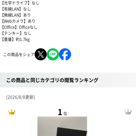
【光学ドライブ】なし
【有線LAN】なし
【無線LAN】あり
【Webカメラ】あり
【Office】Officeなし
【テンキー】なし
【重量】約1.7kg
この商品をシェア
この商品と同じカテゴリの閲覧ランキング
(2026/8/8更新)
1
位