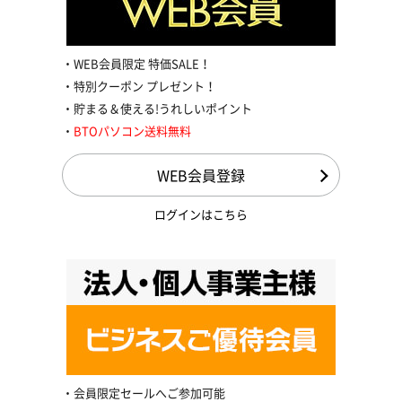
WEB会員限定 特価SALE！
特別クーポン プレゼント！
貯まる＆使える!うれしいポイント
BTOパソコン送料無料
WEB会員登録
ログインはこちら
会員限定セールへご参加可能