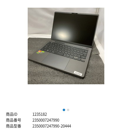
1
2
商品ID
1235182
商品番号
2350007247990
商品型番
2350007247990-20444