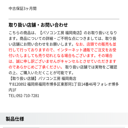
中古保証3ヶ月間
取り扱い店舗・お問い合わせ
こちらの商品は、【パソコン工房 福岡南店】のお取り扱いとなり
ます。商品についての詳細・ご不明な点につきましては、取り扱
い店舗にお問い合わせをお願いします。
なお、店頭での販売も並
行して行っておりますので、インターネット通販でご注文をお受
付いたしましても売り切れとなる場合もございます。その場合
は、誠に申し訳ございませんがキャンセルとさせていただきます
のであらかじめご了承ください。
取り扱い店舗では実物をご確認
の上、ご購入いただくことが可能です。
【取り扱い店舗】パソコン工房 福岡南店
〒8120892 福岡県福岡市博多区東那珂1丁目14番46号フォレオ博多
内1F
TEL:092-710-7281
製品仕様