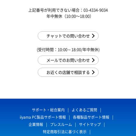
上記番号が利用できない場合：03-4334-9034
年中無休（10:00〜18:00）
チャットでの問い合わせ
(受付時間：10:00～18:00/年中無休)
メールでのお問い合わせ
お近くの店舗で相談する
サポート・総合案内
よくあるご質問
iiyama PC製品サポート情報
各種製品サポート情報
企業情報
プレスルーム
サイトマップ
特定商取引法に基づく表示