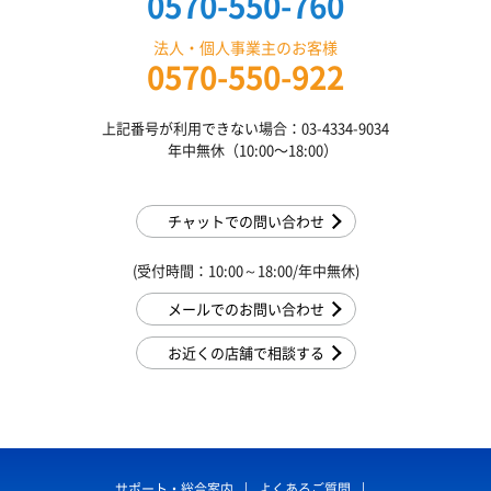
0570-550-760
法人・個人事業主のお客様
0570-550-922
上記番号が利用できない場合：03-4334-9034
年中無休（10:00〜18:00）
チャットでの問い合わせ
(受付時間：10:00～18:00/年中無休)
メールでのお問い合わせ
お近くの店舗で相談する
サポート・総合案内
よくあるご質問