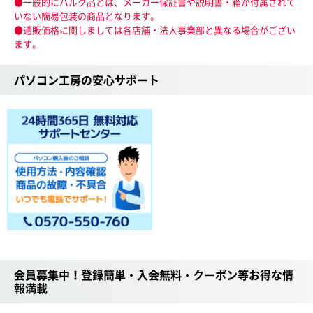
●一般的にバルク品とは、メーカー保証書や説明書・箱が付属されて
いない簡易包装の商品となります。
●通販価格に関しましては各店舗・法人事業部と異なる場合がござい
ます。
パソコン工房の安心サポート
会員募集中！登録簡単・入会無料・クーポン等お得な情
報満載