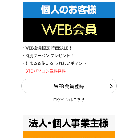
WEB会員限定 特価SALE！
特別クーポン プレゼント！
貯まる＆使える!うれしいポイント
BTOパソコン送料無料
WEB会員登録
ログインはこちら