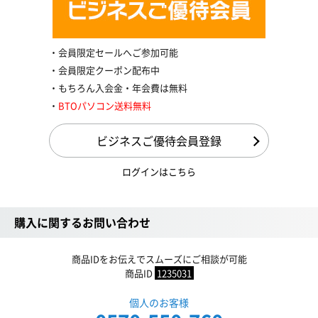
会員限定セールへご参加可能
会員限定クーポン配布中
もちろん入会金・年会費は無料
BTOパソコン送料無料
ビジネスご優待会員登録
ログインはこちら
購入に関するお問い合わせ
商品IDをお伝えでスムーズにご相談が可能
商品ID
1235031
個人のお客様