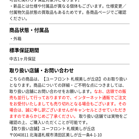
・新品とは仕様や付属品が異なる個体もございます。仕様変更／
付属物欠品状態の買取品もあるためです。各商品ページでご確認
ください。
商品状態・付属品
・外箱
標準保証期間
中古1ヶ月保証
取り扱い店舗・お問い合わせ
こちらの商品は、【ユーフロント 札幌美しが丘店】のお取り扱い
となります。商品についての詳細・ご不明な点につきましては、
取り扱い店舗にお問い合わせをお願いします。
なお、店頭での販
売も並行して行っておりますので、インターネット通販でご注文
をお受付いたしましても売り切れとなる場合もございます。その
場合は、誠に申し訳ございませんがキャンセルとさせていただき
ますのであらかじめご了承ください。
取り扱い店舗では実物をご
確認の上、ご購入いただくことが可能です。
【取り扱い店舗】ユーフロント 札幌美しが丘店
〒0040811 北海道札幌市清田区美しが丘一条4-1-10