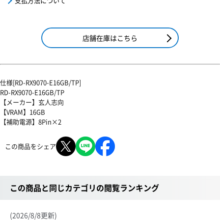
支払方法について
店舗在庫はこちら
仕様[RD-RX9070-E16GB/TP]
RD-RX9070-E16GB/TP
【メーカー】玄人志向
【VRAM】16GB
【補助電源】8Pin×2
この商品をシェア
この商品と同じカテゴリの閲覧ランキング
(2026/8/8更新)