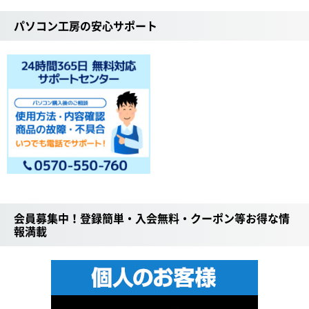
パソコン工房の安心サポート
会員募集中！登録簡単・入会無料・クーポン等お得な情
報満載