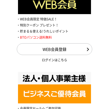
WEB会員限定 特価SALE！
特別クーポン プレゼント！
貯まる＆使える!うれしいポイント
BTOパソコン送料無料
WEB会員登録
ログインはこちら
会員限定セールへご参加可能