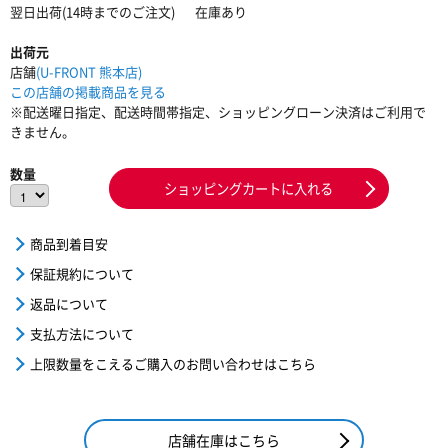
翌日出荷(14時までのご注文)
在庫あり
出荷元
店舗
(U-FRONT 熊本店)
この店舗の掲載商品を見る
※配送曜日指定、配送時間帯指定、ショッピングローン決済はご利用で
きません。
数量
ショッピングカートに入れる
商品到着目安
保証規約について
返品について
支払方法について
上限数量をこえるご購入のお問い合わせはこちら
店舗在庫はこちら