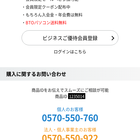
会員限定クーポン配布中
もちろん入会金・年会費は無料
BTOパソコン送料無料
ビジネスご優待会員登録
ログインはこちら
購入に関するお問い合わせ
商品IDをお伝えでスムーズにご相談が可能
商品ID
1235014
個人のお客様
0570-550-760
法人・個人事業主のお客様
0570-550-922