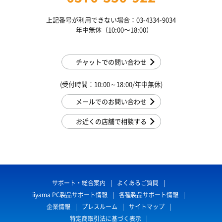
上記番号が利用できない場合：03-4334-9034
年中無休（10:00〜18:00）
チャットでの問い合わせ
(受付時間：10:00～18:00/年中無休)
メールでのお問い合わせ
お近くの店舗で相談する
サポート・総合案内
よくあるご質問
iiyama PC製品サポート情報
各種製品サポート情報
企業情報
プレスルーム
サイトマップ
特定商取引法に基づく表示