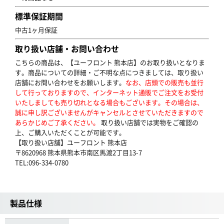
標準保証期間
中古1ヶ月保証
取り扱い店舗・お問い合わせ
こちらの商品は、【ユーフロント 熊本店】のお取り扱いとなりま
す。商品についての詳細・ご不明な点につきましては、取り扱い
店舗にお問い合わせをお願いします。
なお、店頭での販売も並行
して行っておりますので、インターネット通販でご注文をお受付
いたしましても売り切れとなる場合もございます。その場合は、
誠に申し訳ございませんがキャンセルとさせていただきますので
あらかじめご了承ください。
取り扱い店舗では実物をご確認の
上、ご購入いただくことが可能です。
【取り扱い店舗】ユーフロント 熊本店
〒8620968 熊本県熊本市南区馬渡2丁目13-7
TEL:096-334-0780
製品仕様