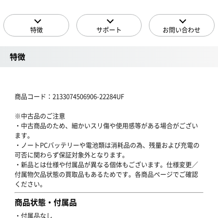
特徴
サポート
お問い合わせ
特徴
商品コード：2133074506906-22284UF
※中古品のご注意
・中古商品のため、細かいスリ傷や使用感等がある場合がござい
ます。
・ノートPCバッテリーや電池類は消耗品の為、残量および充電の
可否に関わらず保証対象外となります。
・新品とは仕様や付属品が異なる個体もございます。仕様変更／
付属物欠品状態の買取品もあるためです。各商品ページでご確認
ください。
商品状態・付属品
・付属品なし