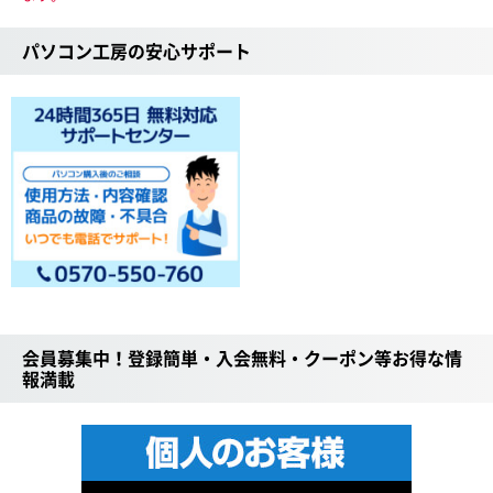
パソコン工房の安心サポート
会員募集中！登録簡単・入会無料・クーポン等お得な情
報満載