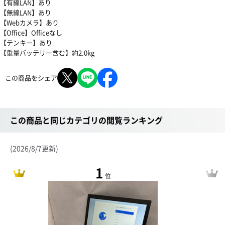
【有線LAN】あり
【無線LAN】あり
【Webカメラ】あり
【Office】Officeなし
【テンキー】あり
【重量バッテリー含む】約2.0kg
この商品をシェア
この商品と同じカテゴリの閲覧ランキング
(2026/8/7更新)
1
位