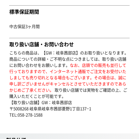
標準保証期間
中古保証3ヶ月間
取り扱い店舗・お問い合わせ
こちらの商品は、【GW：岐阜茜部店】のお取り扱いとなります。
商品についての詳細・ご不明な点につきましては、取り扱い店舗
にお問い合わせをお願いします。
なお、店頭での販売も並行して
行っておりますので、インターネット通販でご注文をお受付いた
しましても売り切れとなる場合もございます。その場合は、誠に
申し訳ございませんがキャンセルとさせていただきますのであら
かじめご了承ください。
取り扱い店舗では実物をご確認の上、ご
購入いただくことが可能です。
【取り扱い店舗】GW：岐阜茜部店
〒5008268 岐阜県岐阜市茜部菱野1丁目137−1
TEL:058-278-1588