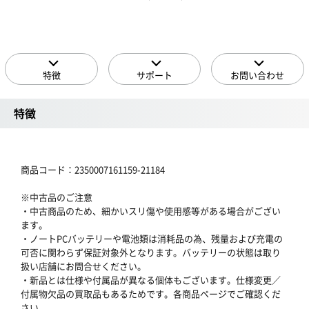
特徴
サポート
お問い合わせ
特徴
商品コード：2350007161159-21184
※中古品のご注意
・中古商品のため、細かいスリ傷や使用感等がある場合がござい
ます。
・ノートPCバッテリーや電池類は消耗品の為、残量および充電の
可否に関わらず保証対象外となります。バッテリーの状態は取り
扱い店舗にお問合せください。
・新品とは仕様や付属品が異なる個体もございます。仕様変更／
付属物欠品の買取品もあるためです。各商品ページでご確認くだ
さい。