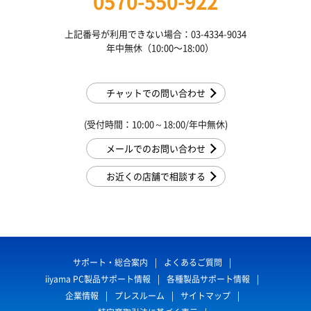
0570-550-922
上記番号が利用できない場合：03-4334-9034
年中無休（10:00〜18:00）
チャットでの問い合わせ
(受付時間：10:00～18:00/年中無休)
メールでのお問い合わせ
お近くの店舗で相談する
サポート・総合案内
よくあるご質問
iiyama PC製品サポート情報
各種製品サポート情報
企業情報
プレスルーム
サイトマップ