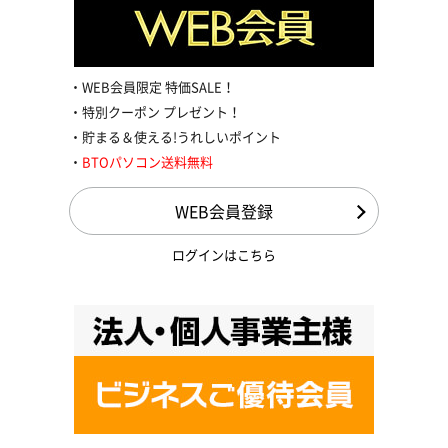
WEB会員限定 特価SALE！
特別クーポン プレゼント！
貯まる＆使える!うれしいポイント
BTOパソコン送料無料
WEB会員登録
ログインはこちら