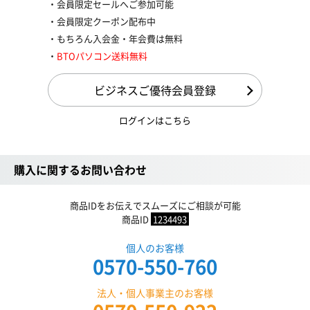
会員限定セールへご参加可能
会員限定クーポン配布中
もちろん入会金・年会費は無料
BTOパソコン送料無料
ビジネスご優待会員登録
ログインはこちら
購入に関するお問い合わせ
商品IDをお伝えでスムーズにご相談が可能
商品ID
1234493
個人のお客様
0570-550-760
法人・個人事業主のお客様