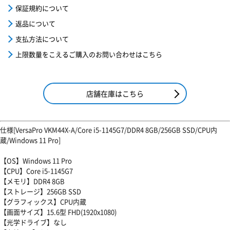
保証規約について
返品について
支払方法について
上限数量をこえるご購入のお問い合わせはこちら
店舗在庫はこちら
仕様[VersaPro VKM44X-A/Core i5-1145G7/DDR4 8GB/256GB SSD/CPU内
蔵/Windows 11 Pro]
【OS】Windows 11 Pro
【CPU】Core i5-1145G7
【メモリ】DDR4 8GB
【ストレージ】256GB SSD
【グラフィックス】CPU内蔵
【画面サイズ】15.6型 FHD(1920x1080)
【光学ドライブ】なし