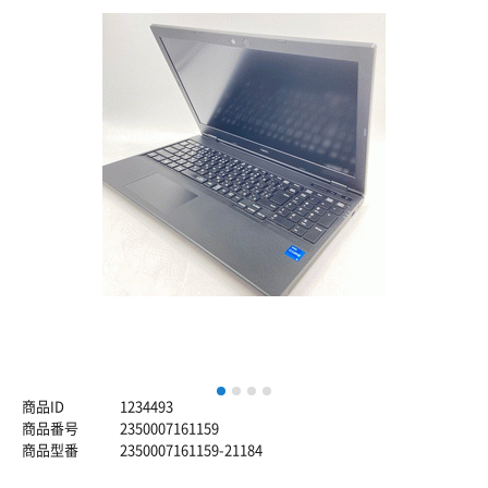
1
2
3
4
商品ID
1234493
商品番号
2350007161159
商品型番
2350007161159-21184