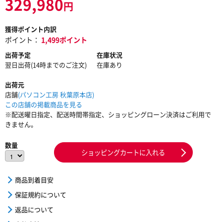
329,980
円
獲得ポイント内訳
ポイント：
1,499ポイント
出荷予定
在庫状況
翌日出荷(14時までのご注文)
在庫あり
出荷元
店舗
(パソコン工房 秋葉原本店)
この店舗の掲載商品を見る
※配送曜日指定、配送時間帯指定、ショッピングローン決済はご利用で
きません。
数量
ショッピングカートに入れる
商品到着目安
保証規約について
返品について