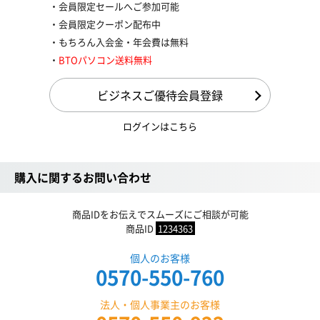
会員限定セールへご参加可能
会員限定クーポン配布中
もちろん入会金・年会費は無料
BTOパソコン送料無料
ビジネスご優待会員登録
ログインはこちら
購入に関するお問い合わせ
商品IDをお伝えでスムーズにご相談が可能
商品ID
1234363
個人のお客様
0570-550-760
法人・個人事業主のお客様