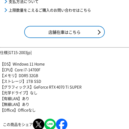
支払方法について
上限数量をこえるご購入のお問い合わせはこちら
店舗在庫はこちら
仕様[GT15-2003jp]
【OS】Windows 11 Home
【CPU】Core i7-14700F
【メモリ】DDR5 32GB
【ストレージ】1TB SSD
【グラフィックス】GeForce RTX 4070 Ti SUPER
【光学ドライブ】なし
【有線LAN】あり
【無線LAN】あり
【Office】Officeなし
この商品をシェア