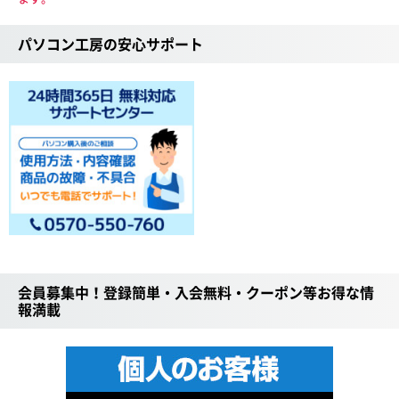
パソコン工房の安心サポート
会員募集中！登録簡単・入会無料・クーポン等お得な情
報満載