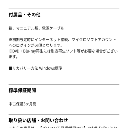
付属品・その他
箱、マニュアル類、電源ケーブル
※初期設定時にインターネット接続、マイクロソフトアカウント
へのログインが必須となります。
※DVD・Blu-ray再生には別途再生ソフト等が必要な場合がござい
ます。
■リカバリー方法 Windows標準
標準保証期間
中古保証3ヶ月間
取り扱い店舗・お問い合わせ
こちらの商品は、【パソコン工房 秋葉原本店】のお取り扱いとな