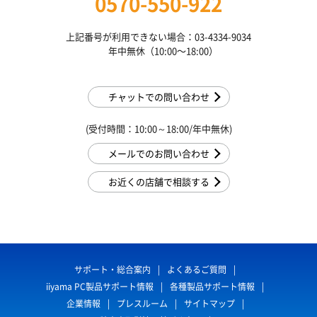
0570-550-922
上記番号が利用できない場合：03-4334-9034
年中無休（10:00〜18:00）
チャットでの問い合わせ
(受付時間：10:00～18:00/年中無休)
メールでのお問い合わせ
お近くの店舗で相談する
サポート・総合案内
よくあるご質問
iiyama PC製品サポート情報
各種製品サポート情報
企業情報
プレスルーム
サイトマップ