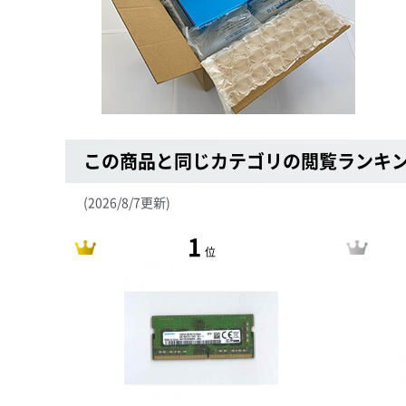
この商品と同じカテゴリの閲覧ランキ
(2026/8/7更新)
1
位