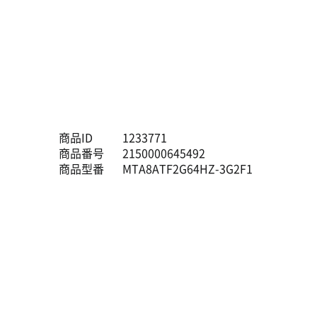
商品ID
1233771
商品番号
2150000645492
商品型番
MTA8ATF2G64HZ-3G2F1