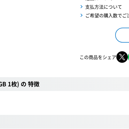
支払方法について
ご希望の購入数でご
この商品をシェア
6GB 1枚) の 特徴