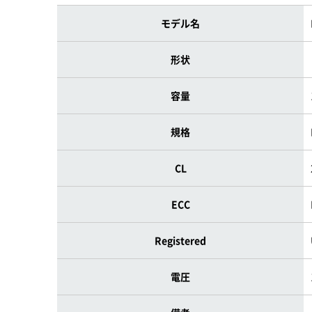
モデル名
形状
容量
規格
CL
ECC
Registered
電圧