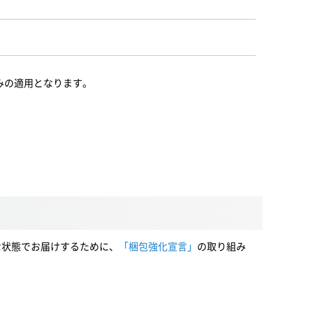
みの適用となります。
な状態でお届けするために、
「梱包強化宣言」
の取り組み