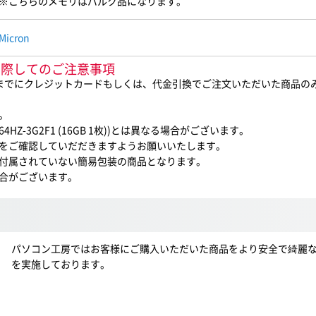
※こちらのメモリはバルク品になります。
Micron
ご購入に際してのご注意事項
0までにクレジットカードもしくは、代金引換でご注文いただいた商品の
。
Z-3G2F1 (16GB 1枚))とは異なる場合がございます。
をご確認していだだきますようお願いいたします。
付属されていない簡易包装の商品となります。
合がございます。
パソコン工房ではお客様にご購入いただいた商品をより安全で綺麗
を実施しております。