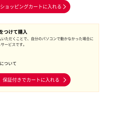
ショッピングカートに入れる
証をつけて購入
払いただくことで、自分のパソコンで動かなかった場合に
るサービスです。
証について
保証付きでカートに入れる