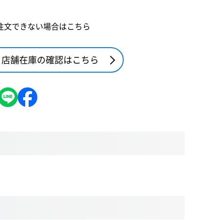
注文できない場合はこちら
店舗在庫の確認はこちら