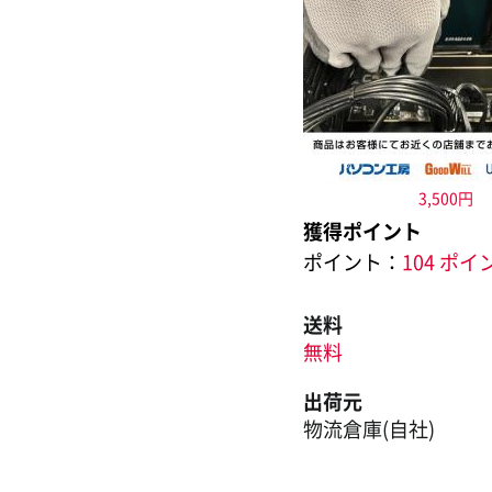
3,500円
獲得ポイント
ポイント：
104 ポイ
送料
無料
出荷元
物流倉庫(自社)