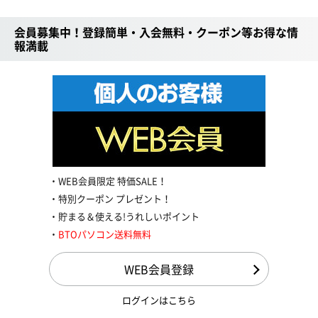
会員募集中！登録簡単・入会無料・クーポン等お得な情
報満載
WEB会員限定 特価SALE！
特別クーポン プレゼント！
貯まる＆使える!うれしいポイント
BTOパソコン送料無料
WEB会員登録
ログインはこちら