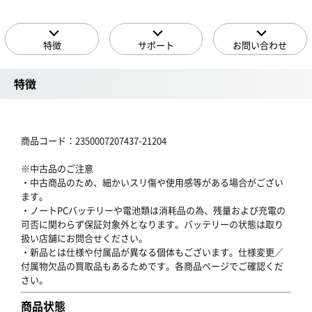
特徴
サポート
お問い合わせ
特徴
商品コード：2350007207437-21204
※中古品のご注意
・中古商品のため、細かいスリ傷や使用感等がある場合がござい
ます。
・ノートPCバッテリーや電池類は消耗品の為、残量および充電の
可否に関わらず保証対象外となります。バッテリーの状態は取り
扱い店舗にお問合せください。
・新品とは仕様や付属品が異なる個体もございます。仕様変更／
付属物欠品の買取品もあるためです。各商品ページでご確認くだ
さい。
商品状態