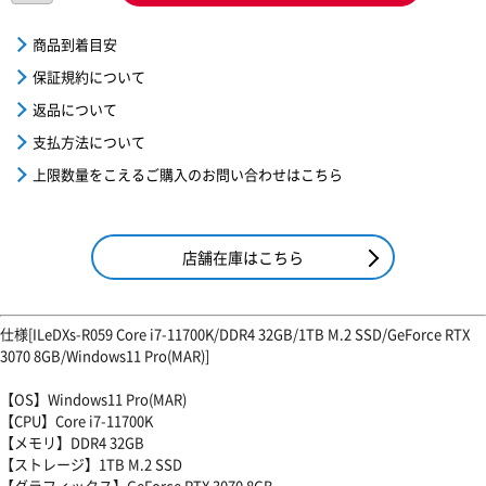
商品到着目安
保証規約について
返品について
支払方法について
上限数量をこえるご購入のお問い合わせはこちら
店舗在庫はこちら
仕様[ILeDXs-R059 Core i7-11700K/DDR4 32GB/1TB M.2 SSD/GeForce RTX
3070 8GB/Windows11 Pro(MAR)]
【OS】Windows11 Pro(MAR)
【CPU】Core i7-11700K
【メモリ】DDR4 32GB
【ストレージ】1TB M.2 SSD
【グラフィックス】GeForce RTX 3070 8GB