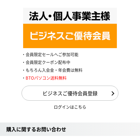
会員限定セールへご参加可能
会員限定クーポン配布中
もちろん入会金・年会費は無料
BTOパソコン送料無料
ビジネスご優待会員登録
ログインはこちら
購入に関するお問い合わせ