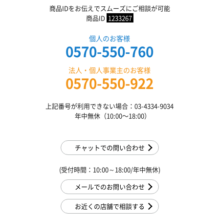
商品IDをお伝えでスムーズにご相談が可能
商品ID
1233267
個人のお客様
0570-550-760
法人・個人事業主のお客様
0570-550-922
上記番号が利用できない場合：03-4334-9034
年中無休（10:00〜18:00）
チャットでの問い合わせ
(受付時間：10:00～18:00/年中無休)
メールでのお問い合わせ
お近くの店舗で相談する