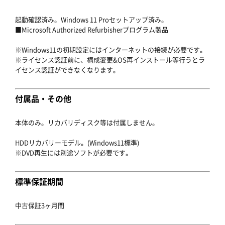
起動確認済み。Windows 11 Proセットアップ済み。
■Microsoft Authorized Refurbisherプログラム製品
※Windows11の初期設定にはインターネットの接続が必要です。
※ライセンス認証前に、構成変更&OS再インストール等行うとラ
イセンス認証ができなくなります。
付属品・その他
本体のみ。リカバリディスク等は付属しません。
HDDリカバリーモデル。(Windows11標準)
※DVD再生には別途ソフトが必要です。
標準保証期間
中古保証3ヶ月間