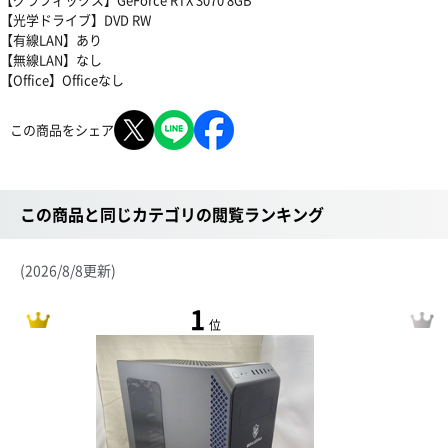
【光学ドライブ】DVD RW
【有線LAN】あり
【無線LAN】なし
【Office】Officeなし
この商品をシェア
この商品と同じカテゴリの閲覧ランキング
(2026/8/8更新)
1
位