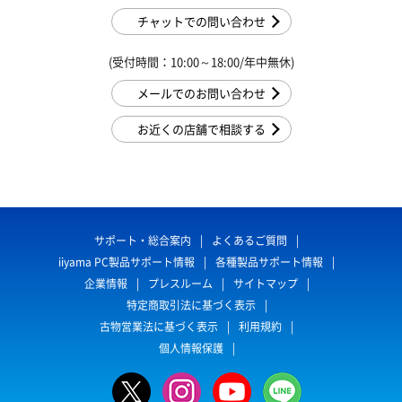
チャットでの問い合わせ
(受付時間：10:00～18:00/年中無休)
メールでのお問い合わせ
お近くの店舗で相談する
サポート・総合案内
よくあるご質問
iiyama PC製品サポート情報
各種製品サポート情報
企業情報
プレスルーム
サイトマップ
特定商取引法に基づく表示
古物営業法に基づく表示
利用規約
個人情報保護