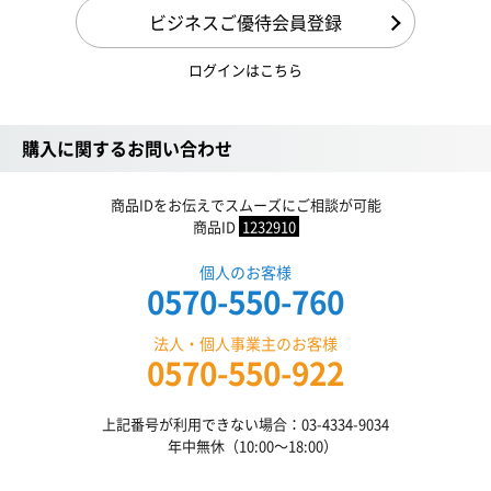
ビジネスご優待会員登録
ログインはこちら
購入に関するお問い合わせ
商品IDをお伝えでスムーズにご相談が可能
商品ID
1232910
個人のお客様
0570-550-760
法人・個人事業主のお客様
0570-550-922
上記番号が利用できない場合：03-4334-9034
年中無休（10:00〜18:00）