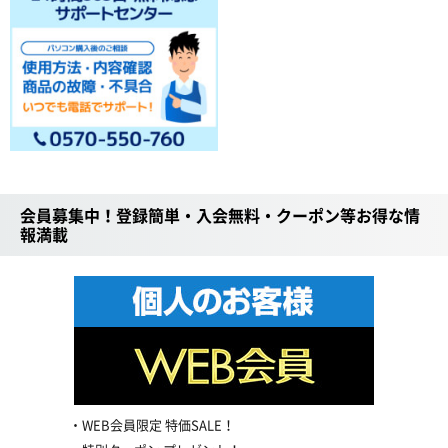
会員募集中！登録簡単・入会無料・クーポン等お得な情
報満載
WEB会員限定 特価SALE！