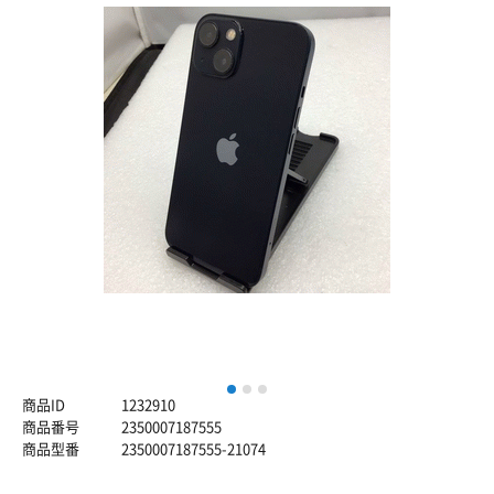
1
2
3
商品ID
1232910
商品番号
2350007187555
商品型番
2350007187555-21074