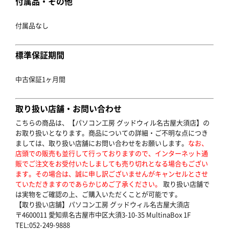
付属品・その他
付属品なし
標準保証期間
中古保証1ヶ月間
取り扱い店舗・お問い合わせ
こちらの商品は、【パソコン工房 グッドウィル名古屋大須店】の
お取り扱いとなります。商品についての詳細・ご不明な点につき
ましては、取り扱い店舗にお問い合わせをお願いします。
なお、
店頭での販売も並行して行っておりますので、インターネット通
販でご注文をお受付いたしましても売り切れとなる場合もござい
ます。その場合は、誠に申し訳ございませんがキャンセルとさせ
ていただきますのであらかじめご了承ください。
取り扱い店舗で
は実物をご確認の上、ご購入いただくことが可能です。
【取り扱い店舗】パソコン工房 グッドウィル名古屋大須店
〒4600011 愛知県名古屋市中区大須3-10-35 MultinaBox 1F
TEL:052-249-9888