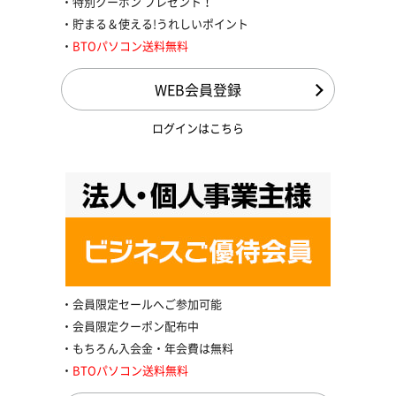
特別クーポン プレゼント！
貯まる＆使える!うれしいポイント
BTOパソコン送料無料
WEB会員登録
ログインはこちら
会員限定セールへご参加可能
会員限定クーポン配布中
もちろん入会金・年会費は無料
BTOパソコン送料無料