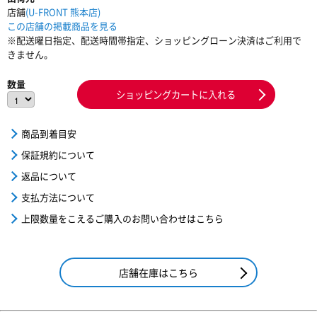
店舗
(U-FRONT 熊本店)
この店舗の掲載商品を見る
※配送曜日指定、配送時間帯指定、ショッピングローン決済はご利用で
きません。
数量
ショッピングカートに入れる
商品到着目安
保証規約について
返品について
支払方法について
上限数量をこえるご購入のお問い合わせはこちら
店舗在庫はこちら