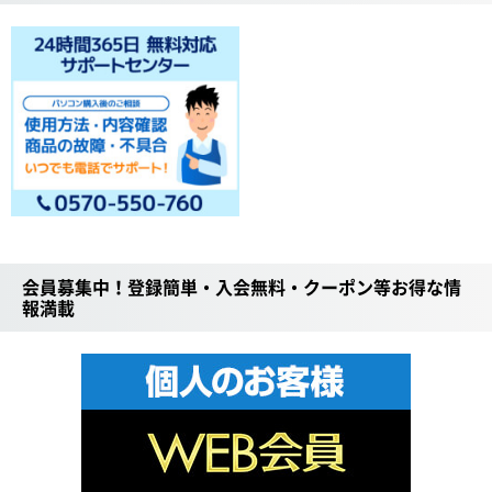
会員募集中！登録簡単・入会無料・クーポン等お得な情
報満載