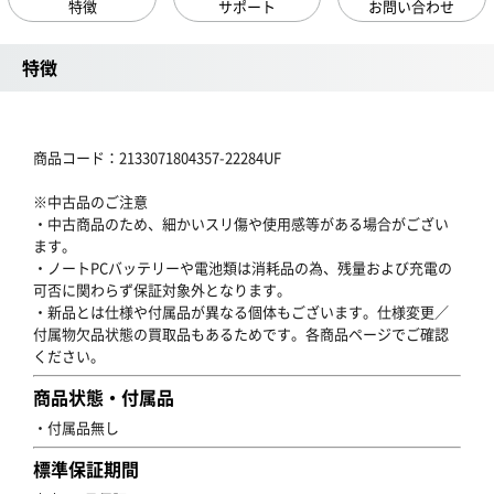
特徴
サポート
お問い合わせ
特徴
商品コード：2133071804357-22284UF
※中古品のご注意
・中古商品のため、細かいスリ傷や使用感等がある場合がござい
ます。
・ノートPCバッテリーや電池類は消耗品の為、残量および充電の
可否に関わらず保証対象外となります。
・新品とは仕様や付属品が異なる個体もございます。仕様変更／
付属物欠品状態の買取品もあるためです。各商品ページでご確認
ください。
商品状態・付属品
・付属品無し
標準保証期間