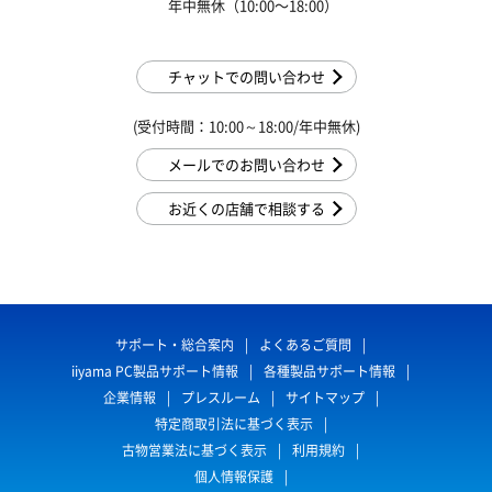
年中無休（10:00〜18:00）
チャットでの問い合わせ
(受付時間：10:00～18:00/年中無休)
メールでのお問い合わせ
お近くの店舗で相談する
サポート・総合案内
よくあるご質問
iiyama PC製品サポート情報
各種製品サポート情報
企業情報
プレスルーム
サイトマップ
特定商取引法に基づく表示
古物営業法に基づく表示
利用規約
個人情報保護