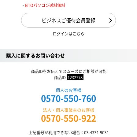
BTOパソコン送料無料
ビジネスご優待会員登録
ログインはこちら
購入に関するお問い合わせ
商品IDをお伝えでスムーズにご相談が可能
商品ID
1232778
個人のお客様
0570-550-760
法人・個人事業主のお客様
0570-550-922
上記番号が利用できない場合：03-4334-9034