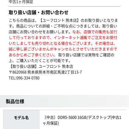
中古1ヶ月保証
取り扱い店舗・お問い合わせ
こちらの商品は、【ユーフロント 熊本店】のお取り扱いとなりま
す。商品についての詳細・ご不明な点につきましては、取り扱い
店舗にお問い合わせをお願いします。
なお、店頭での販売も並行
して行っておりますので、インターネット通販でご注文をお受付
いたしましても売り切れとなる場合もございます。その場合は、
誠に申し訳ございませんがキャンセルとさせていただきますので
あらかじめご了承ください。
取り扱い店舗では実物をご確認の
上、ご購入いただくことが可能です。
【取り扱い店舗】ユーフロント 熊本店
〒8620968 熊本県熊本市南区馬渡2丁目13-7
TEL:096-334-0780
製品仕様
〔中古〕DDR5-5600 16GB/デスクトップ(中古1
モデル名
ヶ月保証)