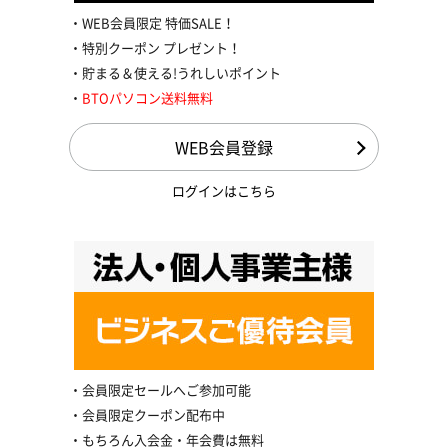
WEB会員限定 特価SALE！
特別クーポン プレゼント！
貯まる＆使える!うれしいポイント
BTOパソコン送料無料
WEB会員登録
ログインはこちら
会員限定セールへご参加可能
会員限定クーポン配布中
もちろん入会金・年会費は無料