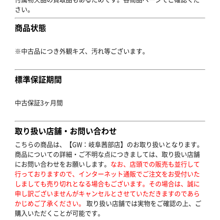
さい。
商品状態
※中古品につき外観キズ、汚れ等ございます。
標準保証期間
中古保証3ヶ月間
取り扱い店舗・お問い合わせ
こちらの商品は、【GW：岐阜茜部店】のお取り扱いとなります。
商品についての詳細・ご不明な点につきましては、取り扱い店舗
にお問い合わせをお願いします。
なお、店頭での販売も並行して
行っておりますので、インターネット通販でご注文をお受付いた
しましても売り切れとなる場合もございます。その場合は、誠に
申し訳ございませんがキャンセルとさせていただきますのであら
かじめご了承ください。
取り扱い店舗では実物をご確認の上、ご
購入いただくことが可能です。