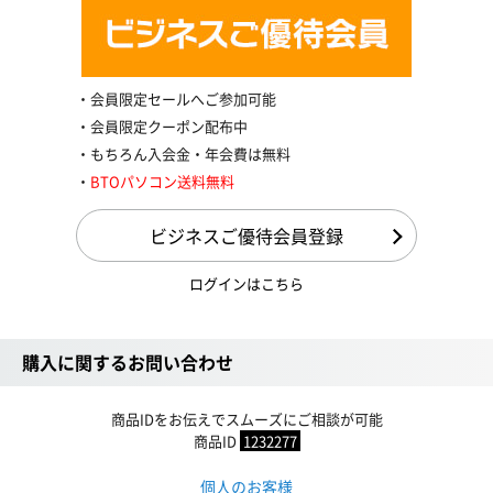
会員限定セールへご参加可能
会員限定クーポン配布中
もちろん入会金・年会費は無料
BTOパソコン送料無料
ビジネスご優待会員登録
ログインはこちら
購入に関するお問い合わせ
商品IDをお伝えでスムーズにご相談が可能
商品ID
1232277
個人のお客様