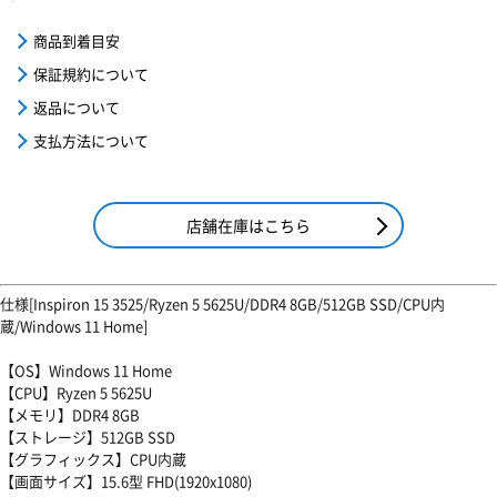
商品到着目安
保証規約について
返品について
支払方法について
店舗在庫はこちら
仕様[Inspiron 15 3525/Ryzen 5 5625U/DDR4 8GB/512GB SSD/CPU内
蔵/Windows 11 Home]
【OS】Windows 11 Home
【CPU】Ryzen 5 5625U
【メモリ】DDR4 8GB
【ストレージ】512GB SSD
【グラフィックス】CPU内蔵
【画面サイズ】15.6型 FHD(1920x1080)