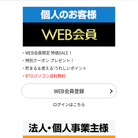
WEB会員限定 特価SALE！
特別クーポン プレゼント！
貯まる＆使える!うれしいポイント
BTOパソコン送料無料
WEB会員登録
ログインはこちら