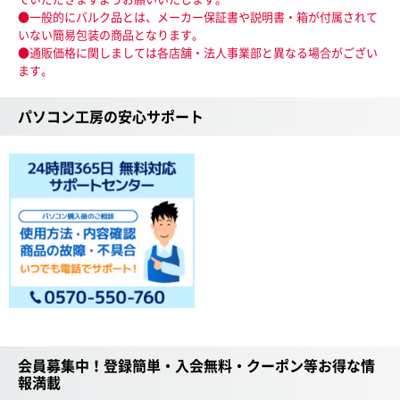
●一般的にバルク品とは、メーカー保証書や説明書・箱が付属されて
いない簡易包装の商品となります。
●通販価格に関しましては各店舗・法人事業部と異なる場合がござい
ます。
パソコン工房の安心サポート
会員募集中！登録簡単・入会無料・クーポン等お得な情
報満載