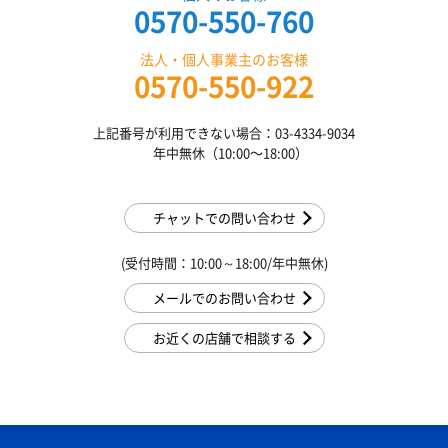
0570-550-760
法人・個人事業主のお客様
0570-550-922
上記番号が利用できない場合：03-4334-9034
年中無休（10:00〜18:00）
チャットでの問い合わせ
(受付時間：10:00～18:00/年中無休)
メールでのお問い合わせ
お近くの店舗で相談する