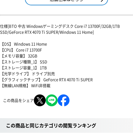
仕様[BTO 中古 Windowsゲーミングデスク Core i7 13700F/32GB/1TB
SSD/GeForce RTX 4070 Ti SUPER/Windows 11 Home]
【OS】 Windows 11 Home
【CPU】 Core i7 13700F
【メモリ容量】 32GB
【ストレージ種類_1】 SSD
【ストレージ容量_1】 1TB
【光学ドライブ】 ドライブ別売
【グラフィックチップ】 GeForce RTX 4070 Ti SUPER
【無線LAN規格】 WiFi非搭載
この商品をシェア
この商品と同じカテゴリの閲覧ランキング