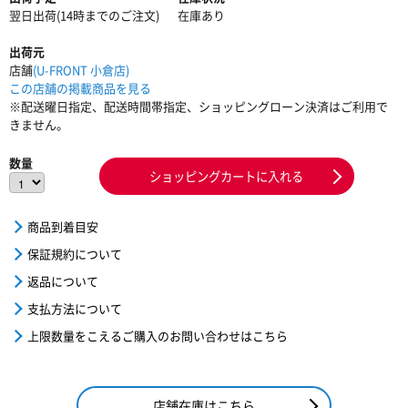
翌日出荷(14時までのご注文)
在庫あり
出荷元
店舗
(U-FRONT 小倉店)
この店舗の掲載商品を見る
※配送曜日指定、配送時間帯指定、ショッピングローン決済はご利用で
きません。
数量
ショッピングカートに入れる
商品到着目安
保証規約について
返品について
支払方法について
上限数量をこえるご購入のお問い合わせはこちら
店舗在庫はこちら