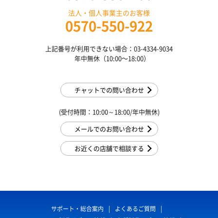
法人・個人事業主のお客様
0570-550-922
上記番号が利用できない場合：03-4334-9034
年中無休（10:00〜18:00）
チャットでの問い合わせ
(受付時間：10:00～18:00/年中無休)
メールでのお問い合わせ
お近くの店舗で相談する
サポート・総合案内
よくあるご質問