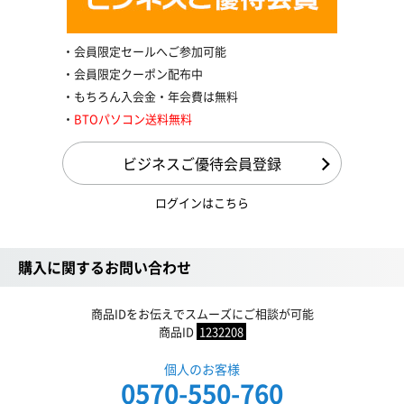
会員限定セールへご参加可能
会員限定クーポン配布中
もちろん入会金・年会費は無料
BTOパソコン送料無料
ビジネスご優待会員登録
ログインはこちら
購入に関するお問い合わせ
商品IDをお伝えでスムーズにご相談が可能
商品ID
1232208
個人のお客様
0570-550-760