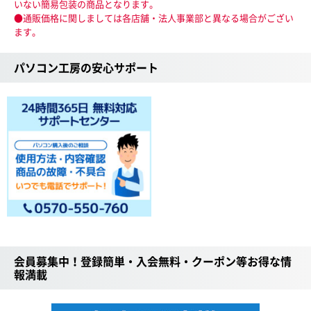
いない簡易包装の商品となります。
●通販価格に関しましては各店舗・法人事業部と異なる場合がござい
ます。
パソコン工房の安心サポート
会員募集中！登録簡単・入会無料・クーポン等お得な情
報満載