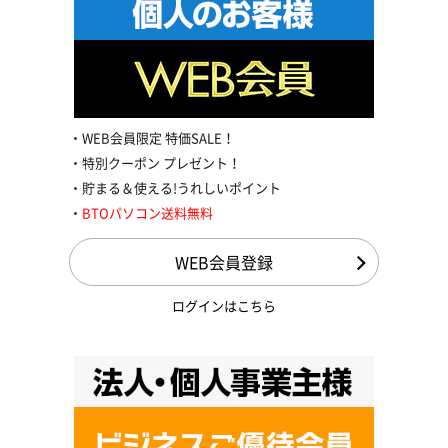
WEB会員限定 特価SALE！
特別クーポン プレゼント！
貯まる＆使える!うれしいポイント
BTOパソコン送料無料
WEB会員登録
ログインはこちら