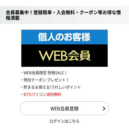
会員募集中！登録簡単・入会無料・クーポン等お得な情
報満載
WEB会員限定 特価SALE！
特別クーポン プレゼント！
貯まる＆使える!うれしいポイント
BTOパソコン送料無料
WEB会員登録
ログインはこちら