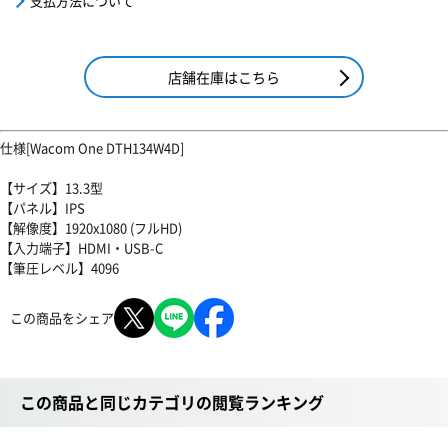
支払方法について
店舗在庫はこちら
仕様[Wacom One DTH134W4D]
【サイズ】13.3型
【パネル】IPS
【解像度】1920x1080 (フルHD)
【入力端子】HDMI・USB-C
【筆圧レベル】4096
この商品をシェア
この商品と同じカテゴリの閲覧ランキング