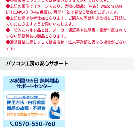
●上記の画像はイメージであり、実物の商品(〔中古〕Wacom One
DTH134W4D（中古保証1ヶ月間）)とは異なる場合がございます。
●上記仕様は参考仕様となります、ご購入の際は別途仕様をご確認し
ていだだきますようお願いいたします。
●一般的にバルク品とは、メーカー保証書や説明書・箱が付属されて
いない簡易包装の商品となります。
●通販価格に関しましては各店舗・法人事業部と異なる場合がござい
ます。
パソコン工房の安心サポート