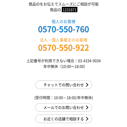
商品IDをお伝えでスムーズにご相談が可能
商品ID
1231871
個人のお客様
0570-550-760
法人・個人事業主のお客様
0570-550-922
上記番号が利用できない場合：03-4334-9034
年中無休（10:00〜18:00）
チャットでの問い合わせ
(受付時間：10:00～18:00/年中無休)
メールでのお問い合わせ
お近くの店舗で相談する