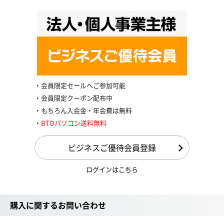
会員限定セールへご参加可能
会員限定クーポン配布中
もちろん入会金・年会費は無料
BTOパソコン送料無料
ビジネスご優待会員登録
ログインはこちら
購入に関するお問い合わせ