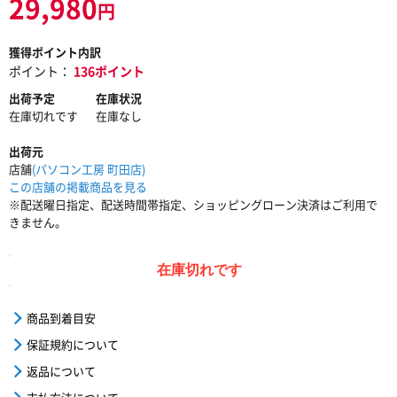
29,980
円
獲得ポイント内訳
ポイント：
136ポイント
出荷予定
在庫状況
在庫切れです
在庫なし
出荷元
店舗
(パソコン工房 町田店)
この店舗の掲載商品を見る
※配送曜日指定、配送時間帯指定、ショッピングローン決済はご利用で
きません。
在庫切れです
商品到着目安
保証規約について
返品について