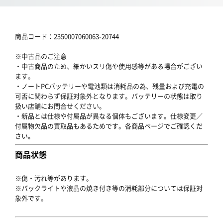
商品コード：2350007060063-20744
※中古品のご注意
・中古商品のため、細かいスリ傷や使用感等がある場合がござい
ます。
・ノートPCバッテリーや電池類は消耗品の為、残量および充電の
可否に関わらず保証対象外となります。バッテリーの状態は取り
扱い店舗にお問合せください。
・新品とは仕様や付属品が異なる個体もございます。仕様変更／
付属物欠品の買取品もあるためです。各商品ページでご確認くだ
さい。
商品状態
※傷・汚れ等があります。
※バックライトや液晶の焼き付き等の消耗部分については保証対
象外です。