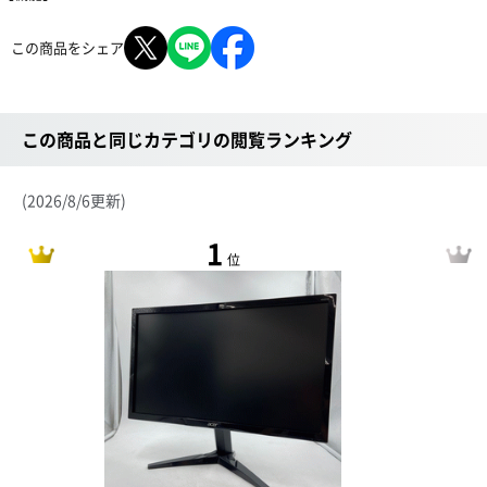
この商品をシェア
この商品と同じカテゴリの閲覧ランキング
(2026/8/6更新)
1
位