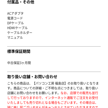
付属品・その他
ACアダプタ
電源コード
DPケーブル
HDMIケーブル
ケーブルホルダー
マニュアル
標準保証期間
中古保証3ヶ月間
取り扱い店舗・お問い合わせ
こちらの商品は、【パソコン工房 福島店】のお取り扱いとなりま
す。商品についての詳細・ご不明な点につきましては、取り扱い
店舗にお問い合わせをお願いします。
なお、店頭での販売も並行
して行っておりますので、インターネット通販でご注文をお受付
いたしましても売り切れとなる場合もございます。その場合は、
誠に申し訳ございませんがキャンセルとさせていただきますので