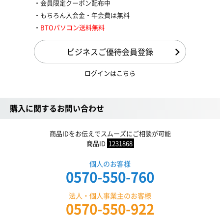
会員限定クーポン配布中
もちろん入会金・年会費は無料
BTOパソコン送料無料
ビジネスご優待会員登録
ログインはこちら
購入に関するお問い合わせ
商品IDをお伝えでスムーズにご相談が可能
商品ID
1231868
個人のお客様
0570-550-760
法人・個人事業主のお客様
0570-550-922