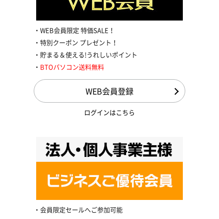
WEB会員限定 特価SALE！
特別クーポン プレゼント！
貯まる＆使える!うれしいポイント
BTOパソコン送料無料
WEB会員登録
ログインはこちら
会員限定セールへご参加可能