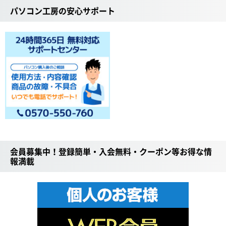
パソコン工房の安心サポート
会員募集中！登録簡単・入会無料・クーポン等お得な情
報満載