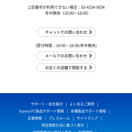
上記番号が利用できない場合：03-4334-9034
年中無休（10:00〜18:00）
チャットでの問い合わせ
(受付時間：10:00～18:00/年中無休)
メールでのお問い合わせ
お近くの店舗で相談する
サポート・総合案内
よくあるご質問
iiyama PC製品サポート情報
各種製品サポート情報
企業情報
プレスルーム
サイトマップ
特定商取引法に基づく表示