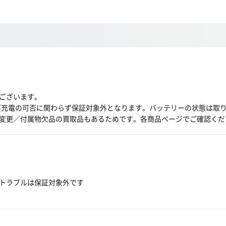
ございます。
び充電の可否に関わらず保証対象外となります。バッテリーの状態は取
変更／付属物欠品の買取品もあるためです。各商品ページでご確認くだ
トラブルは保証対象外です