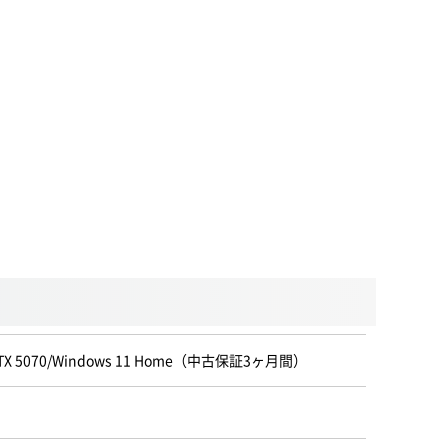
ce RTX 5070/Windows 11 Home（中古保証3ヶ月間）