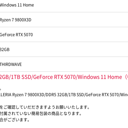
Windows 11 Home
Ryzen 7 9800X3D
GeForce RTX 5070
32GB
THIRDWAVE
R5 32GB/1TB SSD/GeForce RTX 5070/Windo
。
en 7 9800X3D/DDR5 32GB/1TB SSD/GeForce RTX 507
をご確認していだだきますようお願いいたします。
付属されていない簡易包装の商品となります。
合がございます。