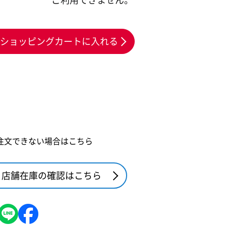
ショッピングカートに入れる
注文できない場合はこちら
店舗在庫の確認はこちら