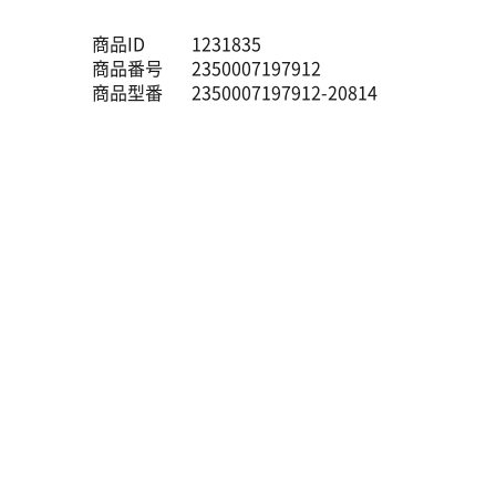
商品ID
1231835
商品番号
2350007197912
商品型番
2350007197912-20814