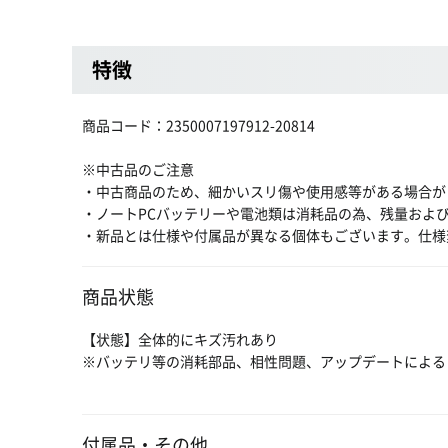
特徴
商品コード：2350007197912-20814
※中古品のご注意
・中古商品のため、細かいスリ傷や使用感等がある場合が
・ノートPCバッテリーや電池類は消耗品の為、残量およ
・新品とは仕様や付属品が異なる個体もございます。仕様
商品状態
【状態】全体的にキズ汚れあり
※バッテリ等の消耗部品、相性問題、アップデートによる
付属品・その他