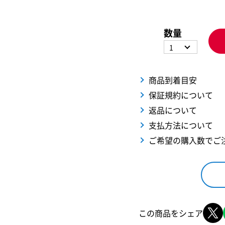
数量
1
商品到着目安
保証規約について
返品について
支払方法について
ご希望の購入数でご
この商品をシェア