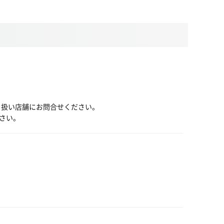
り扱い店舗にお問合せください。
さい。