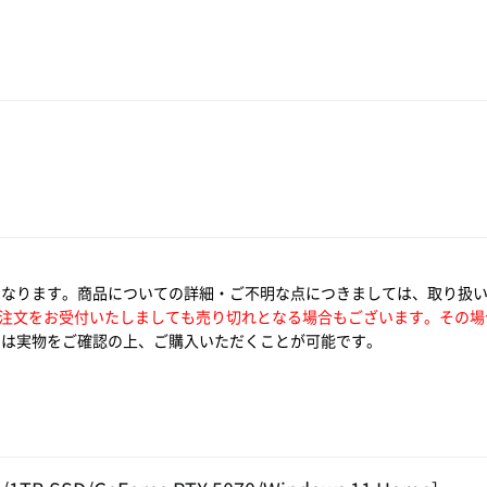
となります。商品についての詳細・ご不明な点につきましては、取り扱
注文をお受付いたしましても売り切れとなる場合もございます。その場
は実物をご確認の上、ご購入いただくことが可能です。