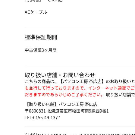
ACケーブル
標準保証期間
中古保証3ヶ月間
取り扱い店舗・お問い合わせ
こちらの商品は、【パソコン工房 帯広店】のお取り扱い
も並行して行っておりますので、インターネット通販でご
だきますのであらかじめご了承ください。
取り扱い店舗で
【取り扱い店舗】パソコン工房 帯広店
〒0800831 北海道帯広市稲田町南9線西9番1
TEL:0155-49-1377