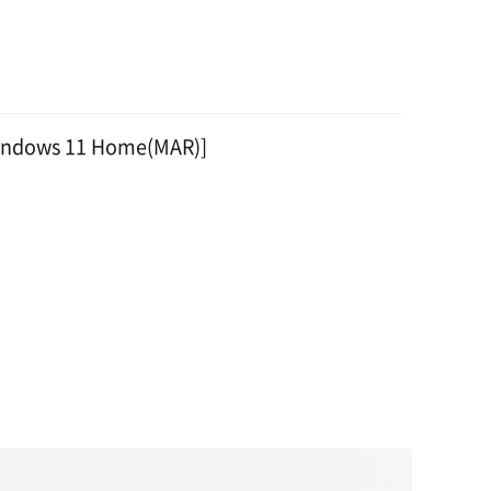
indows 11 Home(MAR)]