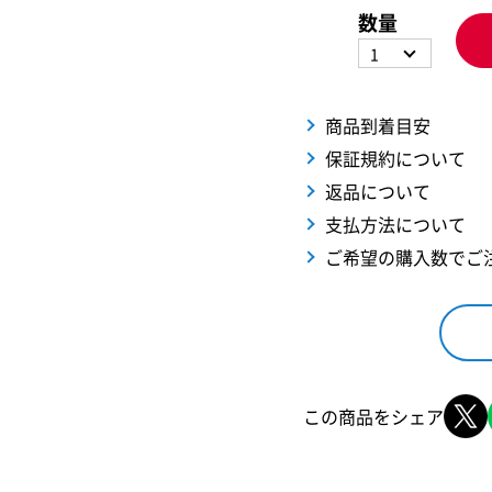
数量
1
商品到着目安
保証規約について
返品について
支払方法について
ご希望の購入数でご
この商品をシェア