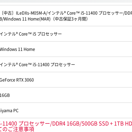
〔中古〕ILeDXs-M05M-A/インテル® Core™ i5-11400 プロセッサー/DDR4 16G
B/Windows 11 Home(MAR)（中古保証3ヶ月間）
インテル® Core™ i5 プロセッサー
Windows 11 Home
インテル® Core™ i5-11400 プロセッサー
GeForce RTX 3060
16GB
iiyama PC
1400 プロセッサー/DDR4 16GB/500GB SSD + 1TB HDD/G
してのご注意事項