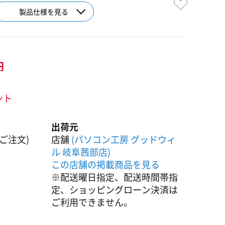
製品仕様を見る
円
ント
出荷元
ご注文)
店舗
(パソコン工房 グッドウィ
ル 岐阜茜部店)
この店舗の掲載商品を見る
※配送曜日指定、配送時間帯指
定、ショッピングローン決済は
ご利用できません。