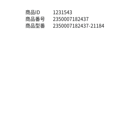
商品ID
1231543
商品番号
2350007182437
商品型番
2350007182437-21184