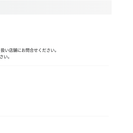
り扱い店舗にお問合せください。
さい。