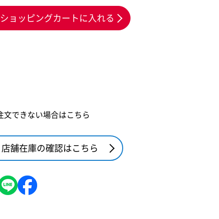
ショッピングカートに入れる
注文できない場合はこちら
店舗在庫の確認はこちら