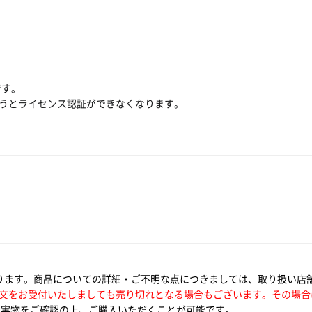
です。
行うとライセンス認証ができなくなります。
ります。商品についての詳細・ご不明な点につきましては、取り扱い店
文をお受付いたしましても売り切れとなる場合もございます。その場合
実物をご確認の上、ご購入いただくことが可能です。