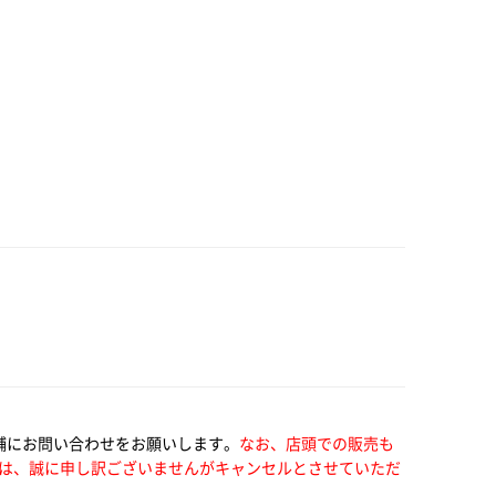
舗にお問い合わせをお願いします。
なお、店頭での販売も
は、誠に申し訳ございませんがキャンセルとさせていただ