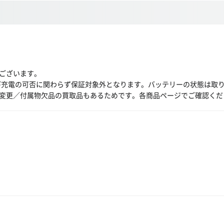
ございます。
び充電の可否に関わらず保証対象外となります。バッテリーの状態は取
変更／付属物欠品の買取品もあるためです。各商品ページでご確認くだ