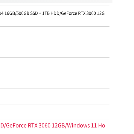
B/500GB SSD + 1TB HDD/GeForce RTX 3060 12G
eForce RTX 3060 12GB/Windows 11 Ho