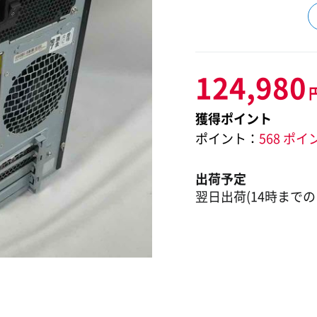
124,980
獲得ポイント
ポイント：
568 ポイ
出荷予定
翌日出荷(14時までの