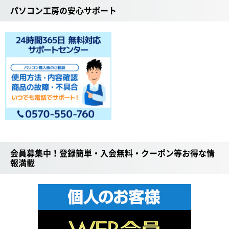
パソコン工房の安心サポート
会員募集中！登録簡単・入会無料・クーポン等お得な情
報満載