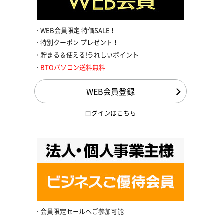
WEB会員限定 特価SALE！
特別クーポン プレゼント！
貯まる＆使える!うれしいポイント
BTOパソコン送料無料
WEB会員登録
ログインはこちら
会員限定セールへご参加可能