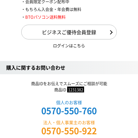
会員限定クーポン配布中
もちろん入会金・年会費は無料
BTOパソコン送料無料
ビジネスご優待会員登録
ログインはこちら
購入に関するお問い合わせ
商品IDをお伝えでスムーズにご相談が可能
商品ID
1231382
個人のお客様
0570-550-760
法人・個人事業主のお客様
0570-550-922