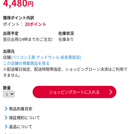
4,480
円
獲得ポイント内訳
ポイント：
20ポイント
出荷予定
在庫状況
翌日出荷(14時までのご注文)
在庫あり
出荷元
店舗
(パソコン工房 グッドウィル 岐阜茜部店)
この店舗の掲載商品を見る
※配送曜日指定、配送時間帯指定、ショッピングローン決済はご利用で
きません。
数量
ショッピングカートに入れる
商品到着目安
保証規約について
返品について