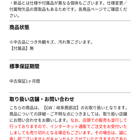
・新品とは仕様や付属品が異なる個体もございます。仕様変更／
付属物欠品の買取品もあるためです。各商品ページでご確認くだ
さい。
商品状態
※中古品につき外観キズ、汚れ等ございます。
【付属品】無
標準保証期間
中古保証1ヶ月間
取り扱い店舗・お問い合わせ
こちらの商品は、【GW：岐阜茜部店】のお取り扱いとなります。
商品についての詳細・ご不明な点につきましては、取り扱い店舗
にお問い合わせをお願いします。
なお、店頭での販売も並行して
行っておりますので、インターネット通販でご注文をお受付いた
しましても売り切れとなる場合もございます。その場合は、誠に
申し訳ございませんがキャンセルとさせていただきますのであら