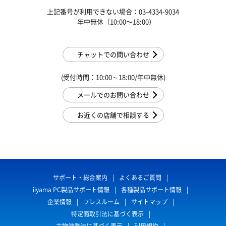
上記番号が利用できない場合：03-4334-9034
年中無休（10:00〜18:00）
チャットでの問い合わせ
(受付時間：10:00～18:00/年中無休)
メールでのお問い合わせ
お近くの店舗で相談する
サポート・総合案内
よくあるご質問
iiyama PC製品サポート情報
各種製品サポート情報
企業情報
プレスルーム
サイトマップ
特定商取引法に基づく表示
古物営業法に基づく表示
利用規約