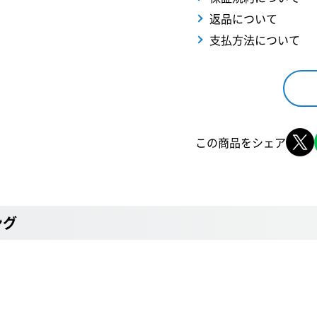
返品について
支払方法について
この商品をシェア
ング