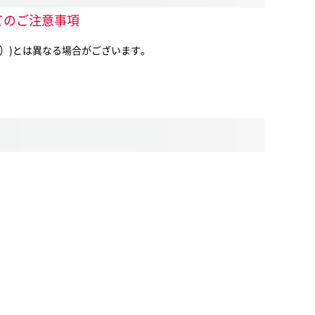
際してのご注意事項
ヶ月間）)とは異なる場合がございます。