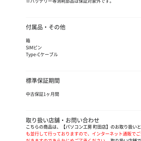
※バッテリー等消耗部品は保証対象外です。
付属品・その他
箱
SIMピン
Type-Cケーブル
標準保証期間
中古保証1ヶ月間
取り扱い店舗・お問い合わせ
こちらの商品は、【パソコン工房 町田店】のお取り扱い
も並行して行っておりますので、インターネット通販でご
だきますのであらかじめご了承ください。
取り扱い店舗で