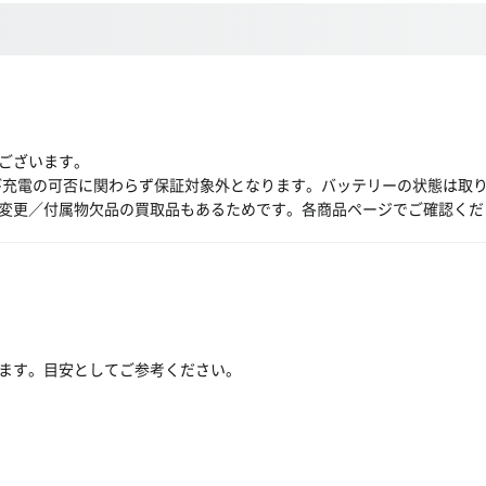
ございます。
び充電の可否に関わらず保証対象外となります。バッテリーの状態は取
変更／付属物欠品の買取品もあるためです。各商品ページでご確認くだ
ます。目安としてご参考ください。