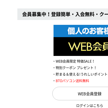
会員募集中！登録簡単・入会無料・ク
WEB会員限定 特価SALE！
特別クーポン プレゼント！
貯まる＆使える!うれしいポイント
BTOパソコン送料無料
WEB会員登録
ログインはこちら