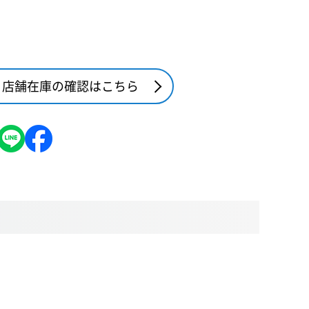
店舗在庫の確認はこちら