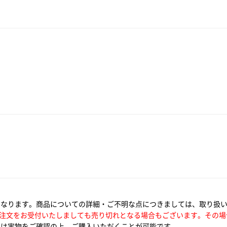
となります。商品についての詳細・ご不明な点につきましては、取り扱
注文をお受付いたしましても売り切れとなる場合もございます。その場
は実物をご確認の上、ご購入いただくことが可能です。