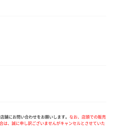
い店舗にお問い合わせをお願いします。
なお、店頭での販売
合は、誠に申し訳ございませんがキャンセルとさせていた