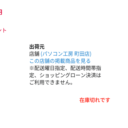
円
ント
出荷元
店舗
(パソコン工房 町田店)
この店舗の掲載商品を見る
※配送曜日指定、配送時間帯指
定、ショッピングローン決済は
ご利用できません。
在庫切れです