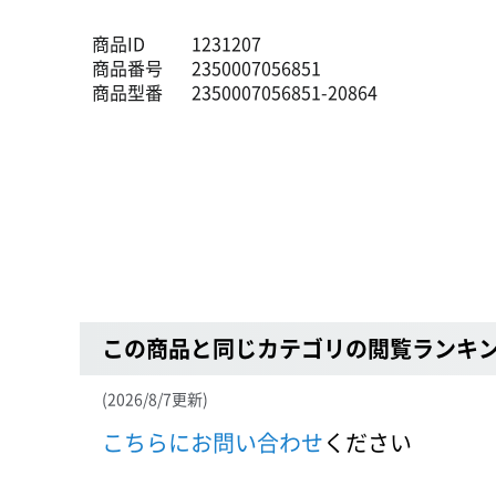
商品ID
1231207
商品番号
2350007056851
商品型番
2350007056851-20864
この商品と同じカテゴリの閲覧ランキ
(2026/8/7更新)
こちらにお問い合わせ
ください